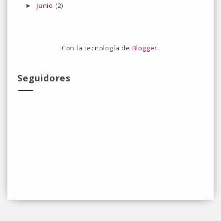
junio
(2)
►
Con la tecnología de
Blogger
.
Seguidores