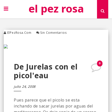
el pez rosa
ElPezRosa.com
Sin Comentarios
0
De Jurelas con el
picol'eau
julio 24, 2008
Pues parece que el picolo se esta
inchando de sacar jurelas por aguas del