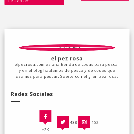
recientes
el pez rosa
elpezrosa.com es una tienda de cosas para pescar
y en el blog hablamos de pesca y de cosas que
usamos para pescar. Suerte con el gran pez rosa.
Redes Sociales
438
152
+2K