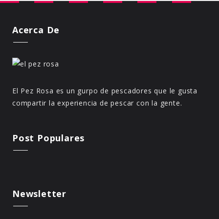
Acerca De
El Pez Rosa es un gurpo de pescadores que le gusta
compartir la experiencia de pescar con la gente.
Post Populares
Newsletter