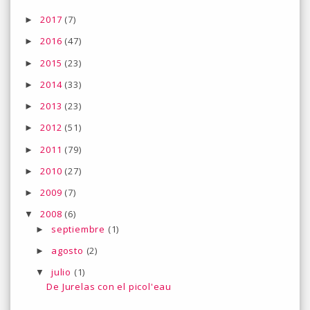
2017
(7)
►
2016
(47)
►
2015
(23)
►
2014
(33)
►
2013
(23)
►
2012
(51)
►
2011
(79)
►
2010
(27)
►
2009
(7)
►
2008
(6)
▼
septiembre
(1)
►
agosto
(2)
►
julio
(1)
▼
De Jurelas con el picol'eau