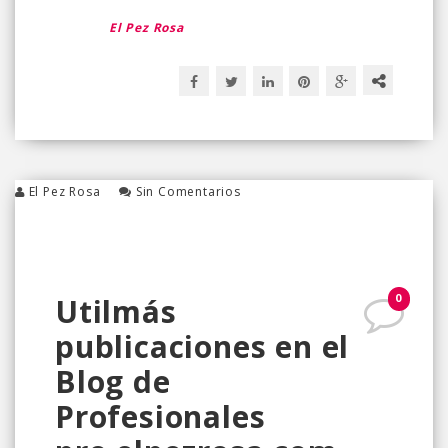
El Pez Rosa
El Pez Rosa
Sin Comentarios
0
Utilmás
publicaciones en el
Blog de
Profesionales