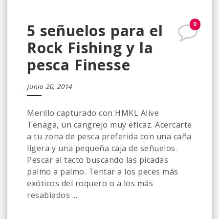
0
5 señuelos para el
Rock Fishing y la
pesca Finesse
junio 20, 2014
Merillo capturado con HMKL Alive
Tenaga, un cangrejo muy eficaz. Acercarte
a tu zona de pesca preferida con una caña
ligera y una pequeña caja de señuelos.
Pescar al tacto buscando las picadas
palmo a palmo. Tentar a los peces más
exóticos del roquero o a los más
resabiados ...