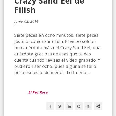
Crazy Sand Eel de
Fiiish
junio 02, 2014
Siete peces en ocho minutos, siete peces
justo al comenzar el día. El vídeo sólo es
una anécdota más del Crazy Sand Eel, una
anécdota graciosa de esas que te das
cuenta cuando revisas el vídeo grabado. Y
pudieron ser ocho, pues alguna se fallo,
pero eso es lo de menos. Lo bueno ...
El Pez Rosa