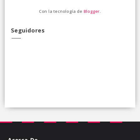
Con la tecnología de
Blogger
.
Seguidores
Acerca De