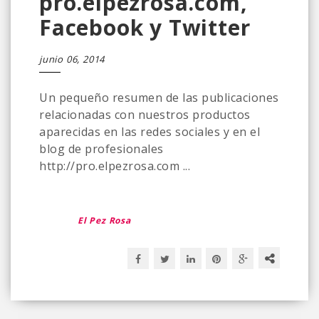
pro.elpezrosa.com,
Facebook y Twitter
junio 06, 2014
Un pequeño resumen de las publicaciones
relacionadas con nuestros productos
aparecidas en las redes sociales y en el
blog de profesionales
http://pro.elpezrosa.com ...
El Pez Rosa