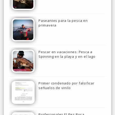
Paseantes para la pesca en
primavera
Pescar en vacaciones: Pesca a
Spinning en la playa y en el lago
Primer condenado por falsificar
señuelos de vinilo
Profesionales El Pez Rosa.