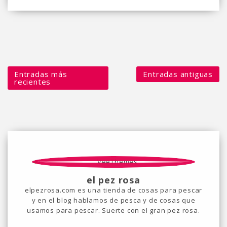
Entradas más
Entradas antiguas
recientes
el pez rosa
elpezrosa.com es una tienda de cosas para pescar
y en el blog hablamos de pesca y de cosas que
usamos para pescar. Suerte con el gran pez rosa.