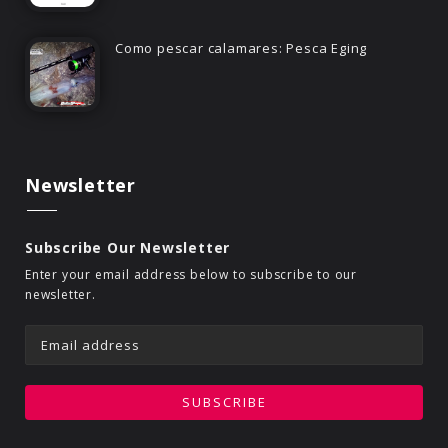
Como pescar calamares: Pesca Eging
Newsletter
Subscribe Our Newsletter
Enter your email address below to subscribe to our
newsletter.