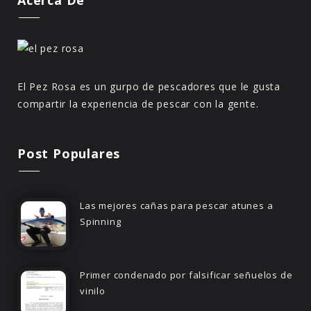
El Pez Rosa es un gurpo de pescadores que le gusta
compartir la experiencia de pescar con la gente.
Post Populares
Las mejores cañas para pescar atunes a
Spinning
Primer condenado por falsificar señuelos de
vinilo