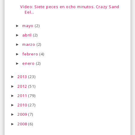
Vídeo: Siete peces en ocho minutos. Crazy Sand
Eel...
mayo
(2)
►
abril
(2)
►
marzo
(2)
►
febrero
(4)
►
enero
(2)
►
2013
(23)
►
2012
(51)
►
2011
(79)
►
2010
(27)
►
2009
(7)
►
2008
(6)
►