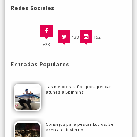
Redes Sociales
438
152
+2K
Entradas Populares
Las mejores cañas para pescar
atunes a Spinning
Consejos para pescar Lucios. Se
acerca el invierno.