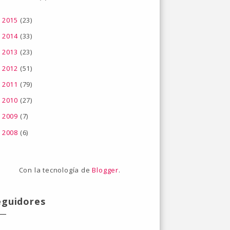
2015
(23)
►
2014
(33)
►
2013
(23)
►
2012
(51)
►
2011
(79)
►
2010
(27)
►
2009
(7)
►
2008
(6)
►
Con la tecnología de
Blogger
.
eguidores