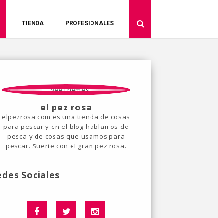
E
TIENDA
PROFESIONALES
el pez rosa
elpezrosa.com es una tienda de cosas
para pescar y en el blog hablamos de
pesca y de cosas que usamos para
pescar. Suerte con el gran pez rosa.
edes Sociales