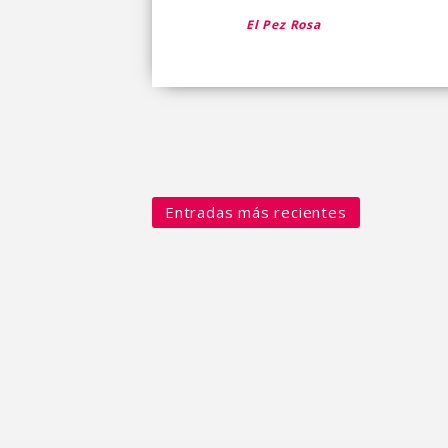
El Pez Rosa
Entradas más recientes