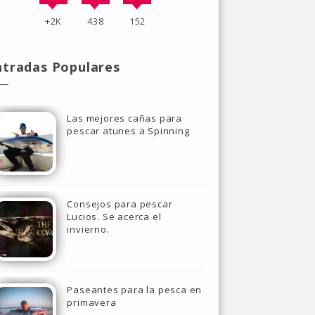
+2K
438
152
ntradas Populares
Las mejores cañas para
pescar atunes a Spinning
Consejos para pescar
Lucios. Se acerca el
invierno.
Paseantes para la pesca en
primavera