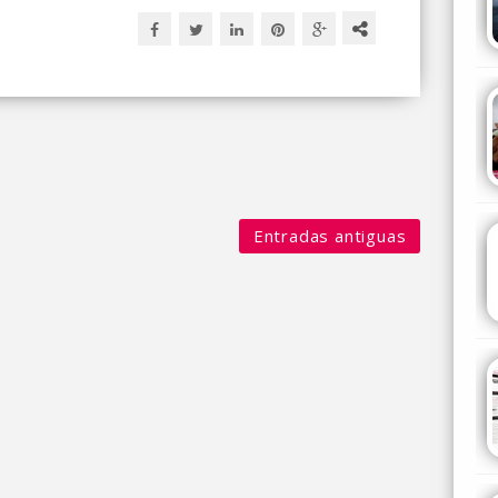
Entradas antiguas