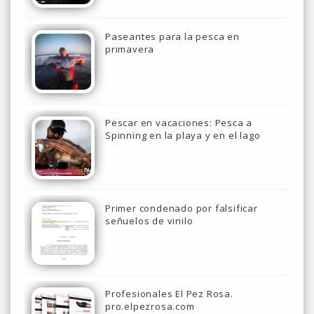
Paseantes para la pesca en
primavera
Pescar en vacaciones: Pesca a
Spinning en la playa y en el lago
Primer condenado por falsificar
señuelos de vinilo
Profesionales El Pez Rosa.
pro.elpezrosa.com