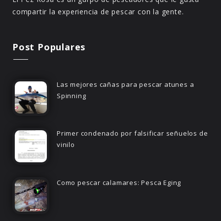
compartir la experiencia de pescar con la gente.
Post Populares
Las mejores cañas para pescar atunes a
Spinning
Primer condenado por falsificar señuelos de
vinilo
Como pescar calamares: Pesca Eging