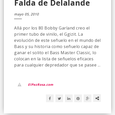
Falda de Delalande
mayo 05, 2010
Allá por los 80 Bobby Garland creo el
primer tubo de vinilo, el Ggizit. La
evolución de este señuelo en el mundo del
Bass y su historia como señuelo capaz de
ganar el solito el Bass Master Classic, lo
colocan en la lista de señuelos eficaces
para cualquier depredador que se pasee ...
ElPezRosa.com