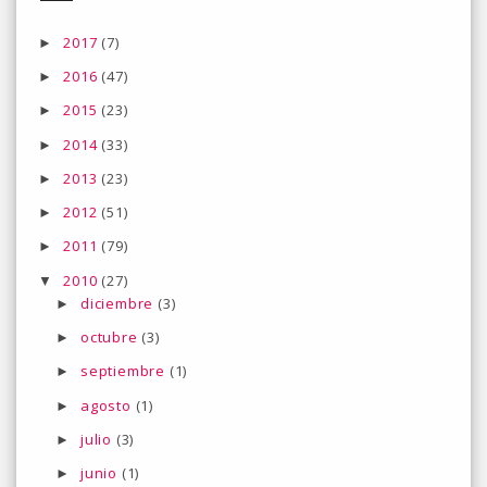
2017
(7)
►
2016
(47)
►
2015
(23)
►
2014
(33)
►
2013
(23)
►
2012
(51)
►
2011
(79)
►
2010
(27)
▼
diciembre
(3)
►
octubre
(3)
►
septiembre
(1)
►
agosto
(1)
►
julio
(3)
►
junio
(1)
►