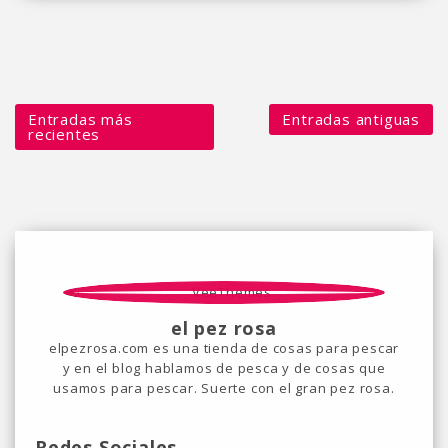
Entradas más
Entradas antiguas
recientes
el pez rosa
elpezrosa.com es una tienda de cosas para pescar
y en el blog hablamos de pesca y de cosas que
usamos para pescar. Suerte con el gran pez rosa.
Redes Sociales