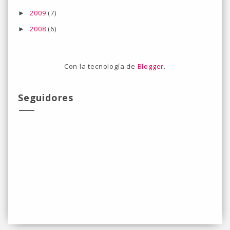
2009
(7)
►
2008
(6)
►
Con la tecnología de
Blogger
.
Seguidores