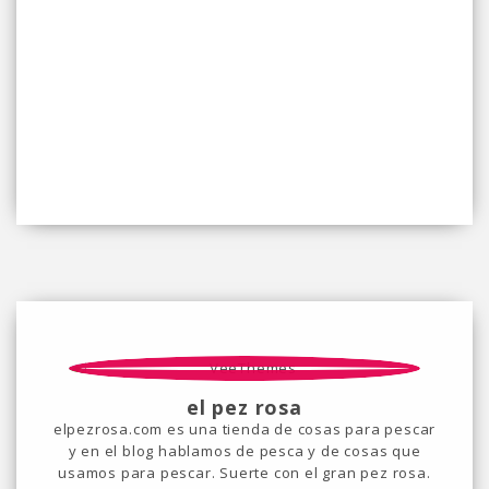
el pez rosa
elpezrosa.com es una tienda de cosas para pescar
y en el blog hablamos de pesca y de cosas que
usamos para pescar. Suerte con el gran pez rosa.