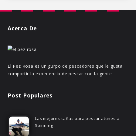
Acerca De
El Pez Rosa es un gurpo de pescadores que le gusta
compartir la experiencia de pescar con la gente.
Post Populares
Las mejores cañas para pescar atunes a
Spinning