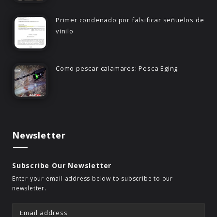
Primer condenado por falsificar señuelos de
vinilo
Como pescar calamares: Pesca Eging
Newsletter
Subscribe Our Newsletter
Enter your email address below to subscribe to our
newsletter.