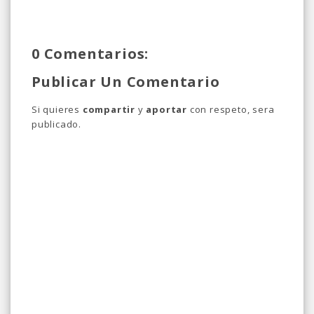
0 Comentarios:
Publicar Un Comentario
Si quieres
compartir
y
aportar
con respeto, sera
publicado.