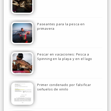
Paseantes para la pesca en
primavera
Pescar en vacaciones: Pesca a
Spinning en la playa y en el lago
Primer condenado por falsificar
señuelos de vinilo