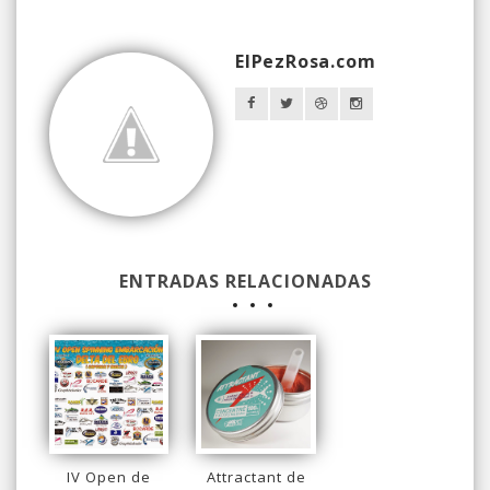
ElPezRosa.com
ENTRADAS RELACIONADAS
IV Open de
Attractant de