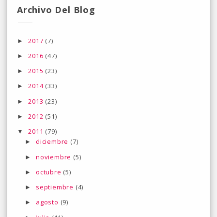
Archivo Del Blog
2017
(7)
►
2016
(47)
►
2015
(23)
►
2014
(33)
►
2013
(23)
►
2012
(51)
►
2011
(79)
▼
diciembre
(7)
►
noviembre
(5)
►
octubre
(5)
►
septiembre
(4)
►
agosto
(9)
►