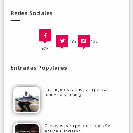
Redes Sociales
438
152
+2K
Entradas Populares
Las mejores cañas para pescar
atunes a Spinning
Consejos para pescar Lucios. Se
acerca el invierno.