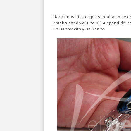
Hace unos días os presentábamos y e
estaba dando el Bite 90 Suspend de Pa
un Dentoncito y un Bonito.