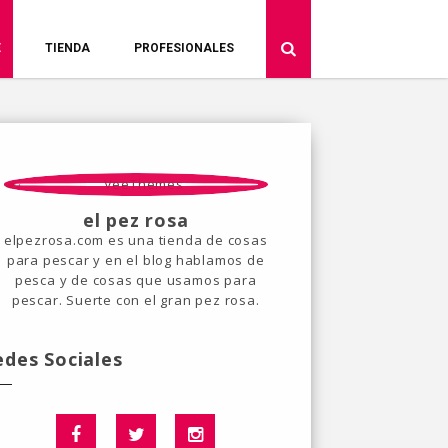
E
TIENDA
PROFESIONALES
el pez rosa
elpezrosa.com es una tienda de cosas
para pescar y en el blog hablamos de
pesca y de cosas que usamos para
pescar. Suerte con el gran pez rosa.
edes Sociales