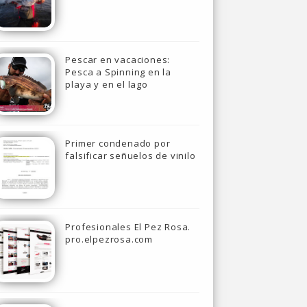
Pescar en vacaciones:
Pesca a Spinning en la
playa y en el lago
Primer condenado por
falsificar señuelos de vinilo
Profesionales El Pez Rosa.
pro.elpezrosa.com