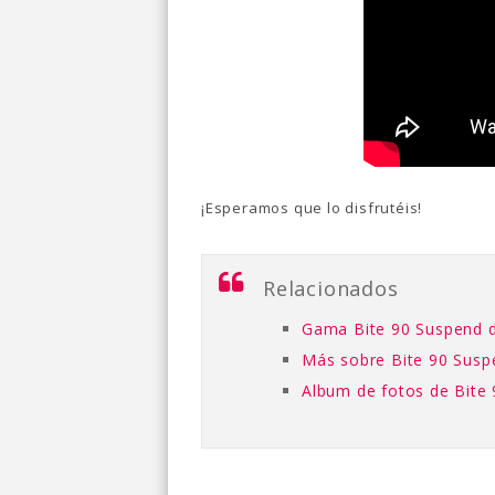
¡Esperamos que lo disfrutéis!
Relacionados
Gama Bite 90 Suspend d
Más sobre Bite 90 Susp
Album de fotos de Bite 