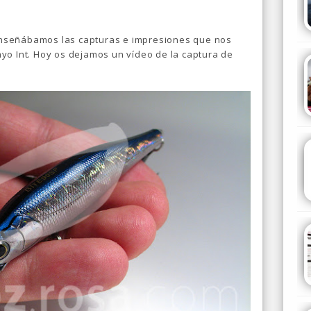
nseñábamos las capturas e impresiones que nos
yo Int. Hoy os dejamos un vídeo de la captura de