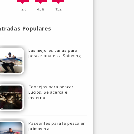
+2K
438
152
ntradas Populares
Las mejores cañas para
pescar atunes a Spinning
Consejos para pescar
Lucios. Se acerca el
invierno.
Paseantes para la pesca en
primavera