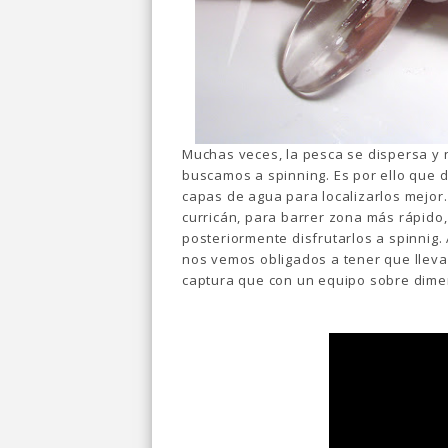
Muchas veces, la pesca se dispersa y
buscamos a spinning. Es por ello que 
capas de agua para localizarlos mejor
curricán, para barrer zona más rápido,
posteriormente disfrutarlos a spinnig.
nos vemos obligados a tener que lleva
captura que con un equipo sobre dime