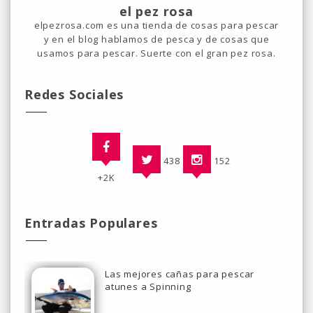
el pez rosa
elpezrosa.com es una tienda de cosas para pescar
y en el blog hablamos de pesca y de cosas que
usamos para pescar. Suerte con el gran pez rosa.
Redes Sociales
438
152
+2K
Entradas Populares
Las mejores cañas para pescar
atunes a Spinning