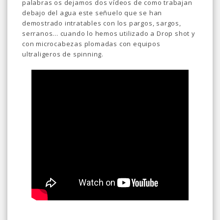
palabras os dejamos dos vídeos de como trabajan
debajo del agua este señuelo que se han
demostrado intratables con los pargos, sargos,
serranos... cuando lo hemos utilizado a Drop shot y
con microcabezas plomadas con equipos
ultraligeros de spinning.