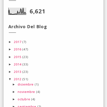
6,621
Archivo Del Blog
2017
(7)
►
2016
(47)
►
2015
(23)
►
2014
(33)
►
2013
(23)
►
2012
(51)
▼
diciembre
(1)
►
noviembre
(4)
►
octubre
(4)
►
septiembre
(2)
►