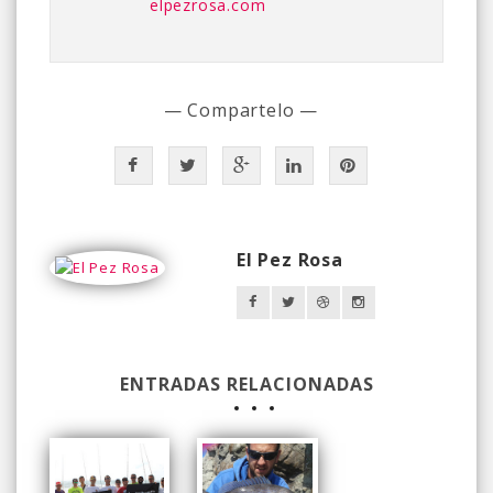
elpezrosa.com
— Compartelo —
El Pez Rosa
ENTRADAS RELACIONADAS