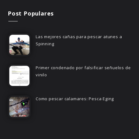
Post Populares
Las mejores cañas para pescar atunes a
Spinning
Primer condenado por falsificar señuelos de
vinilo
Como pescar calamares: Pesca Eging