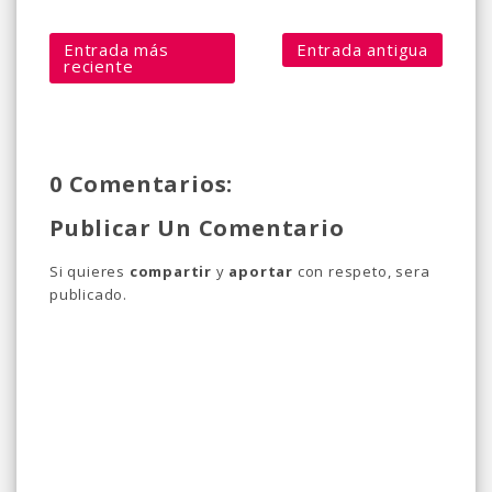
Entrada más
Entrada antigua
reciente
0 Comentarios:
Publicar Un Comentario
Si quieres
compartir
y
aportar
con respeto, sera
publicado.