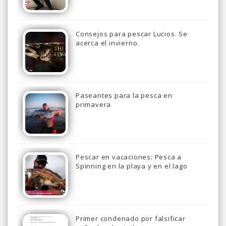
Consejos para pescar Lucios. Se
acerca el invierno.
Paseantes para la pesca en
primavera
Pescar en vacaciones: Pesca a
Spinning en la playa y en el lago
Primer condenado por falsificar