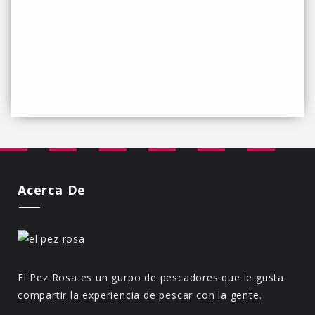
Acerca De
El Pez Rosa es un gurpo de pescadores que le gusta
compartir la experiencia de pescar con la gente.