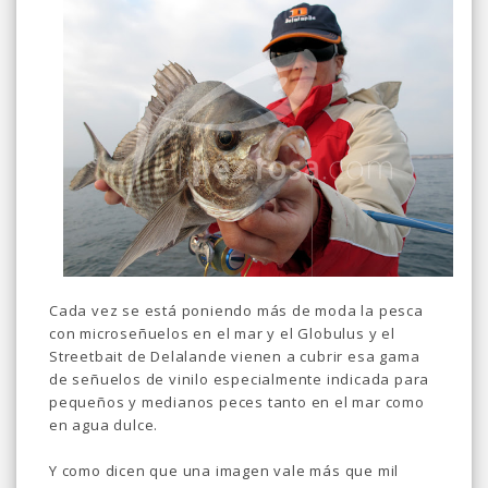
Cada vez se está poniendo más de moda la pesca
con microseñuelos en el mar y el Globulus y el
Streetbait de Delalande vienen a cubrir esa gama
de señuelos de vinilo especialmente indicada para
pequeños y medianos peces tanto en el mar como
en agua dulce.
Y como dicen que una imagen vale más que mil