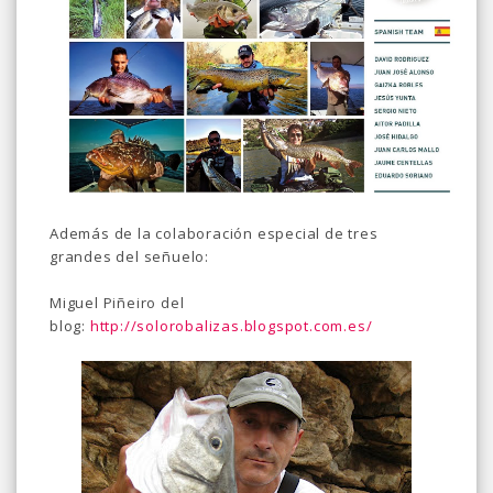
Además de la colaboración especial de tres
grandes del señuelo:
Miguel Piñeiro del
blog:
http://solorobalizas.blogspot.com.es/