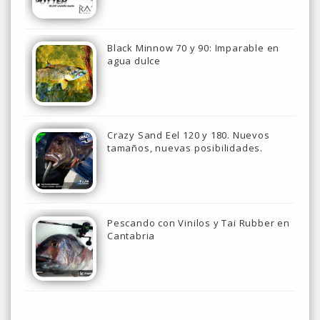
Black Minnow 70 y 90: Imparable en
agua dulce
Crazy Sand Eel 120 y 180. Nuevos
tamaños, nuevas posibilidades.
Pescando con Vinilos y Tai Rubber en
Cantabria