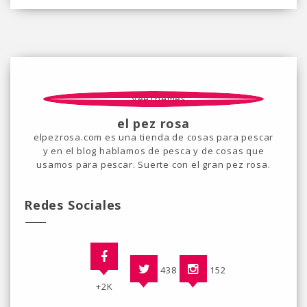
el pez rosa
elpezrosa.com es una tienda de cosas para pescar
y en el blog hablamos de pesca y de cosas que
usamos para pescar. Suerte con el gran pez rosa.
Redes Sociales
438
152
+2K