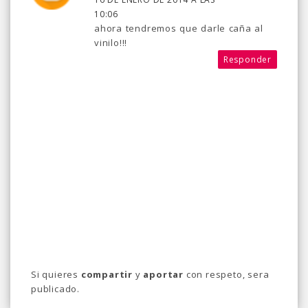
10:06
ahora tendremos que darle caña al
vinilo!!!
Responder
Si quieres
compartir
y
aportar
con respeto, sera
publicado.