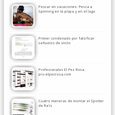
Pescar en vacaciones: Pesca a
Spinning en la playa y en el lago
Primer condenado por falsificar
señuelos de vinilo
Profesionales El Pez Rosa.
pro.elpezrosa.com
Cuatro maneras de montar el Spotter
de Ra’is