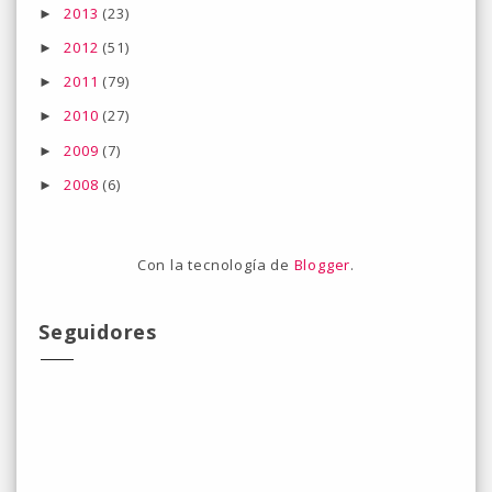
2013
(23)
►
2012
(51)
►
2011
(79)
►
2010
(27)
►
2009
(7)
►
2008
(6)
►
Con la tecnología de
Blogger
.
Seguidores