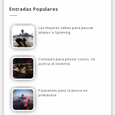
Entradas Populares
Las mejores cañas para pescar
atunes a Spinning
Consejos para pescar Lucios. Se
acerca el invierno.
Paseantes para la pesca en
primavera