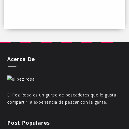
Acerca De
El Pez Rosa es un gurpo de pescadores que le gusta
compartir la experiencia de pescar con la gente.
Post Populares