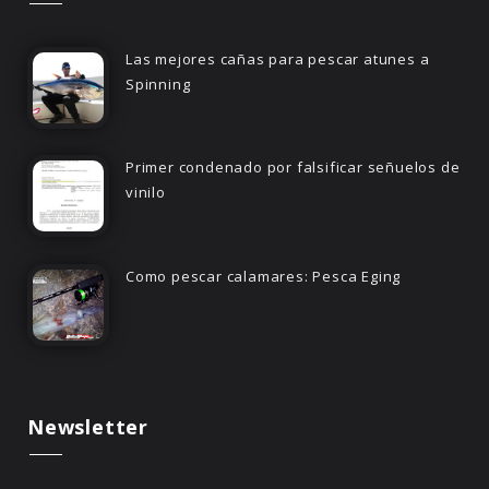
Las mejores cañas para pescar atunes a
Spinning
Primer condenado por falsificar señuelos de
vinilo
Como pescar calamares: Pesca Eging
Newsletter