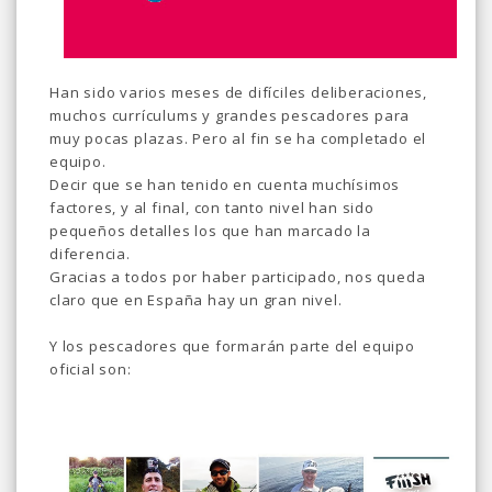
Han sido varios meses de difíciles deliberaciones,
muchos currículums y grandes pescadores para
muy pocas plazas. Pero al fin se ha completado el
equipo.
Decir que se han tenido en cuenta muchísimos
factores, y al final, con tanto nivel han sido
pequeños detalles los que han marcado la
diferencia.
Gracias a todos por haber participado, nos queda
claro que en España hay un gran nivel.
Y los pescadores que formarán parte del equipo
oficial son: