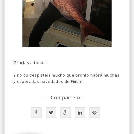
Gracias a todos!
Y no os despistéis mucho que pronto habrá muchas
y esperadas novedades de Fiiish!
— Compartelo —