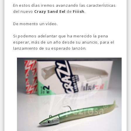
En estos días iremos avanzando las características
del nuevo
Crazy Sand Eel
de
Fiiish
.
De momento un vídeo.
Si podemos adelantar que ha merecido la pena
esperar, más de un año desde su anuncio, para el
lanzamiento de su esperado lanzón.