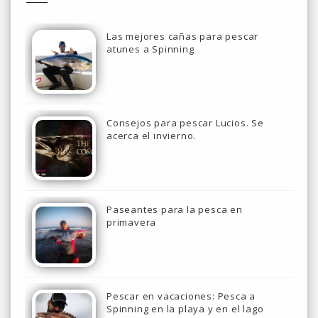
Las mejores cañas para pescar
atunes a Spinning
Consejos para pescar Lucios. Se
acerca el invierno.
Paseantes para la pesca en
primavera
Pescar en vacaciones: Pesca a
Spinning en la playa y en el lago