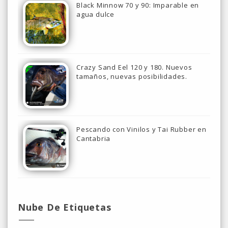
Black Minnow 70 y 90: Imparable en
agua dulce
Crazy Sand Eel 120 y 180. Nuevos
tamaños, nuevas posibilidades.
Pescando con Vinilos y Tai Rubber en
Cantabria
Nube De Etiquetas