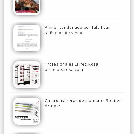
Primer condenado por falsificar
señuelos de vinilo
Profesionales El Pez Rosa.
pro.elpezrosa.com
Cuatro maneras de montar el Spotter
de Ra’is