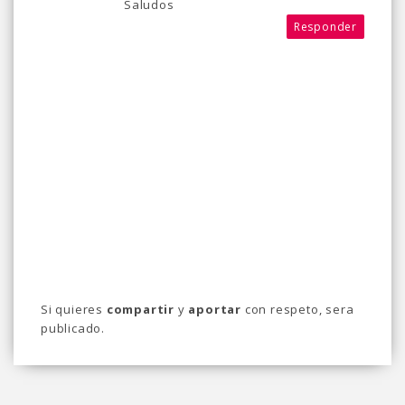
Saludos
Responder
Si quieres
compartir
y
aportar
con respeto, sera
publicado.