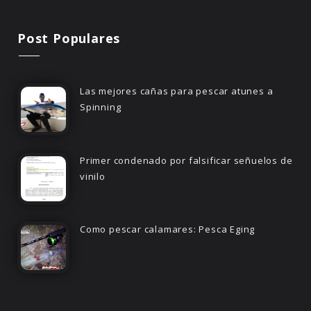
Post Populares
Las mejores cañas para pescar atunes a
Spinning
Primer condenado por falsificar señuelos de
vinilo
Como pescar calamares: Pesca Eging