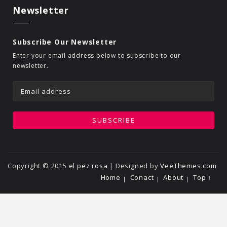
Newsletter
Subscribe Our Newsletter
Enter your email address below to subscribe to our
newsletter.
Copyright © 2015
el pez rosa
| Designed by
VeeThemes.com
Home
Conact
About
Top ↑