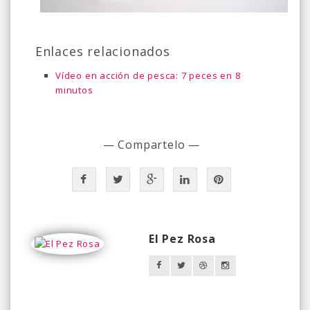
Enlaces relacionados
Vídeo en acción de pesca: 7 peces en 8
minutos
— Compartelo —
El Pez Rosa