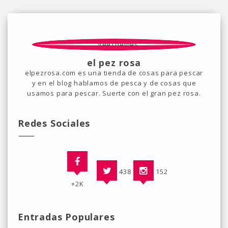
el pez rosa
elpezrosa.com es una tienda de cosas para pescar
y en el blog hablamos de pesca y de cosas que
usamos para pescar. Suerte con el gran pez rosa.
Redes Sociales
438
152
+2K
Entradas Populares