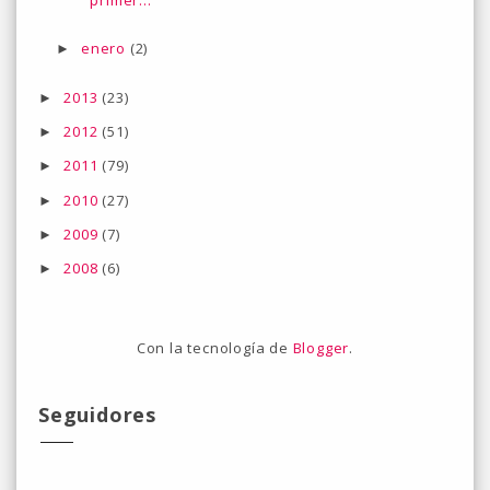
enero
(2)
►
2013
(23)
►
2012
(51)
►
2011
(79)
►
2010
(27)
►
2009
(7)
►
2008
(6)
►
Con la tecnología de
Blogger
.
Seguidores