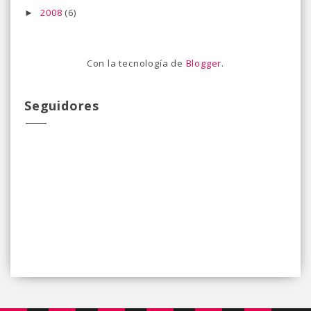
2008
(6)
►
Con la tecnología de
Blogger
.
Seguidores