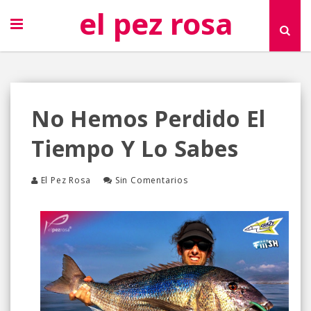
el pez rosa
No Hemos Perdido El
Tiempo Y Lo Sabes
El Pez Rosa
Sin Comentarios