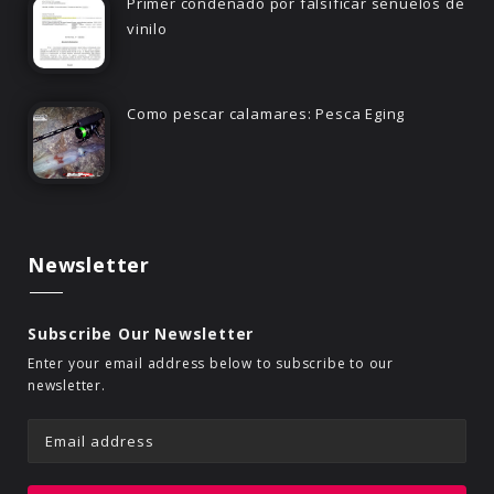
Primer condenado por falsificar señuelos de
vinilo
Como pescar calamares: Pesca Eging
Newsletter
Subscribe Our Newsletter
Enter your email address below to subscribe to our
newsletter.