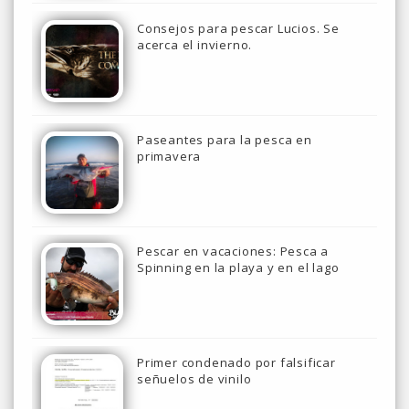
Consejos para pescar Lucios. Se
acerca el invierno.
Paseantes para la pesca en
primavera
Pescar en vacaciones: Pesca a
Spinning en la playa y en el lago
Primer condenado por falsificar
señuelos de vinilo