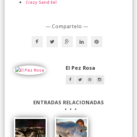
Crazy Sand Eel
— Compartelo —
El Pez Rosa
ENTRADAS RELACIONADAS