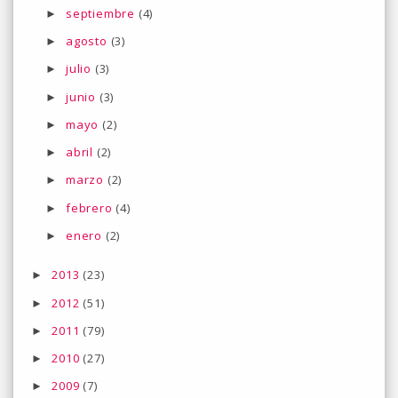
septiembre
(4)
►
agosto
(3)
►
julio
(3)
►
junio
(3)
►
mayo
(2)
►
abril
(2)
►
marzo
(2)
►
febrero
(4)
►
enero
(2)
►
2013
(23)
►
2012
(51)
►
2011
(79)
►
2010
(27)
►
2009
(7)
►