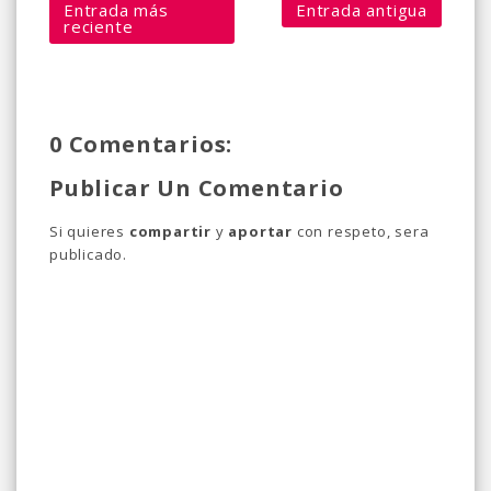
Entrada más
Entrada antigua
reciente
0 Comentarios:
Publicar Un Comentario
Si quieres
compartir
y
aportar
con respeto, sera
publicado.