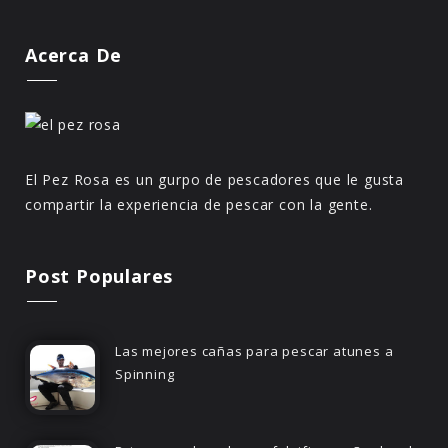
Acerca De
El Pez Rosa es un gurpo de pescadores que le gusta
compartir la experiencia de pescar con la gente.
Post Populares
Las mejores cañas para pescar atunes a
Spinning