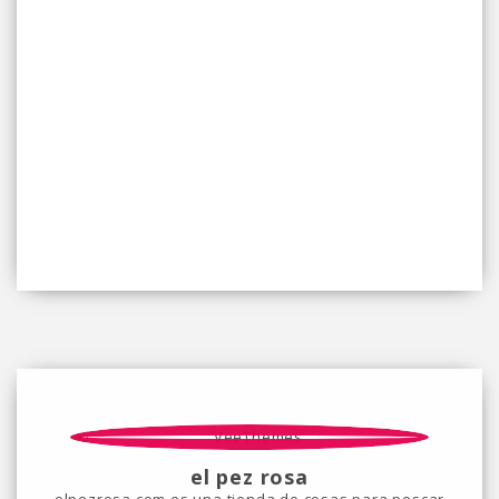
el pez rosa