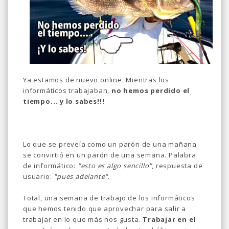
Ya estamos de nuevo online. Mientras los
informáticos trabajaban,
no hemos perdido el
tiempo... y lo sabes!!!
Lo que se preveía como un parón de una mañana
se convirtió en un parón de una semana. Palabra
de informático:
"esto es algo sencillo"
, respuesta de
usuario:
"pues adelante"
.
Total, una semana de trabajo de los informáticos
que hemos tenido que aprovechar para salir a
trabajar en lo que más nos gusta.
Trabajar en el