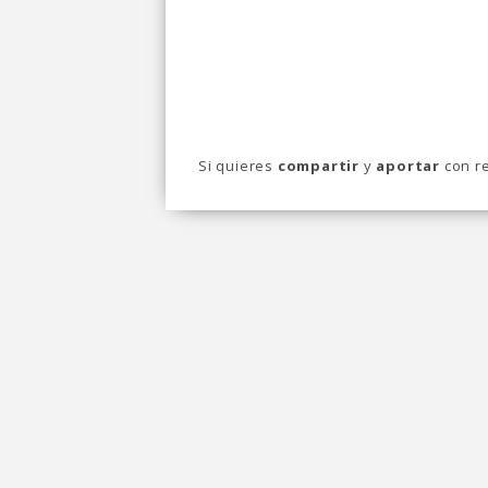
Si quieres
compartir
y
aportar
con re