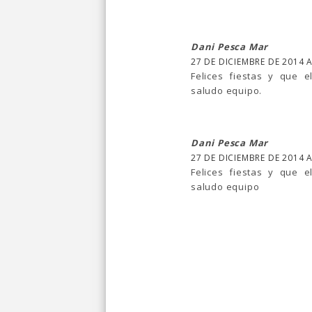
Dani Pesca Mar
27 DE DICIEMBRE DE 2014 A
Felices fiestas y que 
saludo equipo.
Dani Pesca Mar
27 DE DICIEMBRE DE 2014 A
Felices fiestas y que 
saludo equipo