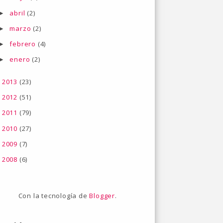
abril
(2)
►
marzo
(2)
►
febrero
(4)
►
enero
(2)
►
2013
(23)
►
2012
(51)
►
2011
(79)
►
2010
(27)
►
2009
(7)
►
2008
(6)
►
Con la tecnología de
Blogger
.