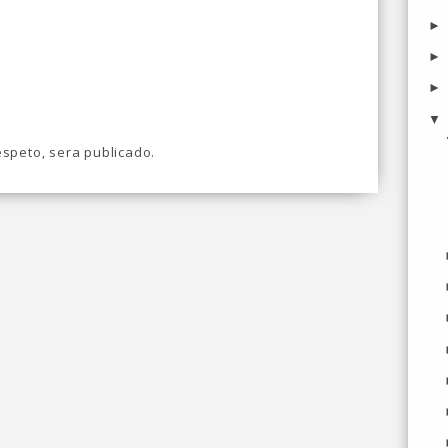
speto, sera publicado.