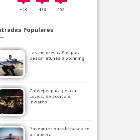
+2K
438
152
ntradas Populares
Las mejores cañas para
pescar atunes a Spinning
Consejos para pescar
Lucios. Se acerca el
invierno.
Paseantes para la pesca en
primavera