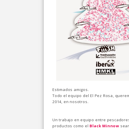
Estimados amigos.
Todo el equipo del El Pez Rosa, quere
2014, en nosotros.
Un trabajo en equipo entre pescadore
productos como el
Black Minnow
sean