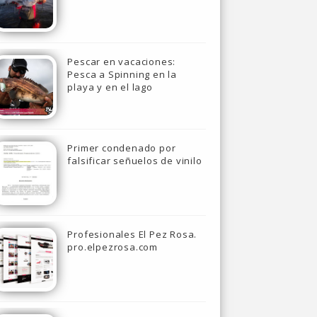
Pescar en vacaciones:
Pesca a Spinning en la
playa y en el lago
Primer condenado por
falsificar señuelos de vinilo
Profesionales El Pez Rosa.
pro.elpezrosa.com