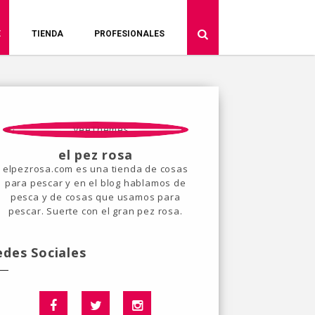
E
TIENDA
PROFESIONALES
el pez rosa
elpezrosa.com es una tienda de cosas
para pescar y en el blog hablamos de
pesca y de cosas que usamos para
pescar. Suerte con el gran pez rosa.
edes Sociales