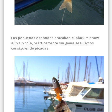
Los pequeños espáridos atacaban el black minnow
aún sin cola, prácticamente sin goma seguíamos
consiguiendo picadas.