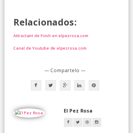
Relacionados:
Attractant de Fiiish en elpezrosa.com
Canal de Youtube de elpezrosa.com
— Compartelo —
El Pez Rosa