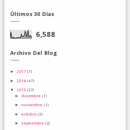
Últimos 30 Días
6,588
Archivo Del Blog
2017
(7)
►
2016
(47)
►
2015
(23)
▼
diciembre
(1)
►
noviembre
(1)
►
octubre
(3)
►
septiembre
(2)
►