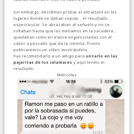
Sin embargo, decidimos probar el attractant en los
lugares donde se daban sepias... el resultado...
espectacular. Se abrazaban al señuelo y no se
soltaban hasta que las metíamos en la sacadera...
quedaban como en trance engolosinadas con el
sabor a pescado que da la cremita. Pronto
publicaremos un vídeo mostrándolo.
Fue recomendarlo a un amigo para
untarlo en las
pajaritas de los calamares
y aquí tenéis el
resultado:
Miércoles