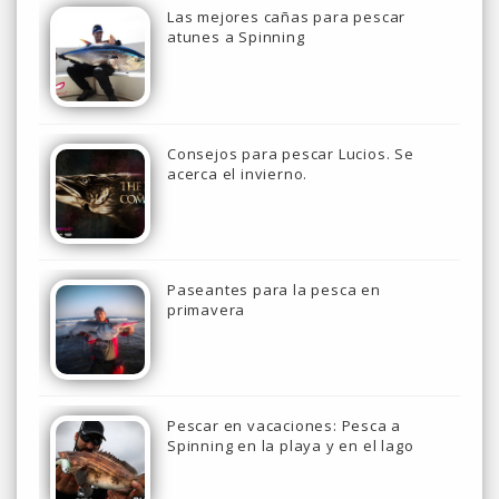
Las mejores cañas para pescar
atunes a Spinning
Consejos para pescar Lucios. Se
acerca el invierno.
Paseantes para la pesca en
primavera
Pescar en vacaciones: Pesca a
Spinning en la playa y en el lago