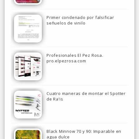
Primer condenado por falsificar
señuelos de vinilo
Profesionales El Pez Rosa.
pro.elpezrosa.com
Cuatro maneras de montar el Spotter
de Ra’is
Black Minnow 70 y 90: Imparable en
agua dulce