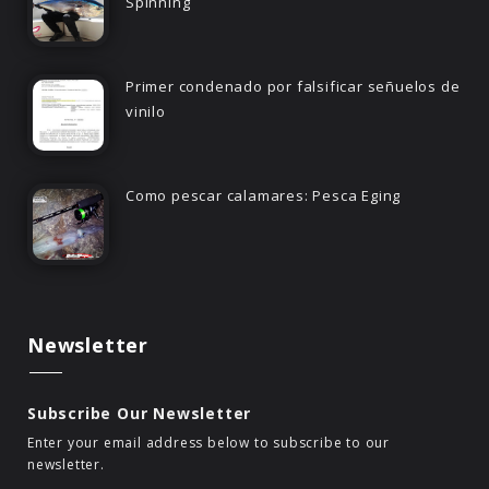
Spinning
Primer condenado por falsificar señuelos de
vinilo
Como pescar calamares: Pesca Eging
Newsletter
Subscribe Our Newsletter
Enter your email address below to subscribe to our
newsletter.