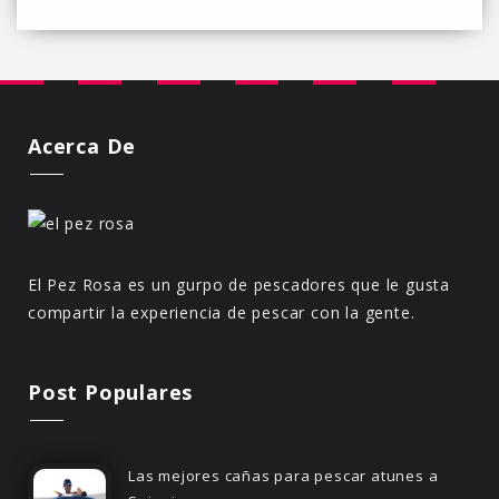
Acerca De
El Pez Rosa es un gurpo de pescadores que le gusta
compartir la experiencia de pescar con la gente.
Post Populares
Las mejores cañas para pescar atunes a