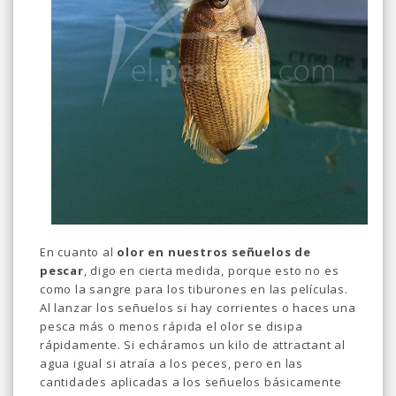
En cuanto al
olor en nuestros señuelos de
pescar
, digo en cierta medida, porque esto no es
como la sangre para los tiburones en las películas.
Al lanzar los señuelos si hay corrientes o haces una
pesca más o menos rápida el olor se disipa
rápidamente. Si echáramos un kilo de attractant al
agua igual si atraía a los peces, pero en las
cantidades aplicadas a los señuelos básicamente