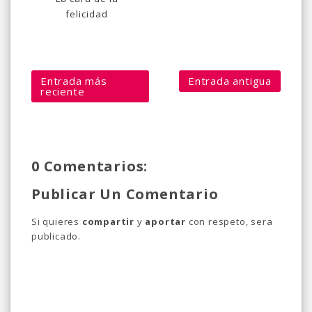
felicidad
Entrada más
Entrada antigua
reciente
0 Comentarios:
Publicar Un Comentario
Si quieres
compartir
y
aportar
con respeto, sera
publicado.