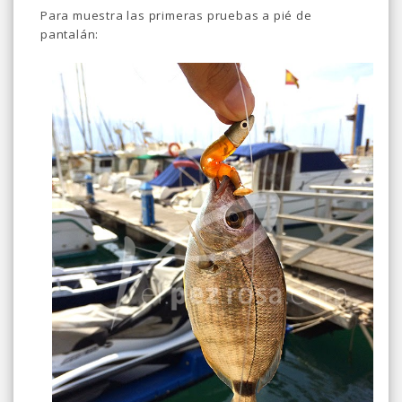
Para muestra las primeras pruebas a pié de
pantalán: