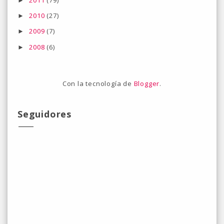
►
2010
(27)
►
2009
(7)
►
2008
(6)
►
Con la tecnología de
Blogger
.
Seguidores