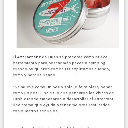
El
Attractant
de Fiiish se presenta como nueva
herramienta para pescar más peces a spinning
cuando no quieren comer. Os explicamos cuando,
como y porqué usarlo.
"Se mueve como un pez y sólo le falta oler y saber
como un pez". Eso es lo que pensaron los chicos de
Fiiish cuando empezaron a desarrollar el Attractant,
una crema que ayuda a tener mejores resultados
con nuestros señuelos.