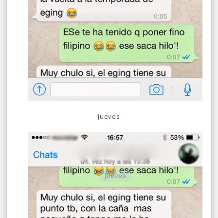
Jueves