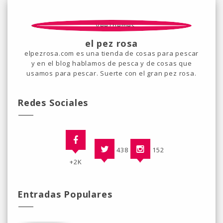
el pez rosa
elpezrosa.com es una tienda de cosas para pescar
y en el blog hablamos de pesca y de cosas que
usamos para pescar. Suerte con el gran pez rosa.
Redes Sociales
438
152
+2K
Entradas Populares