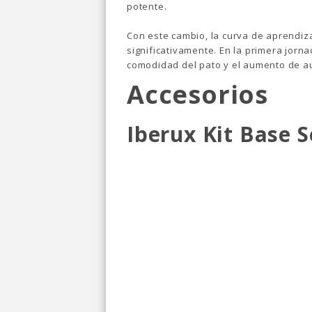
potente.
Con este cambio, la curva de aprendiz
significativamente. En la primera jorn
comodidad del pato y el aumento de a
Accesorios
Iberux Kit Base 