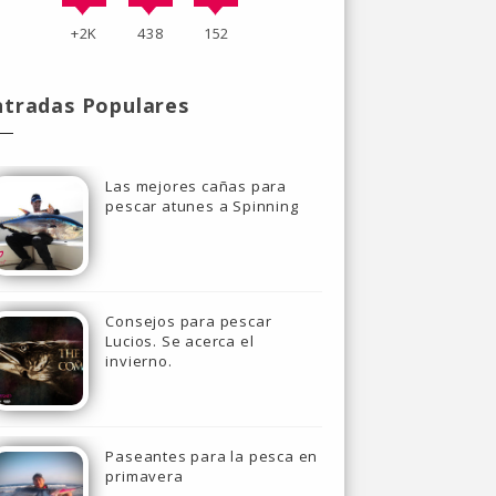
+2K
438
152
ntradas Populares
Las mejores cañas para
pescar atunes a Spinning
Consejos para pescar
Lucios. Se acerca el
invierno.
Paseantes para la pesca en
primavera