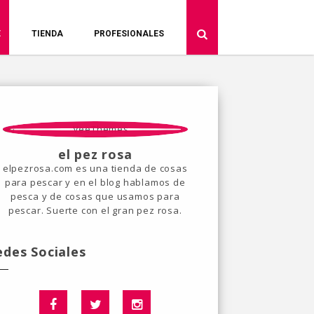
E
TIENDA
PROFESIONALES
el pez rosa
elpezrosa.com es una tienda de cosas
para pescar y en el blog hablamos de
pesca y de cosas que usamos para
pescar. Suerte con el gran pez rosa.
edes Sociales