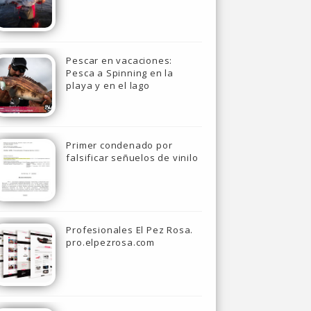
Pescar en vacaciones:
Pesca a Spinning en la
playa y en el lago
Primer condenado por
falsificar señuelos de vinilo
Profesionales El Pez Rosa.
pro.elpezrosa.com