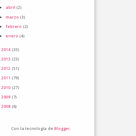
abril
(2)
►
marzo
(3)
►
febrero
(2)
►
enero
(4)
►
2014
(33)
►
2013
(23)
►
2012
(51)
►
2011
(79)
►
2010
(27)
►
2009
(7)
►
2008
(6)
►
Con la tecnología de
Blogger
.