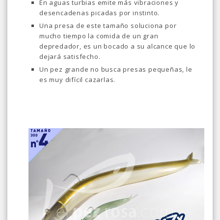
En aguas turbias emite más vibraciones y
desencadenas picadas por instinto.
Una presa de este tamaño soluciona por
mucho tiempo la comida de un gran
depredador, es un bocado a su alcance que lo
dejará satisfecho.
Un pez grande no busca presas pequeñas, le
es muy difícil cazarlas.