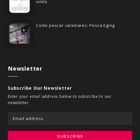
vinilo
Como pescar calamares: Pesca Eging
Newsletter
Subscribe Our Newsletter
Enter your email address below to subscribe to our
newsletter.