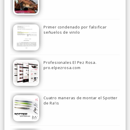
Primer condenado por falsificar
señuelos de vinilo
Profesionales El Pez Rosa.
pro.elpezrosa.com
Cuatro maneras de montar el Spotter
de Ra’is