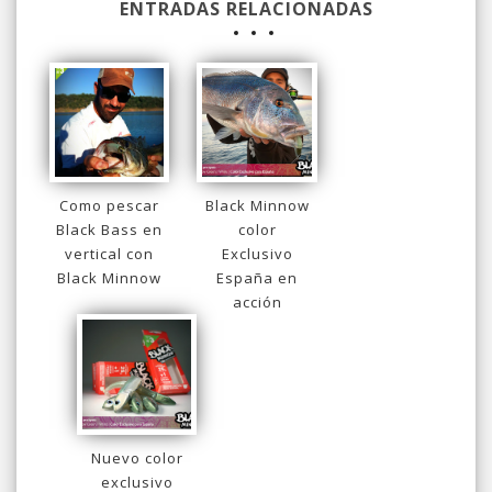
ENTRADAS RELACIONADAS
Como pescar
Black Minnow
Black Bass en
color
vertical con
Exclusivo
Black Minnow
España en
acción
Nuevo color
exclusivo