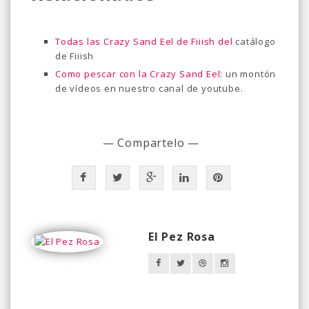
Todas las Crazy Sand Eel de Fiiish del
catálogo
de Fiiish
Como pescar con la Crazy Sand Eel
: un montón
de vídeos en nuestro canal de youtube.
— Compartelo —
El Pez Rosa