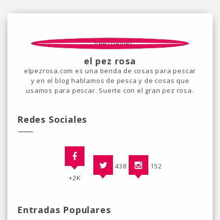
el pez rosa
elpezrosa.com es una tienda de cosas para pescar
y en el blog hablamos de pesca y de cosas que
usamos para pescar. Suerte con el gran pez rosa.
Redes Sociales
438
152
+2K
Entradas Populares