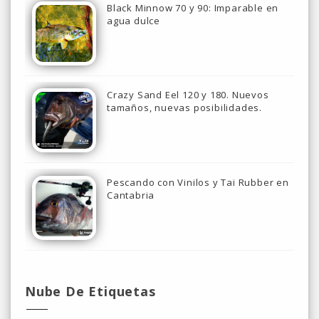
Black Minnow 70 y 90: Imparable en
agua dulce
Crazy Sand Eel 120 y 180. Nuevos
tamaños, nuevas posibilidades.
Pescando con Vinilos y Tai Rubber en
Cantabria
Nube De Etiquetas