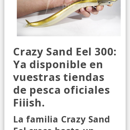
Crazy Sand Eel 300:
Ya disponible en
vuestras tiendas
de pesca oficiales
Fiiish.
La familia Crazy Sand