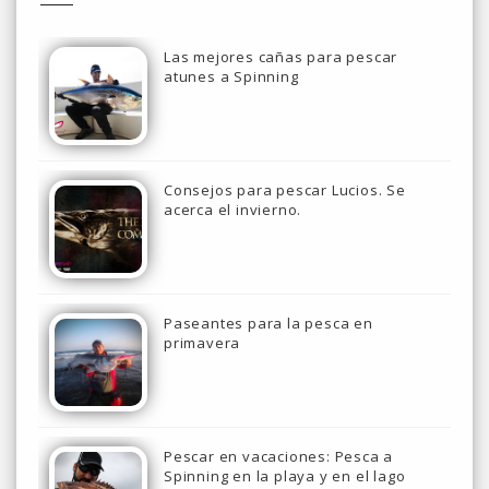
Las mejores cañas para pescar
atunes a Spinning
Consejos para pescar Lucios. Se
acerca el invierno.
Paseantes para la pesca en
primavera
Pescar en vacaciones: Pesca a
Spinning en la playa y en el lago