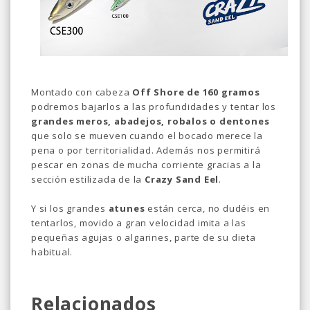
Montado con cabeza
Off Shore de 160 gramos
podremos bajarlos a las profundidades y tentar los
grandes meros, abadejos, robalos o dentones
que solo se mueven cuando el bocado merece la
pena o por territorialidad. Además nos permitirá
pescar en zonas de mucha corriente gracias a la
sección estilizada de la
Crazy Sand Eel
.
Y si los grandes
atunes
están cerca, no dudéis en
tentarlos, movido a gran velocidad imita a las
pequeñas agujas o algarines, parte de su dieta
habitual.
Relacionados