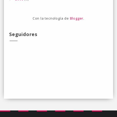
Con la tecnología de
Blogger
.
Seguidores