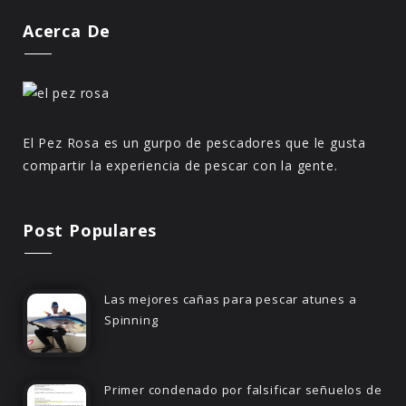
Acerca De
El Pez Rosa es un gurpo de pescadores que le gusta
compartir la experiencia de pescar con la gente.
Post Populares
Las mejores cañas para pescar atunes a
Spinning
Primer condenado por falsificar señuelos de