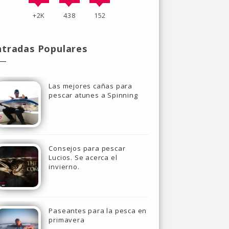
+2K
438
152
ntradas Populares
Las mejores cañas para
pescar atunes a Spinning
Consejos para pescar
Lucios. Se acerca el
invierno.
Paseantes para la pesca en
primavera