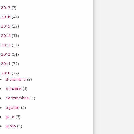
2017
(7)
►
2016
(47)
►
2015
(23)
►
2014
(33)
►
2013
(23)
►
2012
(51)
►
2011
(79)
►
2010
(27)
▼
diciembre
(3)
►
octubre
(3)
►
septiembre
(1)
►
agosto
(1)
►
julio
(3)
►
junio
(1)
►