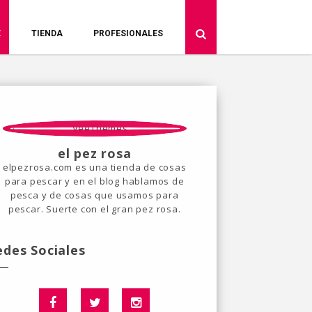
E
TIENDA
PROFESIONALES
el pez rosa
elpezrosa.com es una tienda de cosas
para pescar y en el blog hablamos de
pesca y de cosas que usamos para
pescar. Suerte con el gran pez rosa.
edes Sociales