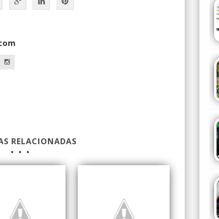
.com
AS RELACIONADAS