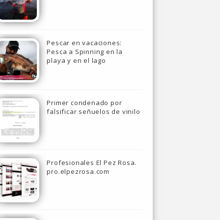
Pescar en vacaciones:
Pesca a Spinning en la
playa y en el lago
Primer condenado por
falsificar señuelos de vinilo
Profesionales El Pez Rosa.
pro.elpezrosa.com