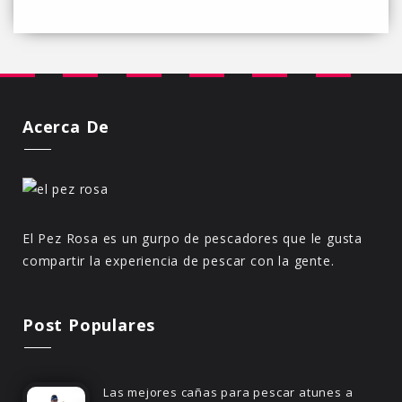
Acerca De
El Pez Rosa es un gurpo de pescadores que le gusta
compartir la experiencia de pescar con la gente.
Post Populares
Las mejores cañas para pescar atunes a