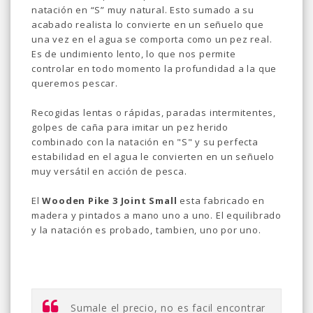
natación en “S” muy natural. Esto sumado a su
acabado realista lo convierte en un señuelo que
una vez en el agua se comporta como un pez real.
Es de undimiento lento, lo que nos permite
controlar en todo momento la profundidad a la que
queremos pescar.
Recogidas lentas o rápidas, paradas intermitentes,
golpes de caña para imitar un pez herido
combinado con la natación en "S" y su perfecta
estabilidad en el agua le convierten en un señuelo
muy versátil en acción de pesca.
El
Wooden Pike 3 Joint Small
esta fabricado en
madera y pintados a mano uno a uno. El equilibrado
y la natación es probado, tambien, uno por uno.
Sumale el precio, no es facil encontrar