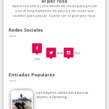
el pez rosa
elpezrosa.com es una tienda de cosas para pescar
y en el blog hablamos de pesca y de cosas que
usamos para pescar. Suerte con el gran pez rosa.
Redes Sociales
438
152
+2K
Entradas Populares
Las mejores cañas para pescar
atunes a Spinning