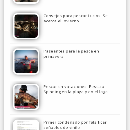
Consejos para pescar Lucios. Se
acerca el invierno.
Paseantes para la pesca en
primavera
Pescar en vacaciones: Pesca a
Spinning en la playa y en el lago
Primer condenado por falsificar
señuelos de vinilo