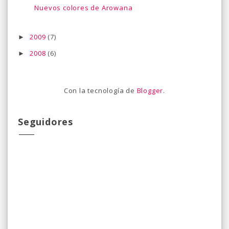
Nuevos colores de Arowana
2009
(7)
►
2008
(6)
►
Con la tecnología de
Blogger
.
Seguidores