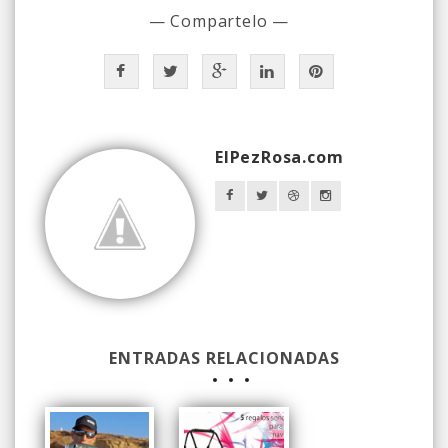
— Compartelo —
ElPezRosa.com
ENTRADAS RELACIONADAS