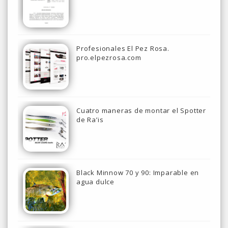
Profesionales El Pez Rosa.
pro.elpezrosa.com
Cuatro maneras de montar el Spotter
de Ra’is
Black Minnow 70 y 90: Imparable en
agua dulce