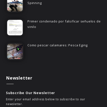
Spinning
Primer condenado por falsificar señuelos de
vinilo
Como pescar calamares: Pesca Eging
Newsletter
Subscribe Our Newsletter
Enter your email address below to subscribe to our
newsletter.