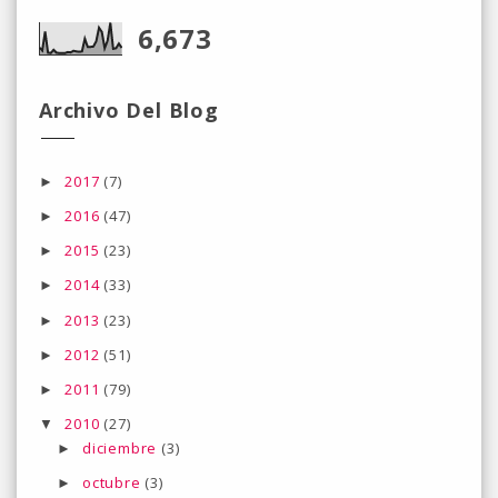
6,673
Archivo Del Blog
2017
(7)
►
2016
(47)
►
2015
(23)
►
2014
(33)
►
2013
(23)
►
2012
(51)
►
2011
(79)
►
2010
(27)
▼
diciembre
(3)
►
octubre
(3)
►