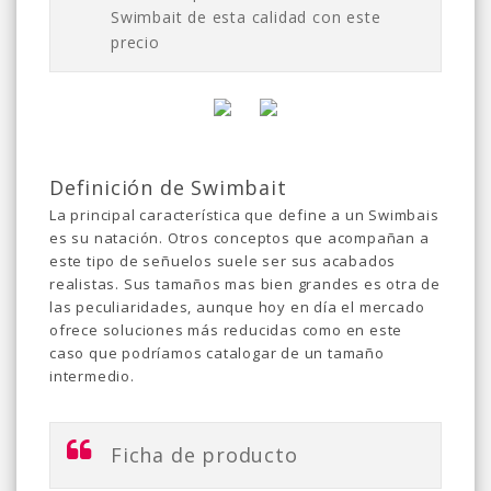
Swimbait de esta calidad con este
precio
Definición de Swimbait
La principal característica que define a un Swimbais
es su natación. Otros conceptos que acompañan a
este tipo de señuelos suele ser sus acabados
realistas. Sus tamaños mas bien grandes es otra de
las peculiaridades, aunque hoy en día el mercado
ofrece soluciones más reducidas como en este
caso que podríamos catalogar de un tamaño
intermedio.
Ficha de producto