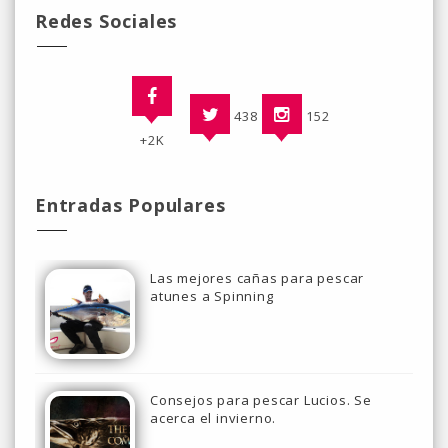
Redes Sociales
438
152
+2K
Entradas Populares
Las mejores cañas para pescar
atunes a Spinning
Consejos para pescar Lucios. Se
acerca el invierno.