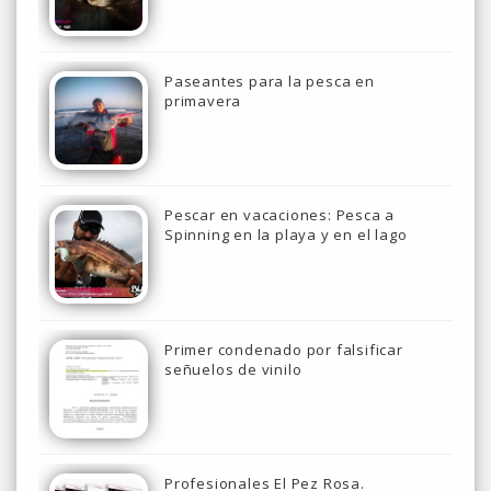
Paseantes para la pesca en
primavera
Pescar en vacaciones: Pesca a
Spinning en la playa y en el lago
Primer condenado por falsificar
señuelos de vinilo
Profesionales El Pez Rosa.