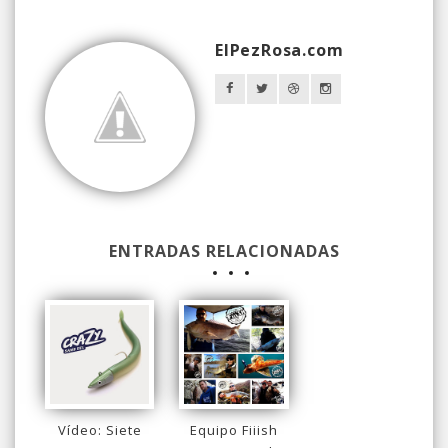
ElPezRosa.com
ENTRADAS RELACIONADAS
Vídeo: Siete
Equipo Fiiish