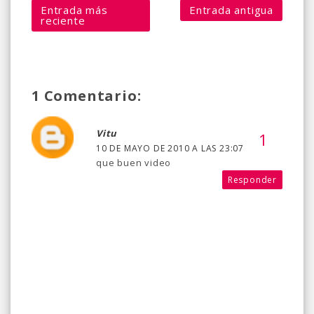
Entrada más
Entrada antigua
reciente
1 Comentario:
Vitu
10 DE MAYO DE 2010 A LAS 23:07
que buen video
Responder