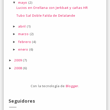
mayo
(2)
▼
Lucios en Orellana con Jerkbait y cañas HR
Tubo Sal Doble Falda de Delalande
abril
(1)
►
marzo
(2)
►
febrero
(4)
►
enero
(6)
►
2009
(7)
►
2008
(6)
►
Con la tecnología de
Blogger
.
Seguidores