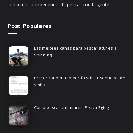
compartir la experiencia de pescar con la gente.
Post Populares
Las mejores cañas para pescar atunes a
Spinning
Primer condenado por falsificar señuelos de
vinilo
Como pescar calamares: Pesca Eging