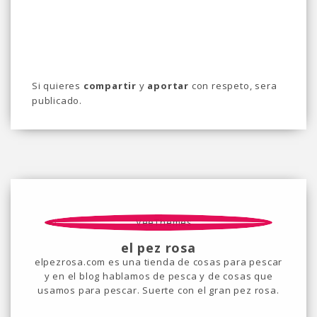
Si quieres
compartir
y
aportar
con respeto, sera
publicado.
el pez rosa
elpezrosa.com es una tienda de cosas para pescar
y en el blog hablamos de pesca y de cosas que
usamos para pescar. Suerte con el gran pez rosa.