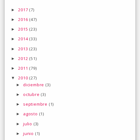
2017
(7)
►
2016
(47)
►
2015
(23)
►
2014
(33)
►
2013
(23)
►
2012
(51)
►
2011
(79)
►
2010
(27)
▼
diciembre
(3)
►
octubre
(3)
►
septiembre
(1)
►
agosto
(1)
►
julio
(3)
►
junio
(1)
►