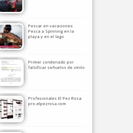
Pescar en vacaciones:
Pesca a Spinning en la
playa y en el lago
Primer condenado por
falsificar señuelos de vinilo
Profesionales El Pez Rosa.
pro.elpezrosa.com