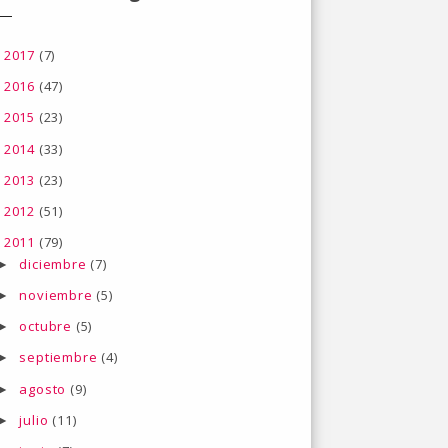
2017
(7)
►
2016
(47)
►
2015
(23)
►
2014
(33)
►
2013
(23)
►
2012
(51)
►
2011
(79)
▼
diciembre
(7)
►
noviembre
(5)
►
octubre
(5)
►
septiembre
(4)
►
agosto
(9)
►
julio
(11)
►