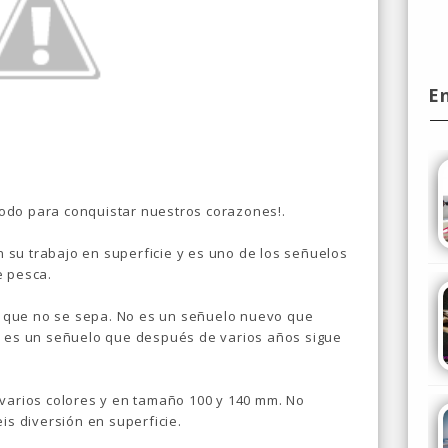
E
 todo para conquistar nuestros corazones!.
su trabajo en superficie y es uno de los señuelos
e pesca.
 que no se sepa. No es un señuelo nuevo que
, es un señuelo que después de varios años sigue
 varios colores y en tamaño 100 y 140 mm. No
is diversión en superficie.