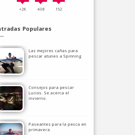
+2K
438
152
ntradas Populares
Las mejores cañas para
pescar atunes a Spinning
Consejos para pescar
Lucios. Se acerca el
invierno.
Paseantes para la pesca en
primavera