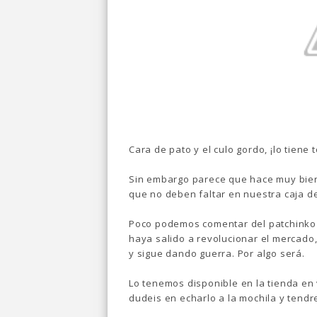
Cara de pato y el culo gordo, ¡lo tiene
Sin embargo parece que hace muy bien 
que no deben faltar en nuestra caja d
Poco podemos comentar del patchinko
haya salido a revolucionar el mercado
y sigue dando guerra. Por algo será.
Lo tenemos disponible en la tienda en
dudeis en echarlo a la mochila y tendre