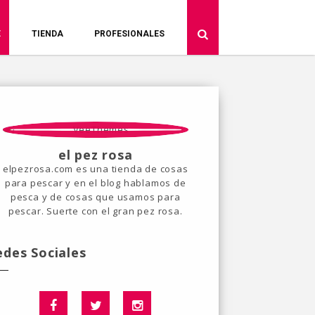
E
TIENDA
PROFESIONALES
el pez rosa
elpezrosa.com es una tienda de cosas
para pescar y en el blog hablamos de
pesca y de cosas que usamos para
pescar. Suerte con el gran pez rosa.
edes Sociales