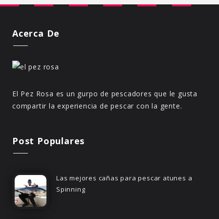
Acerca De
El Pez Rosa es un gurpo de pescadores que le gusta
compartir la experiencia de pescar con la gente.
Post Populares
Las mejores cañas para pescar atunes a
Spinning