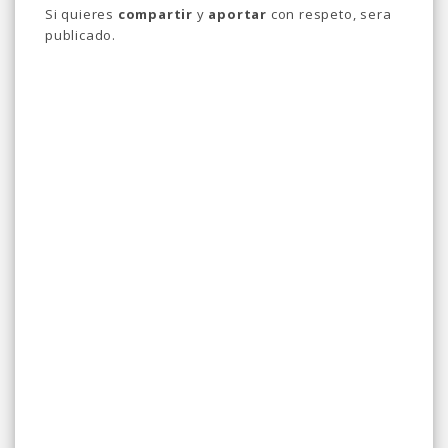
Si quieres
compartir
y
aportar
con respeto, sera
publicado.