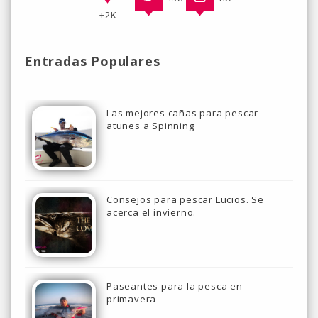
+2K
Entradas Populares
Las mejores cañas para pescar
atunes a Spinning
Consejos para pescar Lucios. Se
acerca el invierno.
Paseantes para la pesca en
primavera