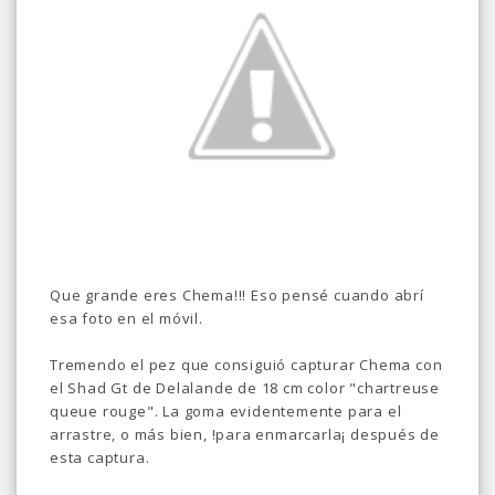
Que grande eres Chema!!! Eso pensé cuando abrí
esa foto en el móvil.
Tremendo el pez que consiguió capturar Chema con
el Shad Gt de Delalande de 18 cm color "chartreuse
queue rouge". La goma evidentemente para el
arrastre, o más bien, !para enmarcarla¡ después de
esta captura.