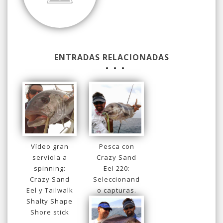
ENTRADAS RELACIONADAS
Vídeo gran
Pesca con
serviola a
Crazy Sand
spinning:
Eel 220:
Crazy Sand
Seleccionand
Eel y Tailwalk
o capturas.
Shalty Shape
Shore stick