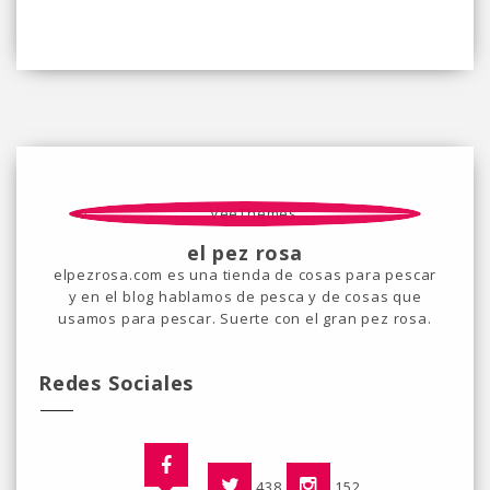
el pez rosa
elpezrosa.com es una tienda de cosas para pescar
y en el blog hablamos de pesca y de cosas que
usamos para pescar. Suerte con el gran pez rosa.
Redes Sociales
438
152