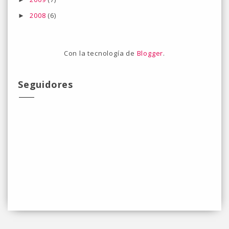
2008
(6)
►
Con la tecnología de
Blogger
.
Seguidores