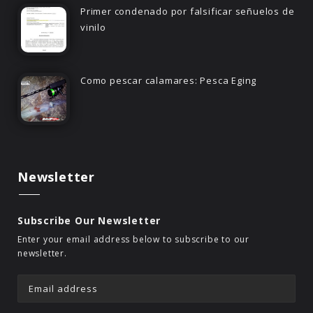
Primer condenado por falsificar señuelos de
vinilo
Como pescar calamares: Pesca Eging
Newsletter
Subscribe Our Newsletter
Enter your email address below to subscribe to our
newsletter.