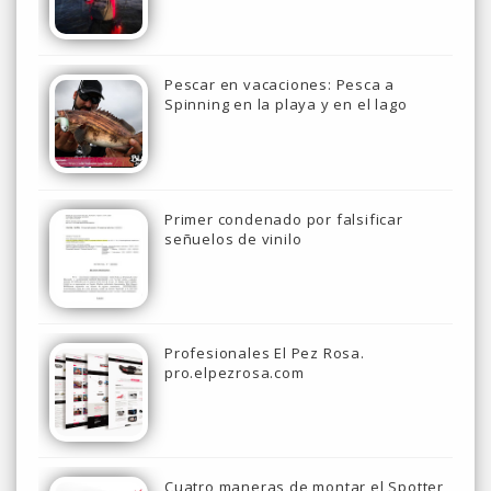
Pescar en vacaciones: Pesca a
Spinning en la playa y en el lago
Primer condenado por falsificar
señuelos de vinilo
Profesionales El Pez Rosa.
pro.elpezrosa.com
Cuatro maneras de montar el Spotter