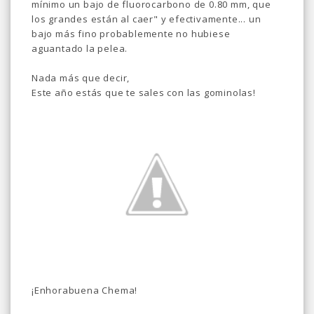
mínimo un bajo de fluorocarbono de 0.80 mm, que
los grandes están al caer" y efectivamente... un
bajo más fino probablemente no hubiese
aguantado la pelea.
Nada más que decir,
Este año estás que te sales con las gominolas!
¡Enhorabuena Chema!