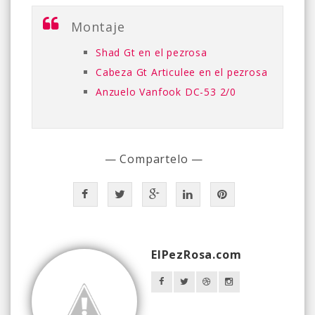
Montaje
Shad Gt en el pezrosa
Cabeza Gt Articulee en el pezrosa
Anzuelo Vanfook DC-53 2/0
— Compartelo —
ElPezRosa.com