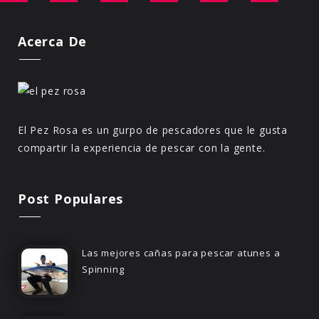
Acerca De
El Pez Rosa es un gurpo de pescadores que le gusta
compartir la experiencia de pescar con la gente.
Post Populares
Las mejores cañas para pescar atunes a
Spinning