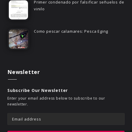
Primer condenado por falsificar señuelos de
vinilo
Como pescar calamares: Pesca Eging
Newsletter
Subscribe Our Newsletter
Enter your email address below to subscribe to our
newsletter.