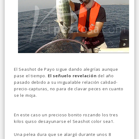
El Seashot de Payo sigue dando alegrías aunque
pase el tiempo.
El señuelo revelación
del año
pasado debido a su inigualable relación calidad-
precio-capturas, no para de clavar peces en cuanto
se le moja.
En este caso un precioso bonito rozando los tres
kilos quiso desayunarse el Seashot color sea1.
Una pelea dura que se alargó durante unos 8