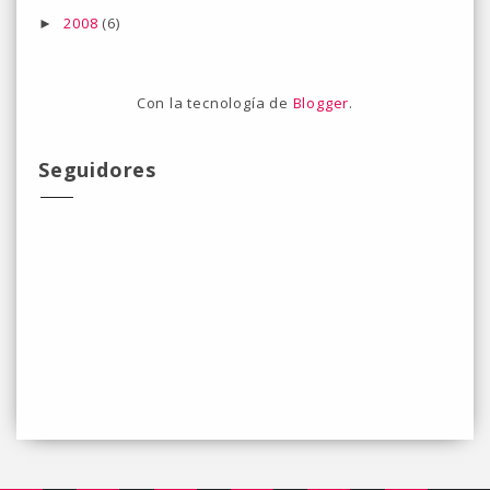
2008
(6)
►
Con la tecnología de
Blogger
.
Seguidores