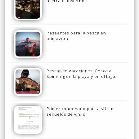
acerca el invierno.
Paseantes para la pesca en
primavera
Pescar en vacaciones: Pesca a
Spinning en la playa y en el lago
Primer condenado por falsificar
señuelos de vinilo