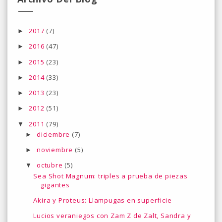
2017
(7)
►
2016
(47)
►
2015
(23)
►
2014
(33)
►
2013
(23)
►
2012
(51)
►
2011
(79)
▼
diciembre
(7)
►
noviembre
(5)
►
octubre
(5)
▼
Sea Shot Magnum: triples a prueba de piezas
gigantes
Akira y Proteus: Llampugas en superficie
Lucios veraniegos con Zam Z de Zalt, Sandra y