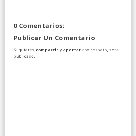
0 Comentarios:
Publicar Un Comentario
Si quieres
compartir
y
aportar
con respeto, sera
publicado.