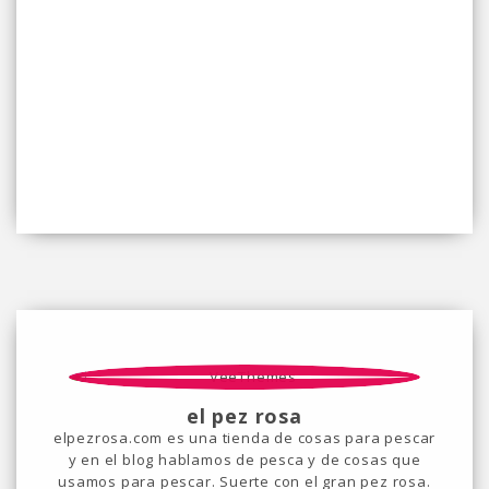
el pez rosa
elpezrosa.com es una tienda de cosas para pescar
y en el blog hablamos de pesca y de cosas que
usamos para pescar. Suerte con el gran pez rosa.