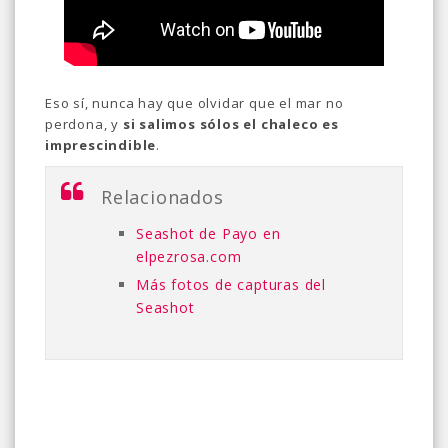
Eso sí, nunca hay que olvidar que el mar no
perdona, y
si salimos sólos el chaleco es
imprescindible
.
Relacionados
Seashot de Payo en
elpezrosa.com
Más fotos de capturas del
Seashot