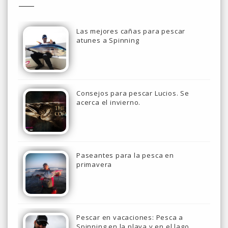
Las mejores cañas para pescar
atunes a Spinning
Consejos para pescar Lucios. Se
acerca el invierno.
Paseantes para la pesca en
primavera
Pescar en vacaciones: Pesca a
Spinning en la playa y en el lago