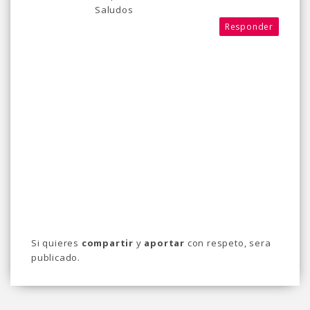
Saludos
Responder
Si quieres
compartir
y
aportar
con respeto, sera
publicado.