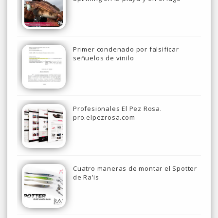
Primer condenado por falsificar
señuelos de vinilo
Profesionales El Pez Rosa.
pro.elpezrosa.com
Cuatro maneras de montar el Spotter
de Ra’is