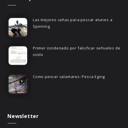
Las mejores cañas para pescar atunes a
Spinning
Primer condenado por falsificar señuelos de
vinilo
Como pescar calamares: Pesca Eging
Newsletter