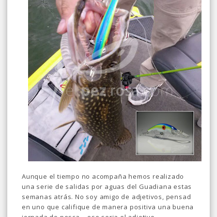
Aunque el tiempo no acompaña hemos realizado
una serie de salidas por aguas del Guadiana estas
semanas atrás. No soy amigo de adjetivos, pensad
en uno que califique de manera positiva una buena