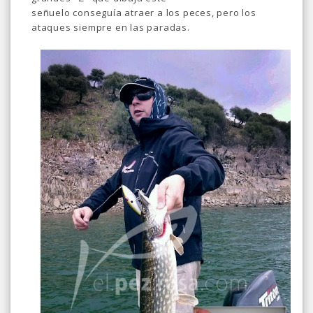
señuelo conseguía atraer a los peces, pero los
ataques siempre en las paradas.