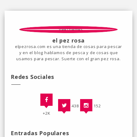
el pez rosa
elpezrosa.com es una tienda de cosas para pescar
y en el blog hablamos de pesca y de cosas que
usamos para pescar. Suerte con el gran pez rosa.
Redes Sociales
438
152
+2K
Entradas Populares