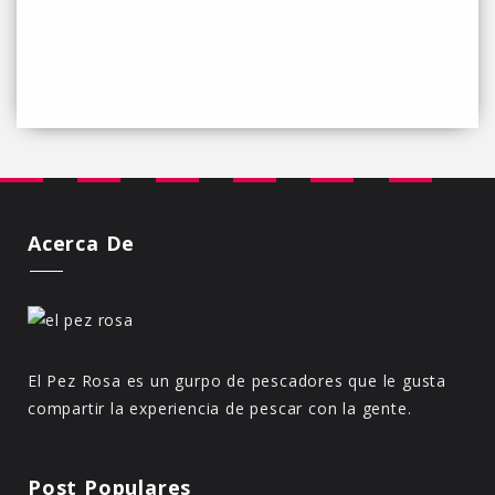
Acerca De
El Pez Rosa es un gurpo de pescadores que le gusta
compartir la experiencia de pescar con la gente.
Post Populares