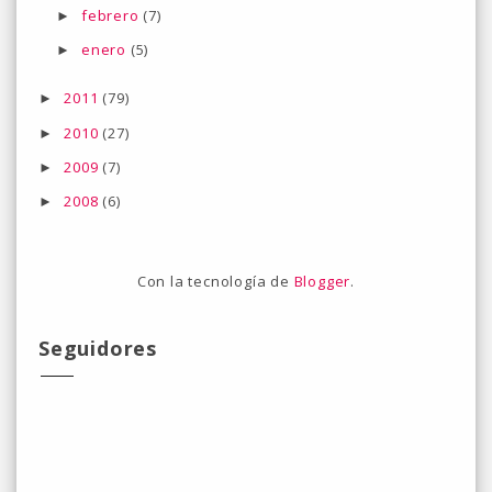
febrero
(7)
►
enero
(5)
►
2011
(79)
►
2010
(27)
►
2009
(7)
►
2008
(6)
►
Con la tecnología de
Blogger
.
Seguidores