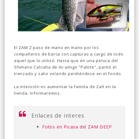
El ZAM Z paso de mano en mano por los
compañeros de barca con capturas a cargo de todo
aquel que lo utilizó. Hasta que en una peluca del
Shimano Calcutta de mi amigo "Palote", partió el
trenzado y salio volando perdiéndose en el fondo.
La intención es aumentar la familia de Zalt en la
tienda. Informaremos.
Enlaces de interes
Fotos en Picasa del ZAM DEEP