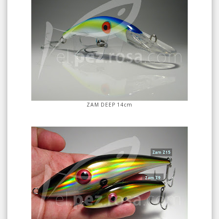
ZAM DEEP 14cm