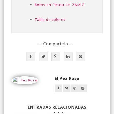
Fotos en Picasa del ZAM Z
Tabla de colores
— Compartelo —
El Pez Rosa
ENTRADAS RELACIONADAS