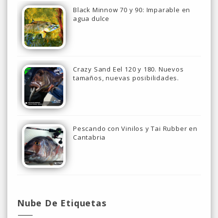
Black Minnow 70 y 90: Imparable en
agua dulce
Crazy Sand Eel 120 y 180. Nuevos
tamaños, nuevas posibilidades.
Pescando con Vinilos y Tai Rubber en
Cantabria
Nube De Etiquetas