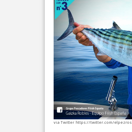
via Twitter https://twitter.com/elpezro