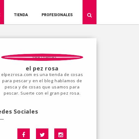
E
TIENDA
PROFESIONALES
el pez rosa
elpezrosa.com es una tienda de cosas
para pescar y en el blog hablamos de
pesca y de cosas que usamos para
pescar. Suerte con el gran pez rosa.
edes Sociales