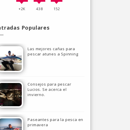
+2K
438
152
ntradas Populares
Las mejores cañas para
pescar atunes a Spinning
Consejos para pescar
Lucios. Se acerca el
invierno.
Paseantes para la pesca en
primavera