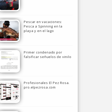
Pescar en vacaciones:
Pesca a Spinning en la
playa y en el lago
Primer condenado por
falsificar señuelos de vinilo
Profesionales El Pez Rosa.
pro.elpezrosa.com