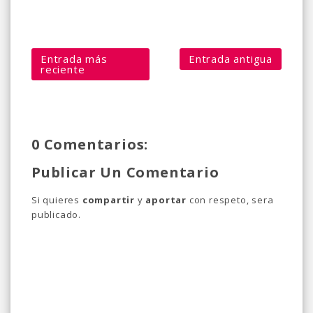
Entrada más
Entrada antigua
reciente
0 Comentarios:
Publicar Un Comentario
Si quieres
compartir
y
aportar
con respeto, sera
publicado.