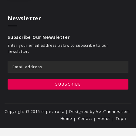
Newsletter
Subscribe Our Newsletter
Enter your email address below to subscribe to our
newsletter.
Copyright © 2015
el pez rosa
| Designed by
VeeThemes.com
Home
Conact
About
Top ↑