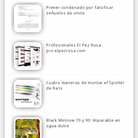
Primer condenado por falsificar
señuelos de vinilo
Profesionales El Pez Rosa.
pro.elpezrosa.com
Cuatro maneras de montar el Spotter
de Ra’is
Black Minnow 70 y 90: Imparable en
agua dulce