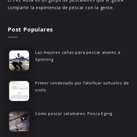
compartir la experiencia de pescar con la gente.
Post Populares
Las mejores cañas para pescar atunes a
Spinning
Primer condenado por falsificar señuelos de
vinilo
Como pescar calamares: Pesca Eging