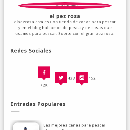
el pez rosa
elpezrosa.com es una tienda de cosas para pescar
y en el blog hablamos de pesca y de cosas que
usamos para pescar. Suerte con el gran pez rosa.
Redes Sociales
438
152
+2K
Entradas Populares
Las mejores cañas para pescar