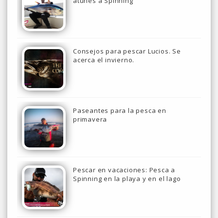
atunes a Spinning
Consejos para pescar Lucios. Se
acerca el invierno.
Paseantes para la pesca en
primavera
Pescar en vacaciones: Pesca a
Spinning en la playa y en el lago