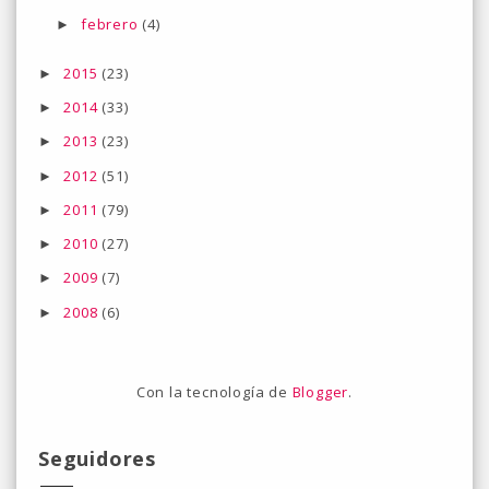
febrero
(4)
►
2015
(23)
►
2014
(33)
►
2013
(23)
►
2012
(51)
►
2011
(79)
►
2010
(27)
►
2009
(7)
►
2008
(6)
►
Con la tecnología de
Blogger
.
Seguidores