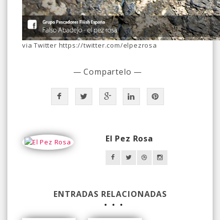
via Twitter https://twitter.com/elpezrosa
— Compartelo —
El Pez Rosa
ENTRADAS RELACIONADAS