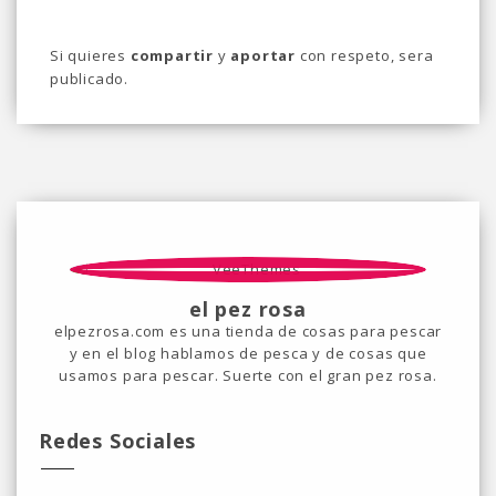
Si quieres
compartir
y
aportar
con respeto, sera
publicado.
el pez rosa
elpezrosa.com es una tienda de cosas para pescar
y en el blog hablamos de pesca y de cosas que
usamos para pescar. Suerte con el gran pez rosa.
Redes Sociales