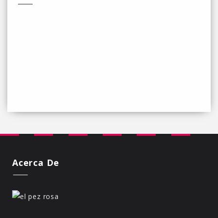
Acerca De