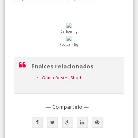
Carbon Jig
Football Jig
Enalces relacionados
Gama Buster Shad
— Compartelo —