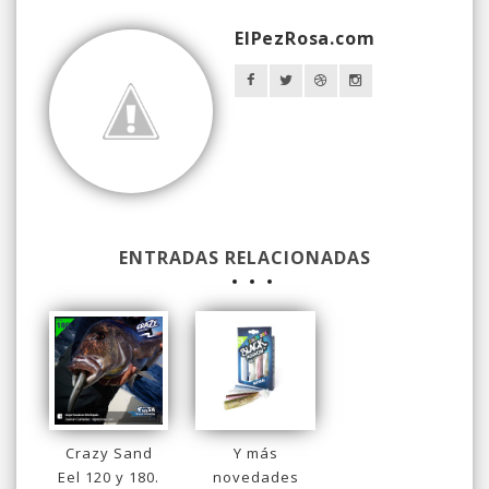
ElPezRosa.com
ENTRADAS RELACIONADAS
Crazy Sand
Y más
Eel 120 y 180.
novedades