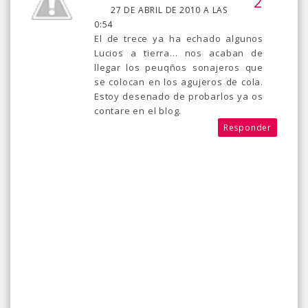
27 DE ABRIL DE 2010 A LAS
0:54
El de trece ya ha echado algunos
Lucios a tierra... nos acaban de
llegar los peuqños sonajeros que
se colocan en los agujeros de cola.
Estoy desenado de probarlos ya os
contare en el blog.
Responder