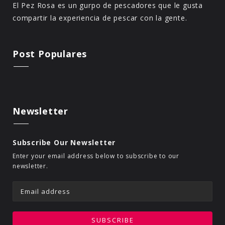
El Pez Rosa es un gurpo de pescadores que le gusta
compartir la experiencia de pescar con la gente.
Post Populares
Newsletter
Subscribe Our Newsletter
Enter your email address below to subscribe to our
newsletter.