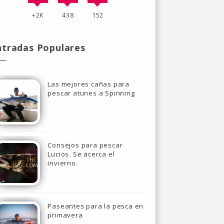
+2K
438
152
ntradas Populares
Las mejores cañas para
pescar atunes a Spinning
Consejos para pescar
Lucios. Se acerca el
invierno.
Paseantes para la pesca en
primavera