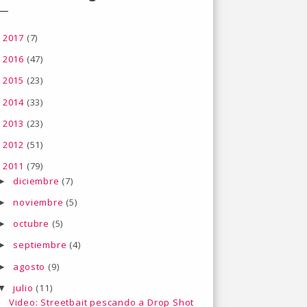
2017
(7)
►
2016
(47)
►
2015
(23)
►
2014
(33)
►
2013
(23)
►
2012
(51)
►
2011
(79)
▼
diciembre
(7)
►
noviembre
(5)
►
octubre
(5)
►
septiembre
(4)
►
agosto
(9)
►
julio
(11)
▼
Video: Streetbait pescando a Drop Shot