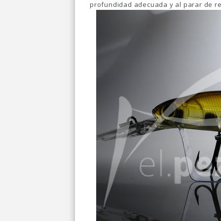
profundidad adecuada y al parar de re