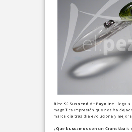
Bite 90 Suspend
de
Payo Int.
llega a
magnífica impresión que nos ha dejad
marca día tras día evoluciona y mejora
¿Que buscamos con un Cranckbait 