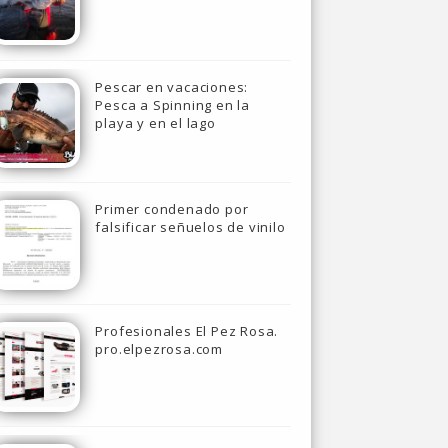
Pescar en vacaciones:
Pesca a Spinning en la
playa y en el lago
Primer condenado por
falsificar señuelos de vinilo
Profesionales El Pez Rosa.
pro.elpezrosa.com