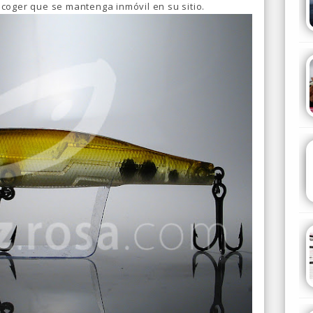
coger que se mantenga inmóvil en su sitio.