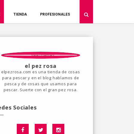
E
TIENDA
PROFESIONALES
el pez rosa
elpezrosa.com es una tienda de cosas
para pescar y en el blog hablamos de
pesca y de cosas que usamos para
pescar. Suerte con el gran pez rosa.
edes Sociales