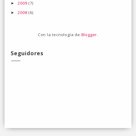
2009
(7)
►
2008
(6)
►
Con la tecnología de
Blogger
.
Seguidores