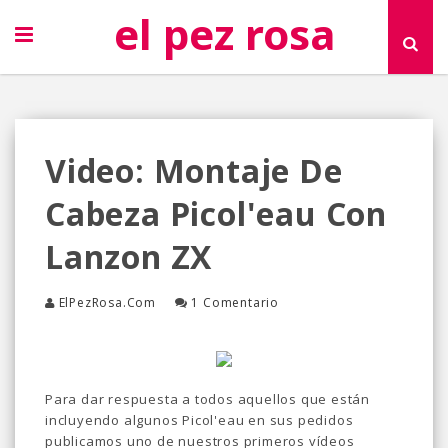
el pez rosa
Video: Montaje De
Cabeza Picol'eau Con
Lanzon ZX
ElPezRosa.com
1 Comentario
Para dar respuesta a todos aquellos que están
incluyendo algunos Picol'eau en sus pedidos
publicamos uno de nuestros primeros vídeos