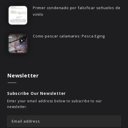
Primer condenado por falsificar señuelos de
vinilo
Como pescar calamares: Pesca Eging
Newsletter
Subscribe Our Newsletter
Enter your email address below to subscribe to our
newsletter.