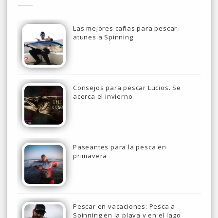
Las mejores cañas para pescar
atunes a Spinning
Consejos para pescar Lucios. Se
acerca el invierno.
Paseantes para la pesca en
primavera
Pescar en vacaciones: Pesca a
Spinning en la playa y en el lago