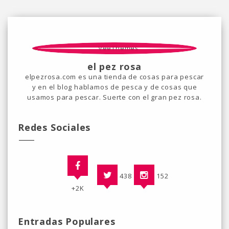
el pez rosa
elpezrosa.com es una tienda de cosas para pescar
y en el blog hablamos de pesca y de cosas que
usamos para pescar. Suerte con el gran pez rosa.
Redes Sociales
438
152
+2K
Entradas Populares