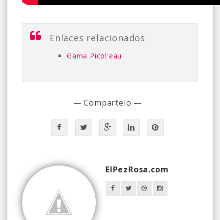
Enlaces relacionados
Gama Picol'eau
— Compartelo —
ElPezRosa.com