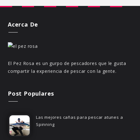
Acerca De
El Pez Rosa es un gurpo de pescadores que le gusta
compartir la experiencia de pescar con la gente.
Post Populares
Las mejores cañas para pescar atunes a
Spinning