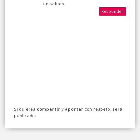
Un saludo
Responder
Si quieres
compartir
y
aportar
con respeto, sera
publicado.