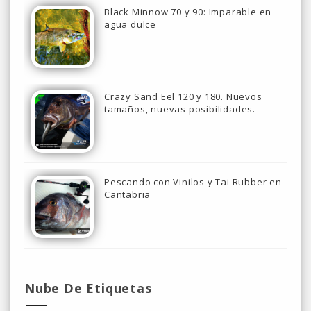
Black Minnow 70 y 90: Imparable en
agua dulce
Crazy Sand Eel 120 y 180. Nuevos
tamaños, nuevas posibilidades.
Pescando con Vinilos y Tai Rubber en
Cantabria
Nube De Etiquetas