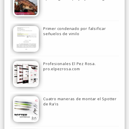
Primer condenado por falsificar
señuelos de vinilo
Profesionales El Pez Rosa.
pro.elpezrosa.com
Cuatro maneras de montar el Spotter
de Ra’is