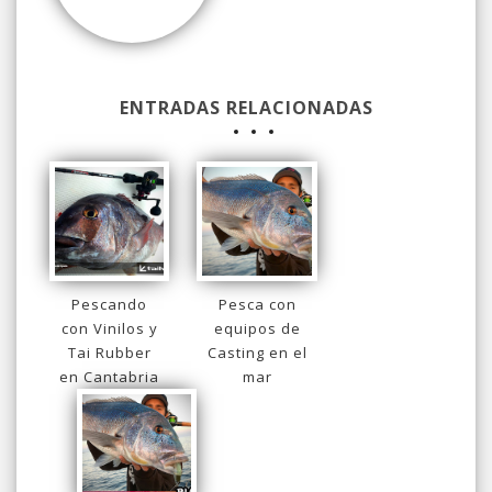
ENTRADAS RELACIONADAS
Pescando
Pesca con
con Vinilos y
equipos de
Tai Rubber
Casting en el
en Cantabria
mar