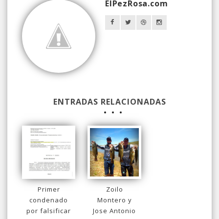
ElPezRosa.com
ENTRADAS RELACIONADAS
Primer
Zoilo
condenado
Montero y
por falsificar
Jose Antonio