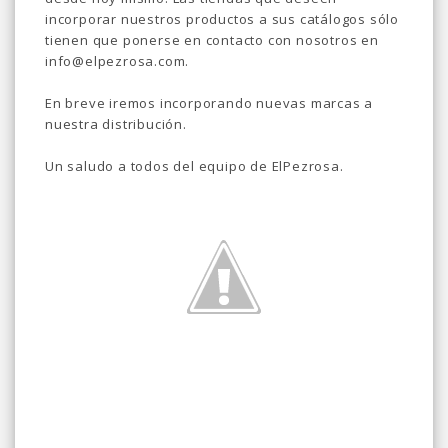
incorporar nuestros productos a sus catálogos sólo
tienen que ponerse en contacto con nosotros en
info@elpezrosa.com.
En breve iremos incorporando nuevas marcas a
nuestra distribución.
Un saludo a todos del equipo de ElPezrosa.