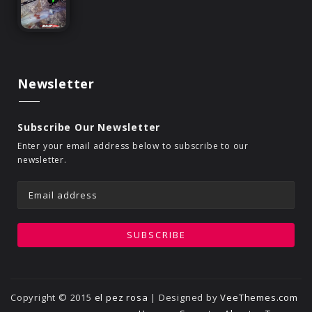
Newsletter
Subscribe Our Newsletter
Enter your email address below to subscribe to our
newsletter.
Copyright © 2015
el pez rosa
| Designed by
VeeThemes.com