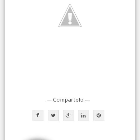
— Compartelo —