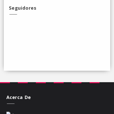
Seguidores
Acerca De