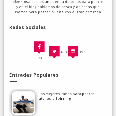
elpezrosa.com es una tienda de cosas para pescar
y en el blog hablamos de pesca y de cosas que
usamos para pescar. Suerte con el gran pez rosa.
Redes Sociales
438
152
+2K
Entradas Populares
Las mejores cañas para pescar
atunes a Spinning