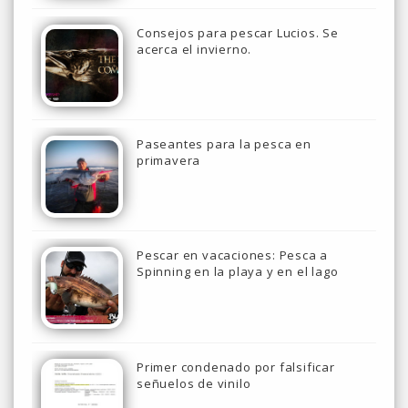
Consejos para pescar Lucios. Se
acerca el invierno.
Paseantes para la pesca en
primavera
Pescar en vacaciones: Pesca a
Spinning en la playa y en el lago
Primer condenado por falsificar
señuelos de vinilo