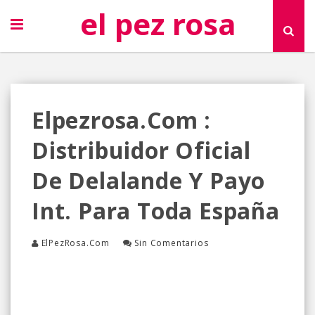
el pez rosa
Elpezrosa.com :
Distribuidor Oficial
De Delalande Y Payo
Int. Para Toda España
ElPezRosa.com
Sin Comentarios