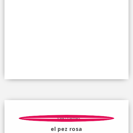
el pez rosa