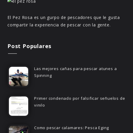
El Pez Rosa es un gurpo de pescadores que le gusta
compartir la experiencia de pescar con la gente.
Post Populares
Las mejores cañas para pescar atunes a
Spinning
Primer condenado por falsificar señuelos de
vinilo
Como pescar calamares: Pesca Eging