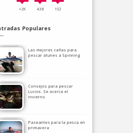
+2K
438
152
ntradas Populares
Las mejores cañas para
pescar atunes a Spinning
Consejos para pescar
Lucios. Se acerca el
invierno.
Paseantes para la pesca en
primavera