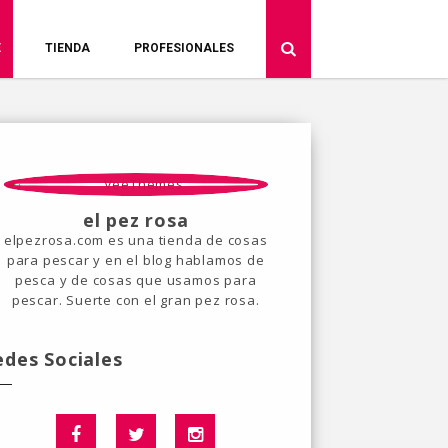
E
TIENDA
PROFESIONALES
el pez rosa
elpezrosa.com es una tienda de cosas
para pescar y en el blog hablamos de
pesca y de cosas que usamos para
pescar. Suerte con el gran pez rosa.
edes Sociales