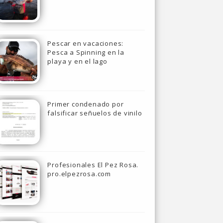
Pescar en vacaciones:
Pesca a Spinning en la
playa y en el lago
Primer condenado por
falsificar señuelos de vinilo
Profesionales El Pez Rosa.
pro.elpezrosa.com