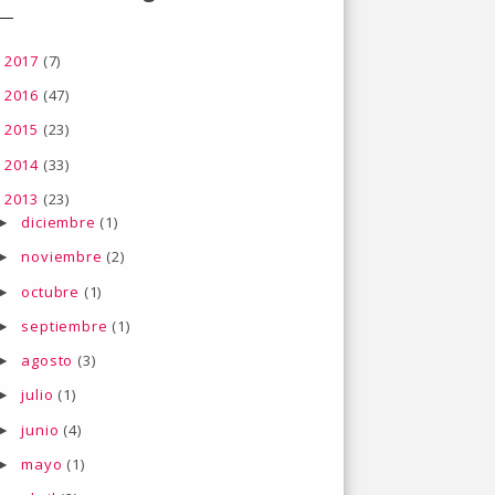
2017
(7)
►
2016
(47)
►
2015
(23)
►
2014
(33)
►
2013
(23)
▼
diciembre
(1)
►
noviembre
(2)
►
octubre
(1)
►
septiembre
(1)
►
agosto
(3)
►
julio
(1)
►
junio
(4)
►
mayo
(1)
►