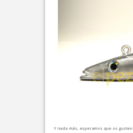
Y nada más, esperamos que os gusten 