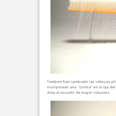
Tambien han cambiado las cabezas plom
incorporado una "contra" en la tija del
dota al anzuelo de mayor robustez.