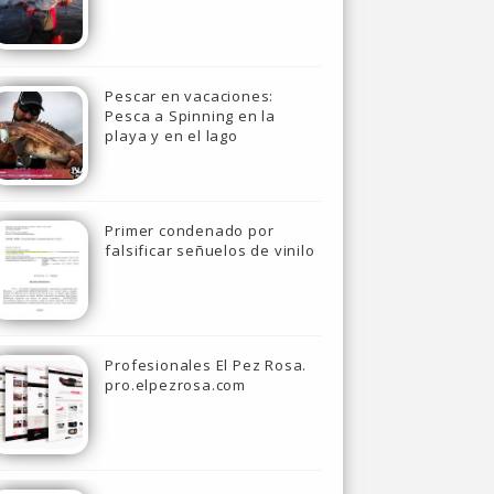
Pescar en vacaciones:
Pesca a Spinning en la
playa y en el lago
Primer condenado por
falsificar señuelos de vinilo
Profesionales El Pez Rosa.
pro.elpezrosa.com