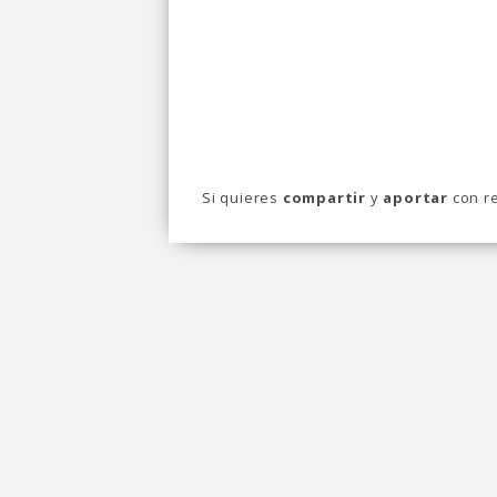
Si quieres
compartir
y
aportar
con re