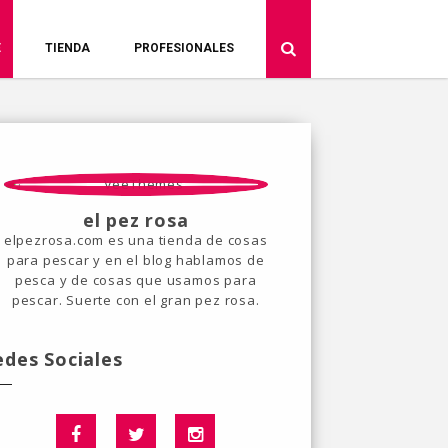
E
TIENDA
PROFESIONALES
el pez rosa
elpezrosa.com es una tienda de cosas
para pescar y en el blog hablamos de
pesca y de cosas que usamos para
pescar. Suerte con el gran pez rosa.
edes Sociales