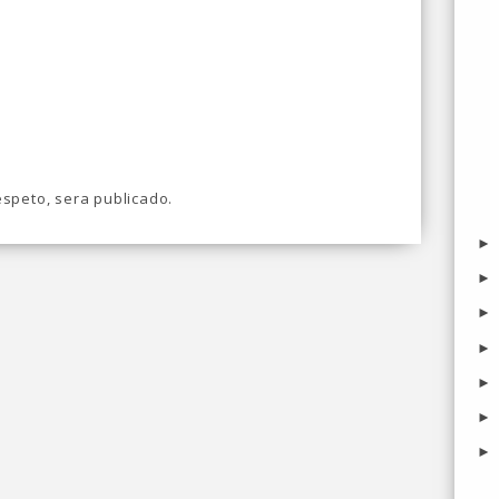
speto, sera publicado.