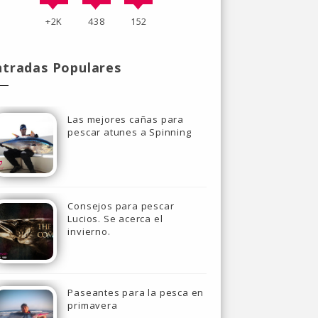
+2K
438
152
ntradas Populares
Las mejores cañas para
pescar atunes a Spinning
Consejos para pescar
Lucios. Se acerca el
invierno.
Paseantes para la pesca en
primavera