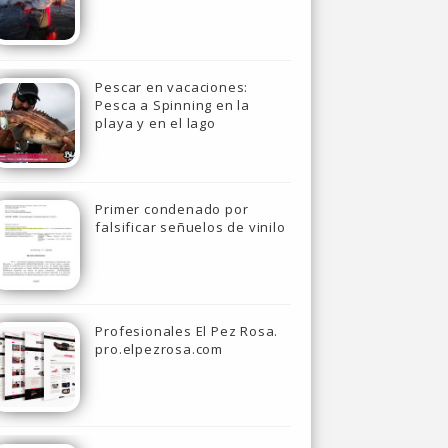
Pescar en vacaciones:
Pesca a Spinning en la
playa y en el lago
Primer condenado por
falsificar señuelos de vinilo
Profesionales El Pez Rosa.
pro.elpezrosa.com