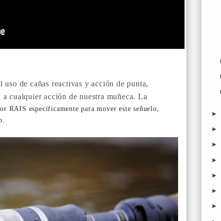
 uso de cañas reactivas y acción de punta,
 a cualquier acción de nuestra muñeca. La
or RAIS específicamente para mover este señuelo,
b.