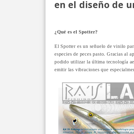
en el diseño de 
¿Qué es el Spotter?
El Spotter es un señuelo de vinilo par
especies de peces pasto. Gracias al 
podido utilizar la última tecnología 
emitir las vibraciones que especialme