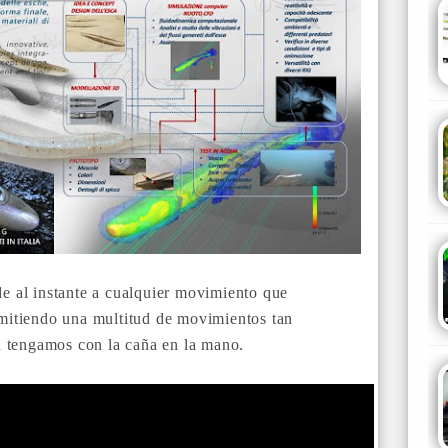
nde al instante a cualquier movimiento que
itiendo una multitud de movimientos tan
n tengamos con la caña en la mano.