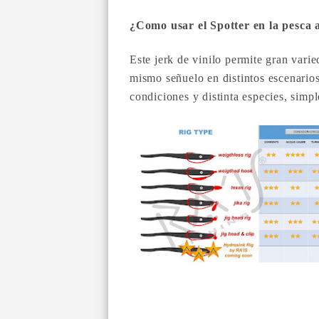
¿Como usar el Spotter en la pesca 
Este jerk de vinilo permite gran varie
mismo señuelo en distintos escenarios,
condiciones y distinta especies, sim