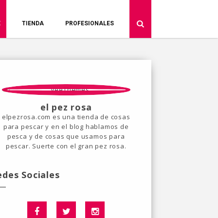
E
TIENDA
PROFESIONALES
el pez rosa
elpezrosa.com es una tienda de cosas
para pescar y en el blog hablamos de
pesca y de cosas que usamos para
pescar. Suerte con el gran pez rosa.
edes Sociales