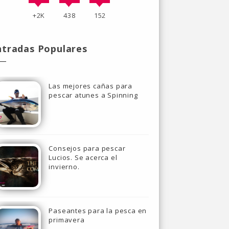
+2K
438
152
ntradas Populares
Las mejores cañas para
pescar atunes a Spinning
Consejos para pescar
Lucios. Se acerca el
invierno.
Paseantes para la pesca en
primavera