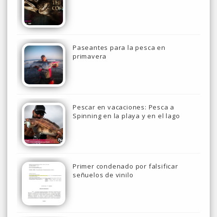
Paseantes para la pesca en
primavera
Pescar en vacaciones: Pesca a
Spinning en la playa y en el lago
Primer condenado por falsificar
señuelos de vinilo