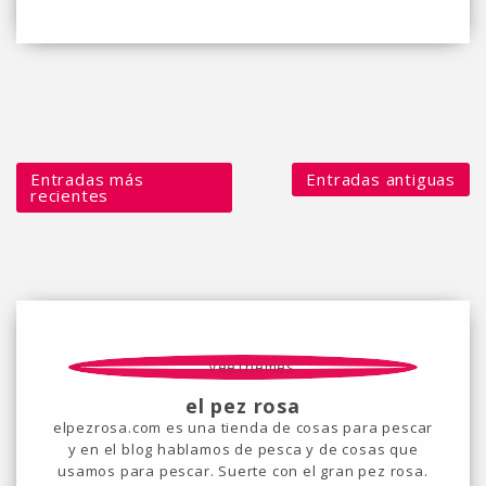
Entradas más
Entradas antiguas
recientes
el pez rosa
elpezrosa.com es una tienda de cosas para pescar
y en el blog hablamos de pesca y de cosas que
usamos para pescar. Suerte con el gran pez rosa.