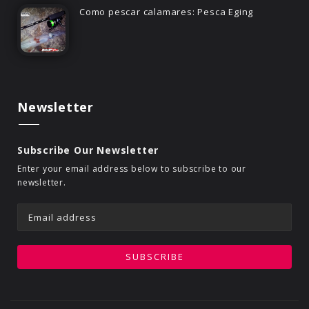
Como pescar calamares: Pesca Eging
Newsletter
Subscribe Our Newsletter
Enter your email address below to subscribe to our
newsletter.