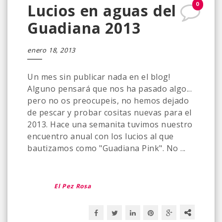
0
Lucios en aguas del
Guadiana 2013
enero 18, 2013
Un mes sin publicar nada en el blog!
Alguno pensará que nos ha pasado algo...
pero no os preocupeis, no hemos dejado
de pescar y probar cositas nuevas para el
2013. Hace una semanita tuvimos nuestro
encuentro anual con los lucios al que
bautizamos como "Guadiana Pink". No ...
El Pez Rosa