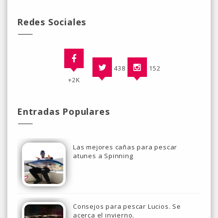
Redes Sociales
438
152
+2K
Entradas Populares
Las mejores cañas para pescar
atunes a Spinning
Consejos para pescar Lucios. Se
acerca el invierno.