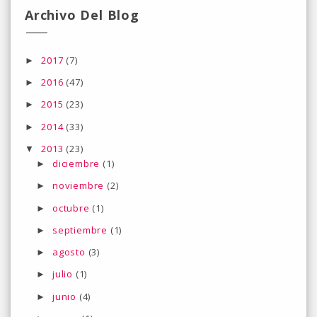
Archivo Del Blog
2017
(7)
►
2016
(47)
►
2015
(23)
►
2014
(33)
►
2013
(23)
▼
diciembre
(1)
►
noviembre
(2)
►
octubre
(1)
►
septiembre
(1)
►
agosto
(3)
►
julio
(1)
►
junio
(4)
►