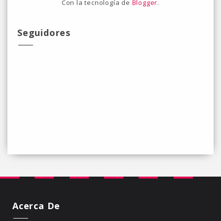
Con la tecnología de
Blogger
.
Seguidores
Acerca De