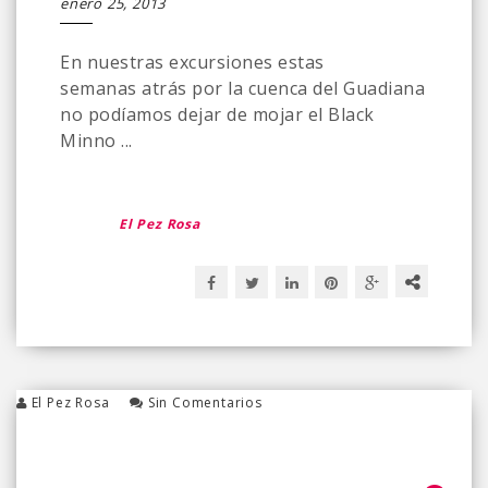
enero 25, 2013
En nuestras excursiones estas
semanas atrás por la cuenca del Guadiana
no podíamos dejar de mojar el Black
Minno ...
El Pez Rosa
El Pez Rosa
Sin Comentarios