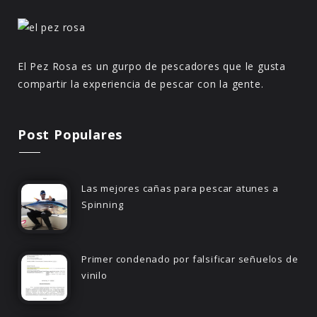
El Pez Rosa es un gurpo de pescadores que le gusta
compartir la experiencia de pescar con la gente.
Post Populares
Las mejores cañas para pescar atunes a
Spinning
Primer condenado por falsificar señuelos de
vinilo