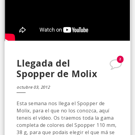
2
Llegada del
Spopper de Molix
octubre 03, 2012
Esta semana nos llega el Spopper de
Molix, para el que no los conozca, aquí
teneis el vídeo. Os traemos toda la gama
completa de colores del Spopper 110 mm,
38 g, para que podais elegir el que má se