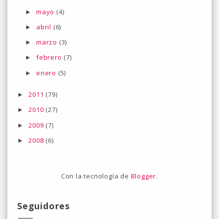
mayo
(4)
►
abril
(6)
►
marzo
(3)
►
febrero
(7)
►
enero
(5)
►
2011
(79)
►
2010
(27)
►
2009
(7)
►
2008
(6)
►
Con la tecnología de
Blogger
.
Seguidores