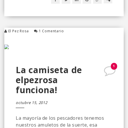
El Pez Rosa
1 Comentario
1
La camiseta de
elpezrosa
funciona!
octubre 15, 2012
La mayoría de los pescadores tenemos
nuestros amuletos de la suerte, esa