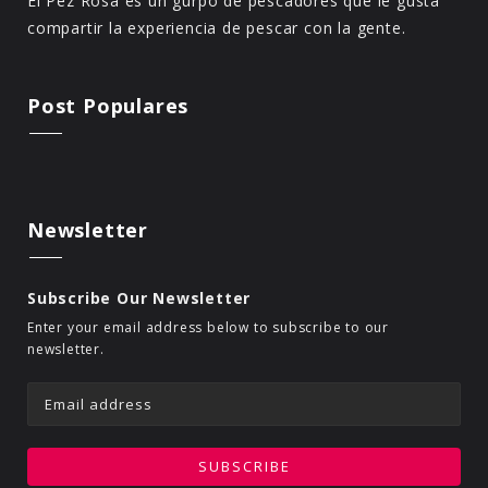
El Pez Rosa es un gurpo de pescadores que le gusta
compartir la experiencia de pescar con la gente.
Post Populares
Newsletter
Subscribe Our Newsletter
Enter your email address below to subscribe to our
newsletter.