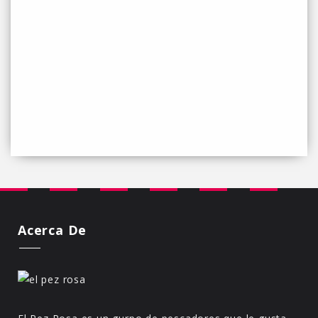
Acerca De