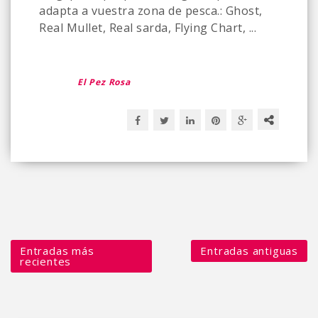
adapta a vuestra zona de pesca.: Ghost,
Real Mullet, Real sarda, Flying Chart, ...
El Pez Rosa
Entradas más
Entradas antiguas
recientes