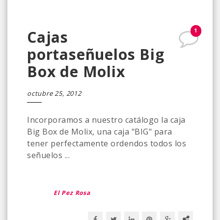
1
Cajas
portaseñuelos Big
Box de Molix
octubre 25, 2012
Incorporamos a nuestro catálogo la caja
Big Box de Molix, una caja "BIG" para
tener perfectamente ordendos todos los
señuelos ...
El Pez Rosa