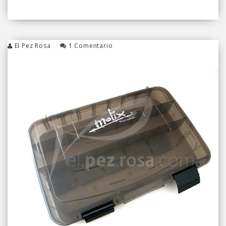
El Pez Rosa
1 Comentario