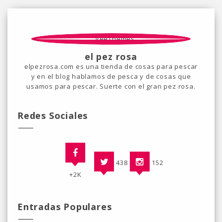
el pez rosa
elpezrosa.com es una tienda de cosas para pescar
y en el blog hablamos de pesca y de cosas que
usamos para pescar. Suerte con el gran pez rosa.
Redes Sociales
438
152
+2K
Entradas Populares