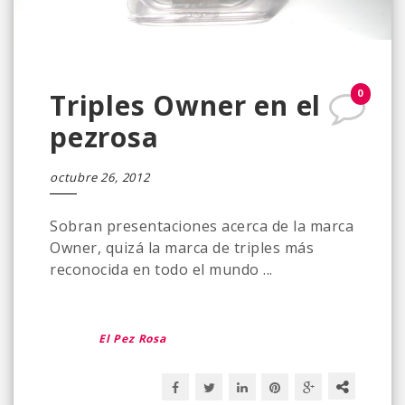
0
Triples Owner en el
pezrosa
octubre 26, 2012
Sobran presentaciones acerca de la marca
Owner, quizá la marca de triples más
reconocida en todo el mundo ...
El Pez Rosa