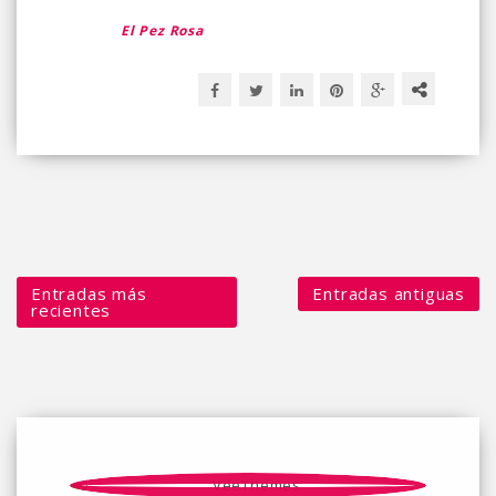
El Pez Rosa
Entradas más
Entradas antiguas
recientes