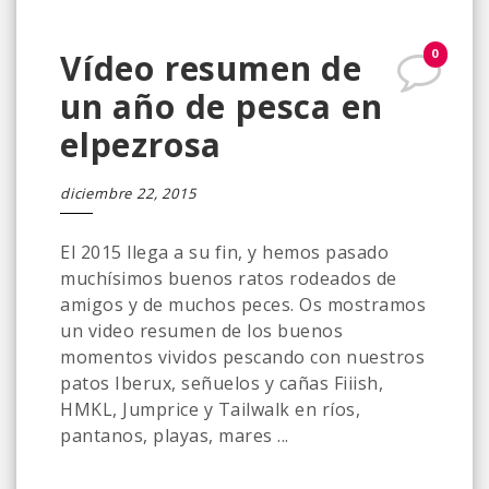
0
Vídeo resumen de
un año de pesca en
elpezrosa
diciembre 22, 2015
El 2015 llega a su fin, y hemos pasado
muchísimos buenos ratos rodeados de
amigos y de muchos peces. Os mostramos
un video resumen de los buenos
momentos vividos pescando con nuestros
patos Iberux, señuelos y cañas Fiiish,
HMKL, Jumprice y Tailwalk en ríos,
pantanos, playas, mares ...