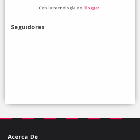
Con la tecnología de
Blogger
.
Seguidores
Acerca De