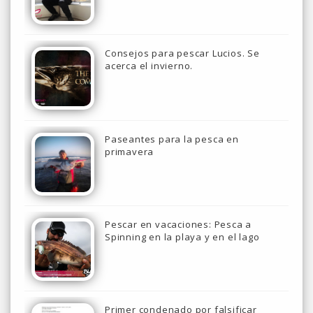
Consejos para pescar Lucios. Se
acerca el invierno.
Paseantes para la pesca en
primavera
Pescar en vacaciones: Pesca a
Spinning en la playa y en el lago
Primer condenado por falsificar