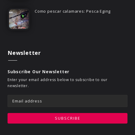
Como pescar calamares: Pesca Eging
Newsletter
Subscribe Our Newsletter
Enter your email address below to subscribe to our
newsletter.