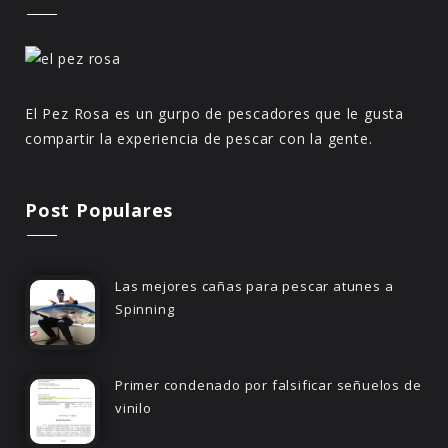
El Pez Rosa es un gurpo de pescadores que le gusta
compartir la experiencia de pescar con la gente.
Post Populares
Las mejores cañas para pescar atunes a
Spinning
Primer condenado por falsificar señuelos de
vinilo