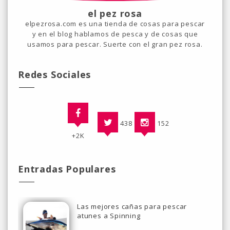
el pez rosa
elpezrosa.com es una tienda de cosas para pescar
y en el blog hablamos de pesca y de cosas que
usamos para pescar. Suerte con el gran pez rosa.
Redes Sociales
438
152
+2K
Entradas Populares
Las mejores cañas para pescar
atunes a Spinning