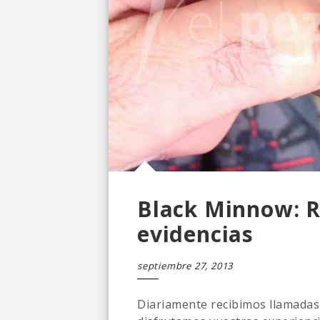
Black Minnow: R
evidencias
septiembre 27, 2013
Diariamente recibimos llamadas