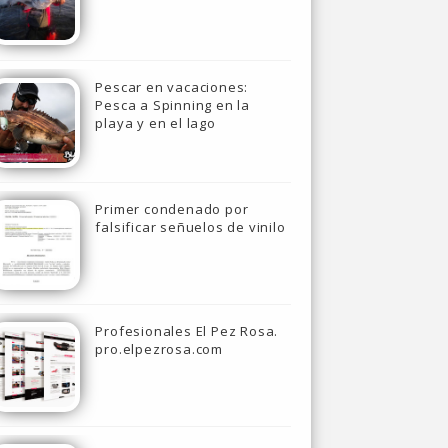
Pescar en vacaciones:
Pesca a Spinning en la
playa y en el lago
Primer condenado por
falsificar señuelos de vinilo
Profesionales El Pez Rosa.
pro.elpezrosa.com