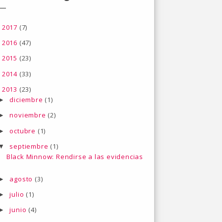
2017
(7)
►
2016
(47)
►
2015
(23)
►
2014
(33)
►
2013
(23)
▼
diciembre
(1)
►
noviembre
(2)
►
octubre
(1)
►
septiembre
(1)
▼
Black Minnow: Rendirse a las evidencias
agosto
(3)
►
julio
(1)
►
junio
(4)
►