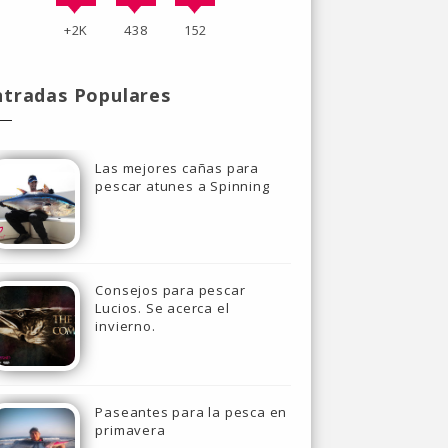
+2K
438
152
ntradas Populares
Las mejores cañas para
pescar atunes a Spinning
Consejos para pescar
Lucios. Se acerca el
invierno.
Paseantes para la pesca en
primavera