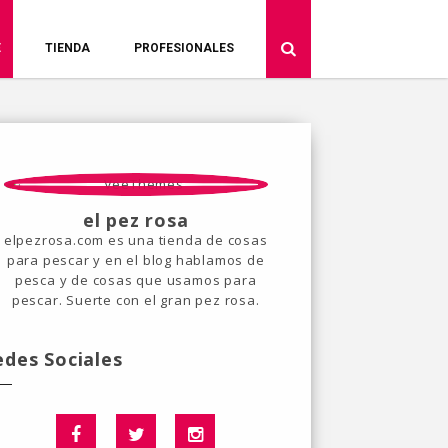
E
TIENDA
PROFESIONALES
el pez rosa
elpezrosa.com es una tienda de cosas
para pescar y en el blog hablamos de
pesca y de cosas que usamos para
pescar. Suerte con el gran pez rosa.
edes Sociales