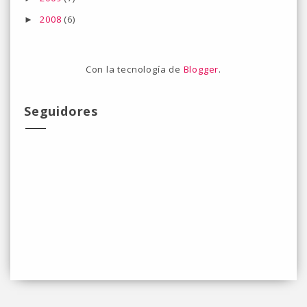
2008
(6)
►
Con la tecnología de
Blogger
.
Seguidores