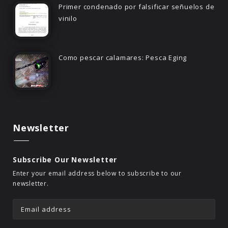
Primer condenado por falsificar señuelos de
vinilo
Como pescar calamares: Pesca Eging
Newsletter
Subscribe Our Newsletter
Enter your email address below to subscribe to our
newsletter.