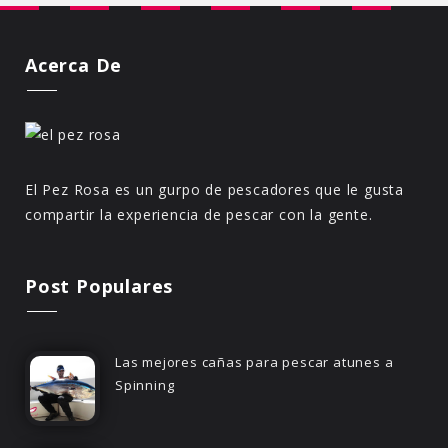
Acerca De
El Pez Rosa es un gurpo de pescadores que le gusta
compartir la experiencia de pescar con la gente.
Post Populares
Las mejores cañas para pescar atunes a
Spinning