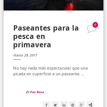
0
Paseantes para la
pesca en
primavera
marzo 29, 2017
No hay nada más espectacular que una
picada en superficie a un paseante. ...
El Pez Rosa