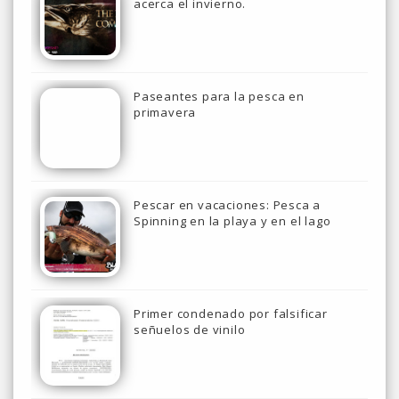
acerca el invierno.
Paseantes para la pesca en
primavera
Pescar en vacaciones: Pesca a
Spinning en la playa y en el lago
Primer condenado por falsificar
señuelos de vinilo