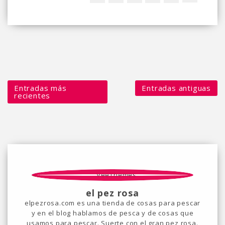
Entradas más
Entradas antiguas
recientes
el pez rosa
elpezrosa.com es una tienda de cosas para pescar
y en el blog hablamos de pesca y de cosas que
usamos para pescar. Suerte con el gran pez rosa.