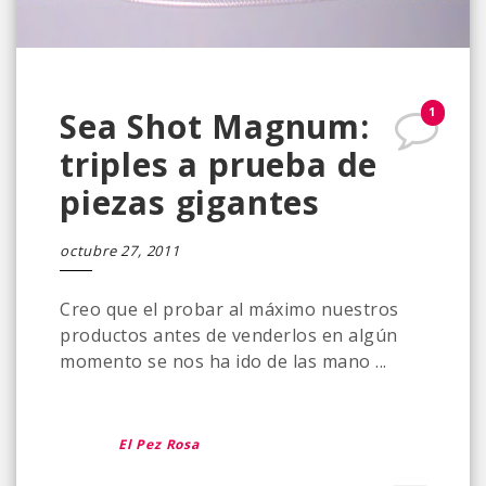
1
Sea Shot Magnum:
triples a prueba de
piezas gigantes
octubre 27, 2011
Creo que el probar al máximo nuestros
productos antes de venderlos en algún
momento se nos ha ido de las mano ...
El Pez Rosa