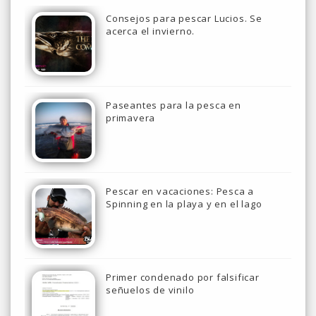
Consejos para pescar Lucios. Se
acerca el invierno.
Paseantes para la pesca en
primavera
Pescar en vacaciones: Pesca a
Spinning en la playa y en el lago
Primer condenado por falsificar
señuelos de vinilo