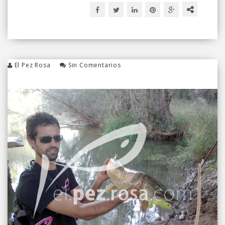
El Pez Rosa
Sin Comentarios