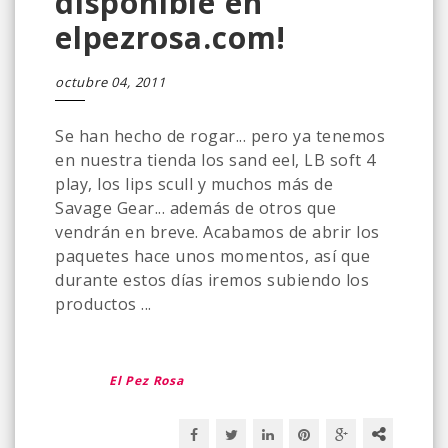
disponible en
elpezrosa.com!
octubre 04, 2011
Se han hecho de rogar... pero ya tenemos
en nuestra tienda los sand eel, LB soft 4
play, los lips scull y muchos más de
Savage Gear... además de otros que
vendrán en breve. Acabamos de abrir los
paquetes hace unos momentos, así que
durante estos días iremos subiendo los
productos ...
El Pez Rosa