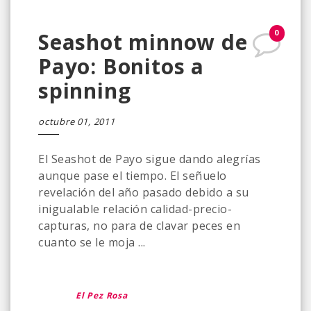
0
Seashot minnow de
Payo: Bonitos a
spinning
octubre 01, 2011
El Seashot de Payo sigue dando alegrías
aunque pase el tiempo. El señuelo
revelación del año pasado debido a su
inigualable relación calidad-precio-
capturas, no para de clavar peces en
cuanto se le moja ...
El Pez Rosa