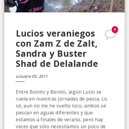
0
Lucios veraniegos
con Zam Z de Zalt,
Sandra y Buster
Shad de Delalande
octubre 05, 2011
Entre Bonito y Bonito, algún Lucio se
cuela en nuestras jornadas de pesca. Lo
sé, aun no me he vuelto loco, ambos se
pescan en aguas diferentes y que
estamos a finales de verano, pero hay
veces que sólo necesitamos un poco de