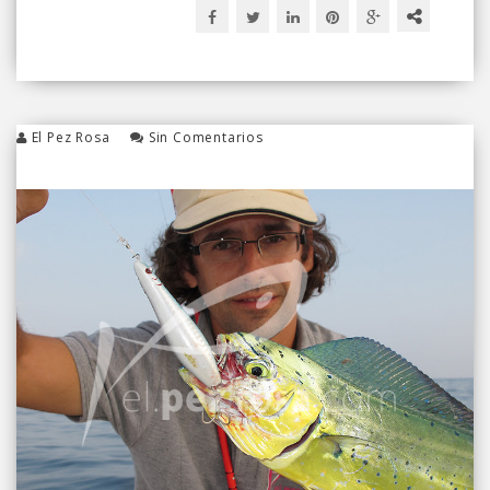
El Pez Rosa
Sin Comentarios