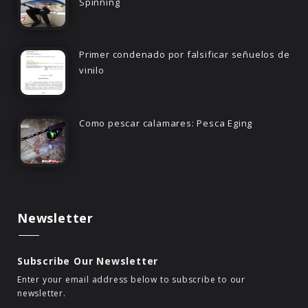
Spinning
Primer condenado por falsificar señuelos de
vinilo
Como pescar calamares: Pesca Eging
Newsletter
Subscribe Our Newsletter
Enter your email address below to subscribe to our
newsletter.