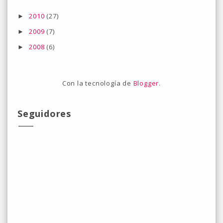
2010
(27)
►
2009
(7)
►
2008
(6)
►
Con la tecnología de
Blogger
.
Seguidores