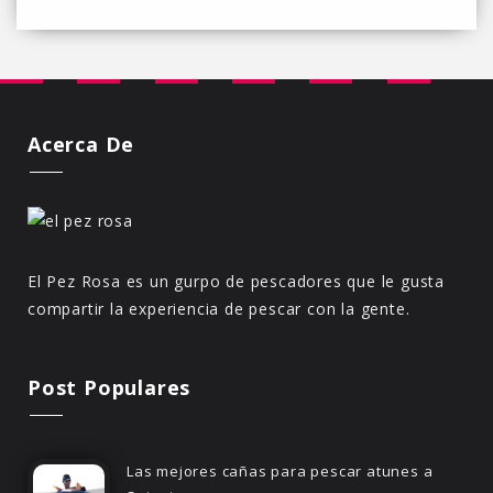
Acerca De
El Pez Rosa es un gurpo de pescadores que le gusta
compartir la experiencia de pescar con la gente.
Post Populares
Las mejores cañas para pescar atunes a