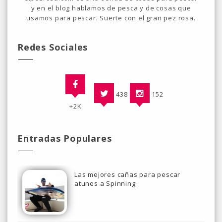
y en el blog hablamos de pesca y de cosas que
usamos para pescar. Suerte con el gran pez rosa.
Redes Sociales
438
152
+2K
Entradas Populares
Las mejores cañas para pescar
atunes a Spinning