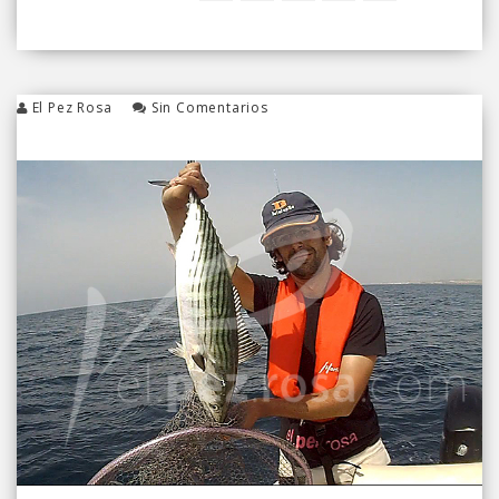
El Pez Rosa
Sin Comentarios