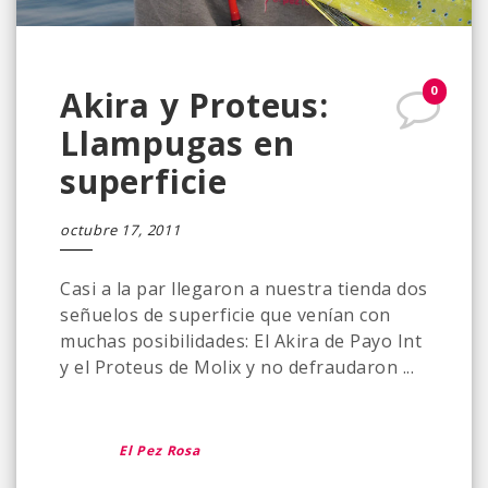
0
Akira y Proteus:
Llampugas en
superficie
octubre 17, 2011
Casi a la par llegaron a nuestra tienda dos
señuelos de superficie que venían con
muchas posibilidades: El Akira de Payo Int
y el Proteus de Molix y no defraudaron ...
El Pez Rosa