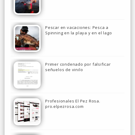
Pescar en vacaciones: Pesca a
Spinning en la playa y en el lago
Primer condenado por falsificar
señuelos de vinilo
Profesionales El Pez Rosa.
pro.elpezrosa.com