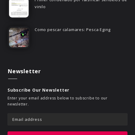
vinilo
Como pescar calamares: Pesca Eging
Newsletter
Subscribe Our Newsletter
Enter your email address below to subscribe to our
newsletter.