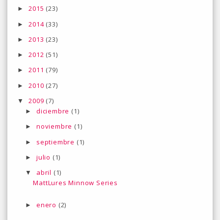
2015
(23)
►
2014
(33)
►
2013
(23)
►
2012
(51)
►
2011
(79)
►
2010
(27)
►
2009
(7)
▼
diciembre
(1)
►
noviembre
(1)
►
septiembre
(1)
►
julio
(1)
►
abril
(1)
▼
MattLures Minnow Series
enero
(2)
►