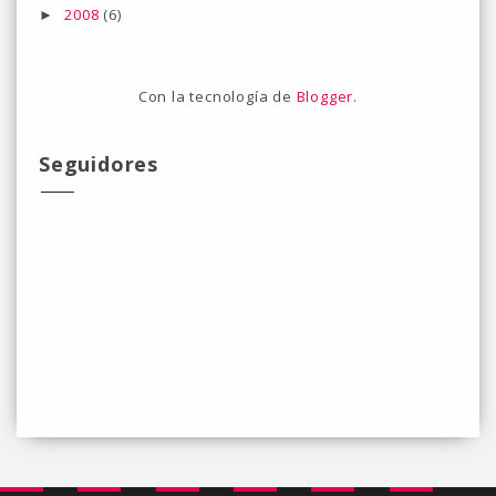
2008
(6)
►
Con la tecnología de
Blogger
.
Seguidores