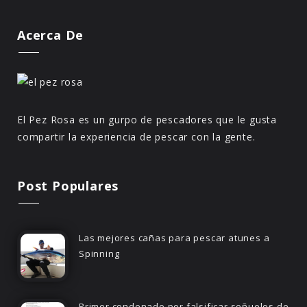
Acerca De
El Pez Rosa es un gurpo de pescadores que le gusta
compartir la experiencia de pescar con la gente.
Post Populares
Las mejores cañas para pescar atunes a
Spinning
Primer condenado por falsificar señuelos de