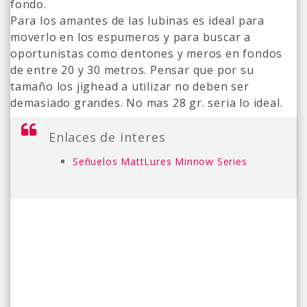
fondo.
Para los amantes de las lubinas es ideal para
moverlo en los espumeros y para buscar a
oportunistas como dentones y meros en fondos
de entre 20 y 30 metros. Pensar que por su
tamaño los jighead a utilizar no deben ser
demasiado grandes. No mas 28 gr. seria lo ideal.
Enlaces de interes
Señuelos MattLures Minnow Series