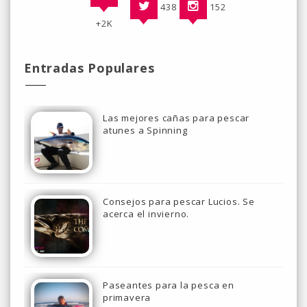
438
152
+2K
Entradas Populares
Las mejores cañas para pescar
atunes a Spinning
Consejos para pescar Lucios. Se
acerca el invierno.
Paseantes para la pesca en
primavera