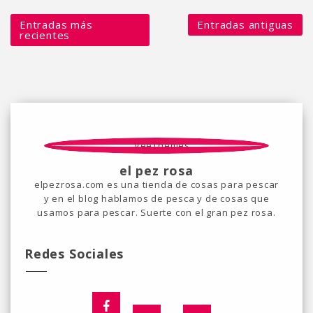
Entradas más
Entradas antiguas
recientes
el pez rosa
elpezrosa.com es una tienda de cosas para pescar
y en el blog hablamos de pesca y de cosas que
usamos para pescar. Suerte con el gran pez rosa.
Redes Sociales