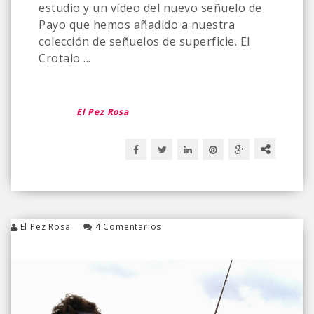
estudio y un vídeo del nuevo señuelo de
Payo que hemos añadido a nuestra
colección de señuelos de superficie. El
Crotalo ...
El Pez Rosa
El Pez Rosa
4 Comentarios