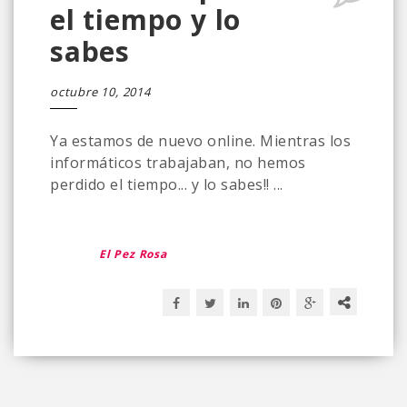
el tiempo y lo
sabes
octubre 10, 2014
Ya estamos de nuevo online. Mientras los
informáticos trabajaban, no hemos
perdido el tiempo... y lo sabes!! ...
El Pez Rosa