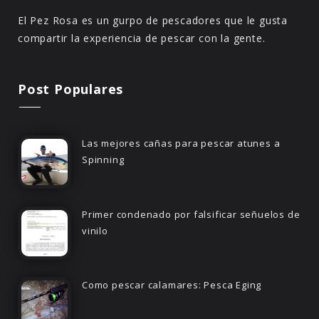
El Pez Rosa es un gurpo de pescadores que le gusta
compartir la experiencia de pescar con la gente.
Post Populares
Las mejores cañas para pescar atunes a
Spinning
Primer condenado por falsificar señuelos de
vinilo
Como pescar calamares: Pesca Eging