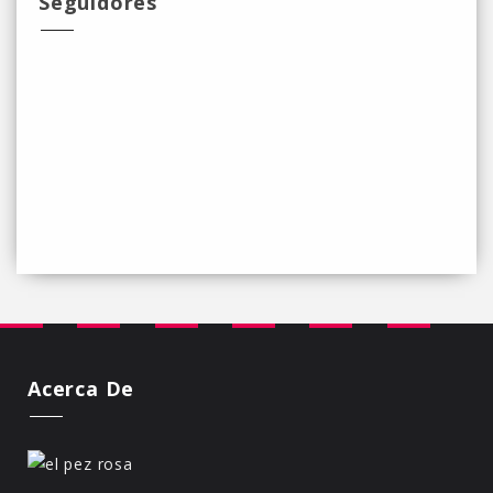
Seguidores
Acerca De