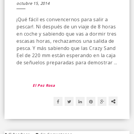
octubre 15, 2014
¡Qué fácil es convencernos para salir a
pescar!. Ni después de un viaje de 8 horas
en coche y sabiendo que vas a dormir tres
escasas horas, rechazamos una salida de
pesca. Y más sabiendo que las Crazy Sand
Eel de 220 mm están esperando en la caja
de señuelos preparadas para demostrar ...
El Pez Rosa