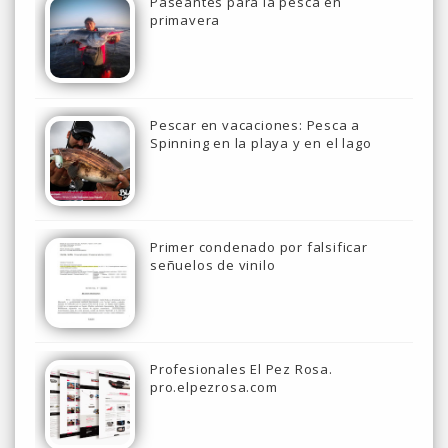
Paseantes para la pesca en
primavera
Pescar en vacaciones: Pesca a
Spinning en la playa y en el lago
Primer condenado por falsificar
señuelos de vinilo
Profesionales El Pez Rosa.
pro.elpezrosa.com