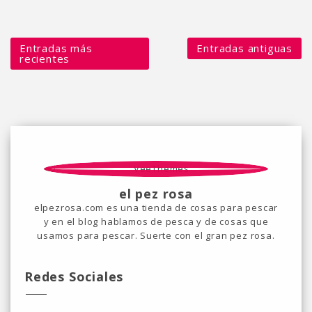
Entradas más
Entradas antiguas
recientes
el pez rosa
elpezrosa.com es una tienda de cosas para pescar
y en el blog hablamos de pesca y de cosas que
usamos para pescar. Suerte con el gran pez rosa.
Redes Sociales