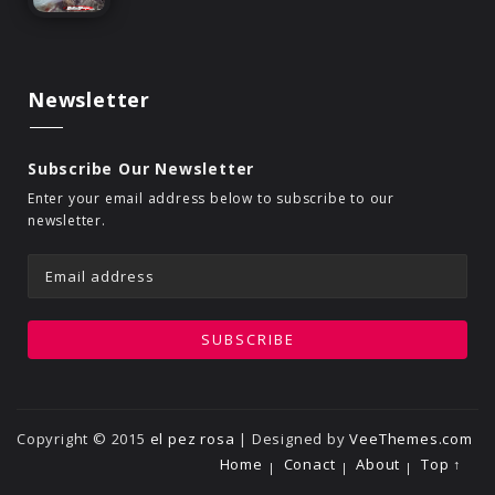
Newsletter
Subscribe Our Newsletter
Enter your email address below to subscribe to our
newsletter.
Copyright © 2015
el pez rosa
| Designed by
VeeThemes.com
Home
Conact
About
Top ↑