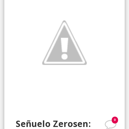
0
Señuelo Zerosen: