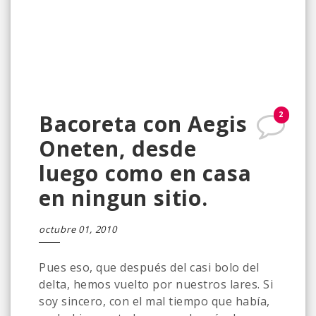
2
Bacoreta con Aegis
Oneten, desde
luego como en casa
en ningun sitio.
octubre 01, 2010
Pues eso, que después del casi bolo del
delta, hemos vuelto por nuestros lares. Si
soy sincero, con el mal tiempo que había,