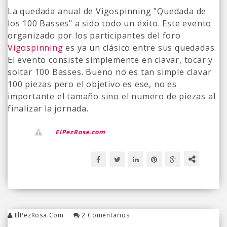
La quedada anual de Vigospinning "Quedada de
los 100 Basses" a sido todo un éxito. Este evento
organizado por los participantes del foro
Vigospinning
es ya un clásico entre sus quedadas.
El evento consiste simplemente en clavar, tocar y
soltar 100 Basses. Bueno no es tan simple clavar
100 piezas pero el objetivo es ese, no es
importante el tamaño sino el numero de piezas al
finalizar la jornada.
ElPezRosa.com
ElPezRosa.com
2 Comentarios