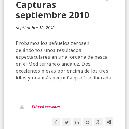
Capturas
septiembre 2010
septiembre 10, 2010
Probamos los señuelos zerosen
dejándonos unos resultados
espectaculares en una jordana de pesca
en el Mediterráneo andaluz. Dos
excelentes piezas por encima de los tres
kilos y una más pequeña que fue liberada.
...
ElPezRosa.com