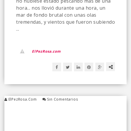
no hubiese estado pescando más de una
hora... nos llovió durante una hora, un
mar de fondo brutal con unas olas
tremendas, y vientos que fueron subiendo
...
ElPezRosa.com
ElPezRosa.com
Sin Comentarios