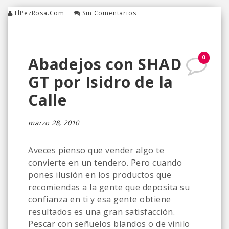
ElPezRosa.com
Sin Comentarios
0
Abadejos con SHAD
GT por Isidro de la
Calle
marzo 28, 2010
Aveces pienso que vender algo te
convierte en un tendero. Pero cuando
pones ilusión en los productos que
recomiendas a la gente que deposita su
confianza en ti y esa gente obtiene
resultados es una gran satisfacción.
Pescar con señuelos blandos o de vinilo