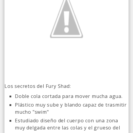
Los secretos del Fury Shad:
Doble cola cortada para mover mucha agua.
Plástico muy sube y blando capaz de trasmitir
mucho "swim"
Estudiado diseño del cuerpo con una zona
muy delgada entre las colas y el grueso del