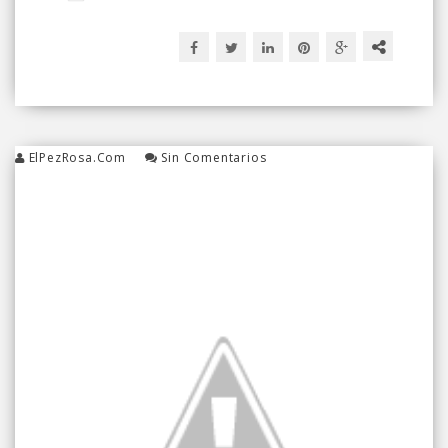
ElPezRosa.com
Sin Comentarios