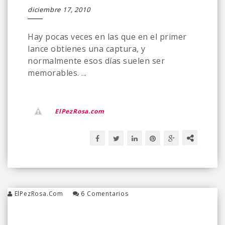
diciembre 17, 2010
Hay pocas veces en las que en el primer
lance obtienes una captura, y
normalmente esos días suelen ser
memorables. ...
ElPezRosa.com
ElPezRosa.com
6 Comentarios