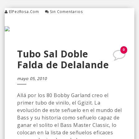
ElPezRosa.com
Sin Comentarios
0
Tubo Sal Doble
Falda de Delalande
mayo 05, 2010
Allá por los 80 Bobby Garland creo el
primer tubo de vinilo, el Ggizit. La
evolución de este señuelo en el mundo del
Bass y su historia como señuelo capaz de
ganar el solito el Bass Master Classic, lo
colocan en la lista de señuelos eficaces