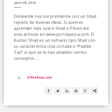
abril 09, 2010
Delalande nos sorprendente con un Shad
repleto de buenas ideas. Si quieres
aprender más sobre Shad o PIkies lee
este articulo en www.portalpesca.com. El
Buster Shad es un señuelo tipo Shad con
su característica cola cortada o "Paddle
Tail" al que se le han añadido ciertos
conceptos ...
ElPezRosa.com