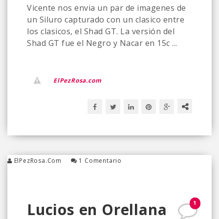
Vicente nos envia un par de imagenes de
un Siluro capturado con un clasico entre
los clasicos, el Shad GT. La versión del
Shad GT fue el Negro y Nacar en 15c ...
ElPezRosa.com
ElPezRosa.com
1 Comentario
1
Lucios en Orellana