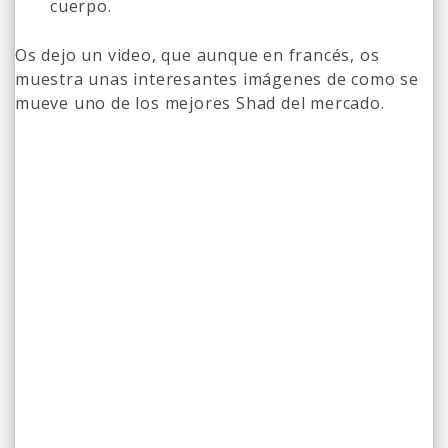
cuerpo.
Os dejo un video, que aunque en francés, os
muestra unas interesantes imágenes de como se
mueve uno de los mejores Shad del mercado.