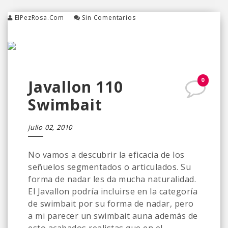
ElPezRosa.com
Sin Comentarios
0
Javallon 110
Swimbait
julio 02, 2010
No vamos a descubrir la eficacia de los
señuelos segmentados o articulados. Su
forma de nadar les da mucha naturalidad.
El Javallon podría incluirse en la categoría
de swimbait por su forma de nadar, pero
a mi parecer un swimbait auna además de