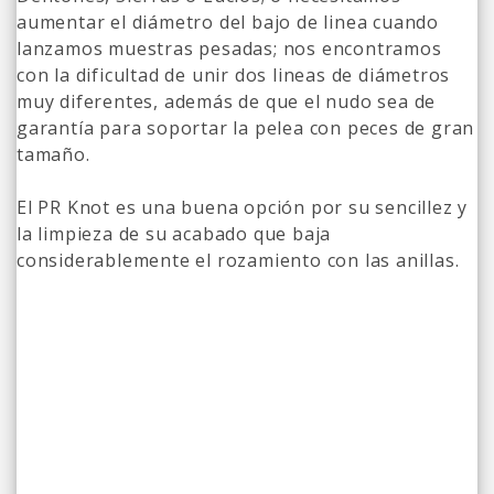
aumentar el diámetro del bajo de linea cuando
lanzamos muestras pesadas; nos encontramos
con la dificultad de unir dos lineas de diámetros
muy diferentes, además de que el nudo sea de
garantía para soportar la pelea con peces de gran
tamaño.
El PR Knot es una buena opción por su sencillez y
la limpieza de su acabado que baja
considerablemente el rozamiento con las anillas.