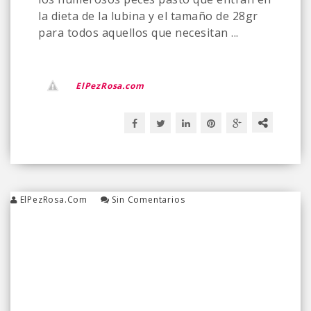
la dieta de la lubina y el tamaño de 28gr
para todos aquellos que necesitan ...
ElPezRosa.com
ElPezRosa.com
Sin Comentarios