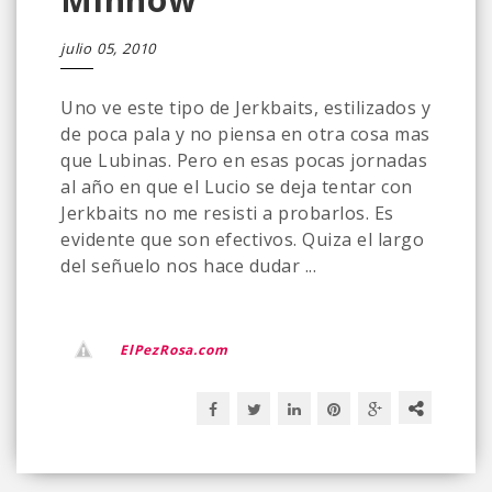
julio 05, 2010
Uno ve este tipo de Jerkbaits, estilizados y
de poca pala y no piensa en otra cosa mas
que Lubinas. Pero en esas pocas jornadas
al año en que el Lucio se deja tentar con
Jerkbaits no me resisti a probarlos. Es
evidente que son efectivos. Quiza el largo
del señuelo nos hace dudar ...
ElPezRosa.com