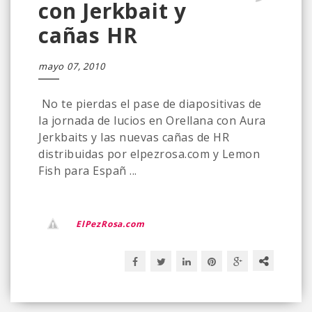
con Jerkbait y
cañas HR
mayo 07, 2010
No te pierdas el pase de diapositivas de
la jornada de lucios en Orellana con Aura
Jerkbaits y las nuevas cañas de HR
distribuidas por elpezrosa.com y Lemon
Fish para Españ ...
ElPezRosa.com