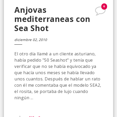
6
Anjovas
mediterraneas con
Sea Shot
diciembre 02, 2010
El otro día llamé a un cliente asturiano,
había pedido "50 Seashot" y tenía que
verificar que no se había equivocado ya
que hacía unos meses se había llevado
unos cuantos. Después de hablar un rato
con él me comentaba que el modelo SEA2,
el rosita, se portaba de lujo cuando
ningún ...