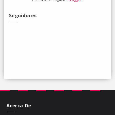
Seguidores
Acerca De