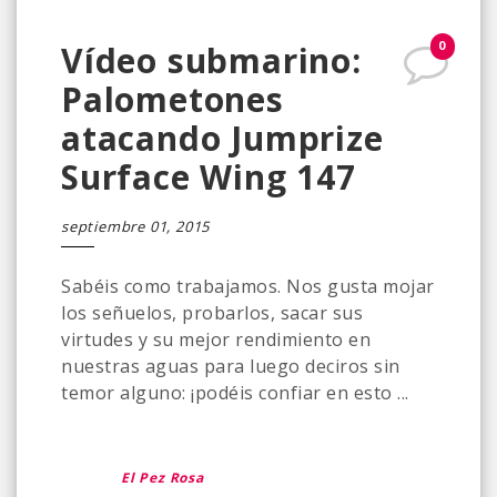
0
Vídeo submarino:
Palometones
atacando Jumprize
Surface Wing 147
septiembre 01, 2015
Sabéis como trabajamos. Nos gusta mojar
los señuelos, probarlos, sacar sus
virtudes y su mejor rendimiento en
nuestras aguas para luego deciros sin
temor alguno: ¡podéis confiar en esto ...
El Pez Rosa