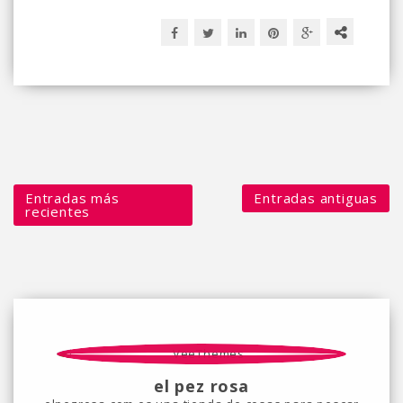
Entradas más
Entradas antiguas
recientes
el pez rosa