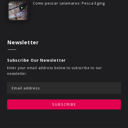
Como pescar calamares: Pesca Eging
Newsletter
Subscribe Our Newsletter
Enter your email address below to subscribe to our
newsletter.