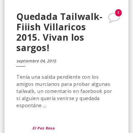
2
Quedada Tailwalk-
Fiiish Villaricos
2015. Vivan los
sargos!
septiembre 04, 2015
Tenía una salida pendiente con los
amigos murcianos para probar algunas
tailwalk, un comentario en facebook por
si alguien quería venirse y quedada
espontáne ...
El Pez Rosa