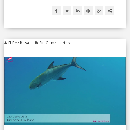
El Pez Rosa
Sin Comentarios