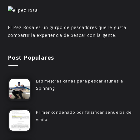
El Pez Rosa es un gurpo de pescadores que le gusta
compartir la experiencia de pescar con la gente.
Post Populares
Las mejores cañas para pescar atunes a
Spinning
Primer condenado por falsificar señuelos de
vinilo