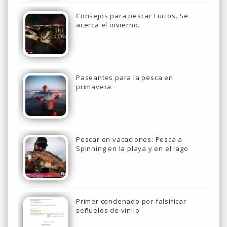
Consejos para pescar Lucios. Se
acerca el invierno.
Paseantes para la pesca en
primavera
Pescar en vacaciones: Pesca a
Spinning en la playa y en el lago
Primer condenado por falsificar
señuelos de vinilo