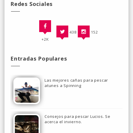
Redes Sociales
438
152
+2K
Entradas Populares
Las mejores cañas para pescar
atunes a Spinning
Consejos para pescar Lucios. Se
acerca el invierno.