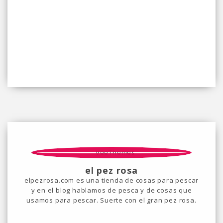
el pez rosa
elpezrosa.com es una tienda de cosas para pescar
y en el blog hablamos de pesca y de cosas que
usamos para pescar. Suerte con el gran pez rosa.