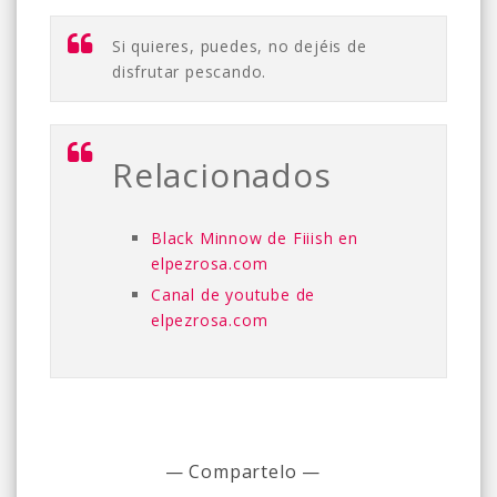
Si quieres, puedes, no dejéis de
disfrutar pescando.
Relacionados
Black Minnow de Fiiish en
elpezrosa.com
Canal de youtube de
elpezrosa.com
— Compartelo —