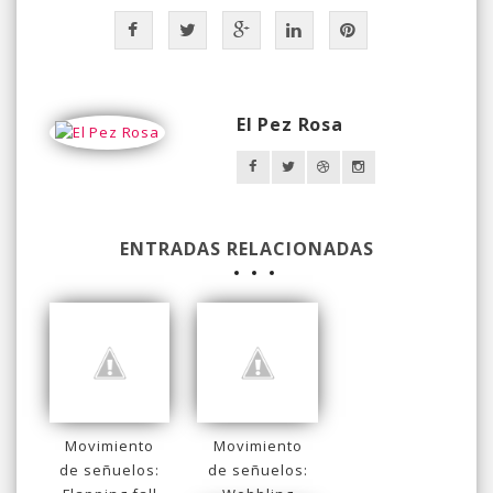
El Pez Rosa
ENTRADAS RELACIONADAS
Movimiento
Movimiento
de señuelos:
de señuelos: