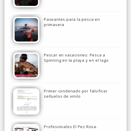
Paseantes para la pesca en
primavera
Pescar en vacaciones: Pesca a
Spinning en la playa y en el lago
Primer condenado por falsificar
señuelos de vinilo
Profesionales El Pez Rosa.