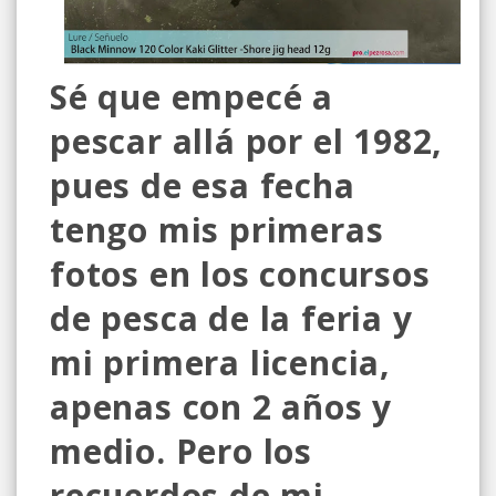
Sé que empecé a
pescar allá por el 1982,
pues de esa fecha
tengo mis primeras
fotos en los concursos
de pesca de la feria y
mi primera licencia,
apenas con 2 años y
medio. Pero los
recuerdos de mi