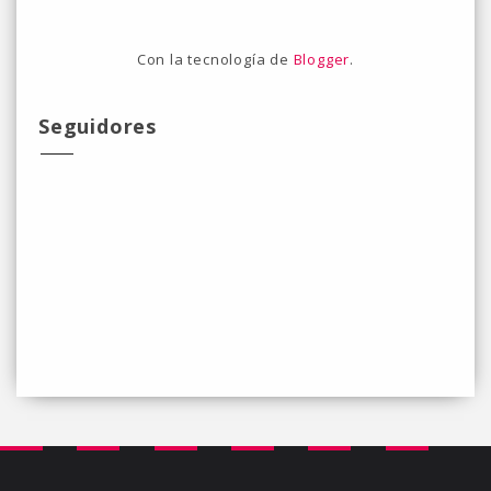
Con la tecnología de
Blogger
.
Seguidores