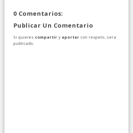
0 Comentarios:
Publicar Un Comentario
Si quieres
compartir
y
aportar
con respeto, sera
publicado.