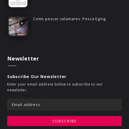
Como pescar calamares: Pesca Eging
Newsletter
Subscribe Our Newsletter
Enter your email address below to subscribe to our
newsletter.