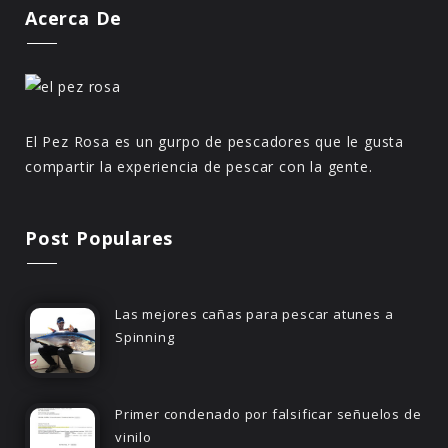
Acerca De
El Pez Rosa es un gurpo de pescadores que le gusta
compartir la experiencia de pescar con la gente.
Post Populares
Las mejores cañas para pescar atunes a
Spinning
Primer condenado por falsificar señuelos de
vinilo