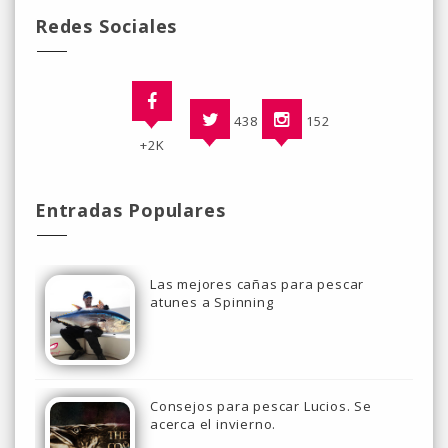
Redes Sociales
438
152
+2K
Entradas Populares
Las mejores cañas para pescar
atunes a Spinning
Consejos para pescar Lucios. Se
acerca el invierno.