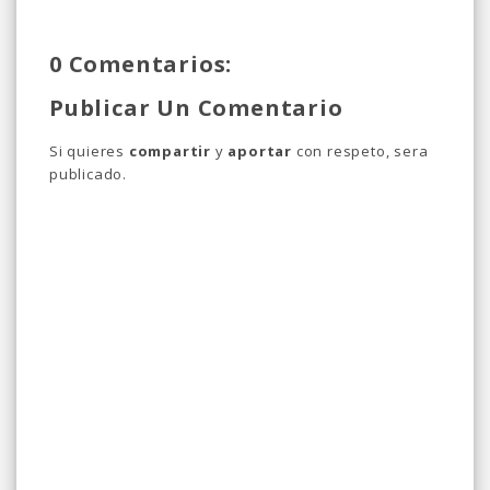
0 Comentarios:
Publicar Un Comentario
Si quieres
compartir
y
aportar
con respeto, sera
publicado.