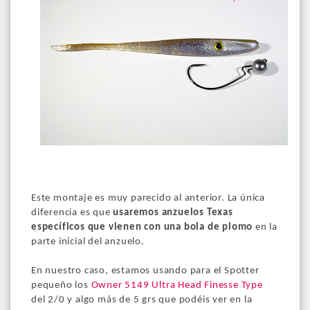
Este montaje es muy parecido al anterior. La única
diferencia es que
usaremos anzuelos Texas
específicos que vienen con una bola de plomo
en la
parte inicial del anzuelo.
En nuestro caso, estamos usando para el Spotter
pequeño los
Owner 5149 Ultra Head Finesse Type
del 2/0 y algo más de 5 grs que podéis ver en la