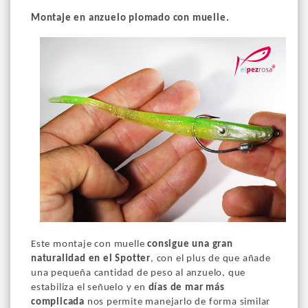
Montaje en anzuelo plomado con muelle.
Este montaje con muelle
consigue una gran
naturalidad en el Spotter
, con el plus de que añade
una pequeña cantidad de peso al anzuelo, que
estabiliza el señuelo y en
días de mar más
complicada
nos permite manejarlo de forma similar