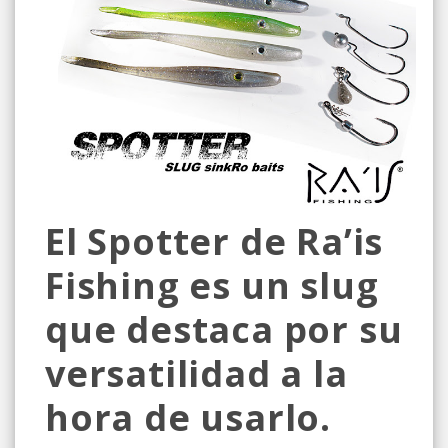
El Spotter de Ra’is
Fishing es un slug
que destaca por su
versatilidad a la
hora de usarlo.