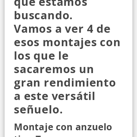
que estamos
buscando.
Vamos a ver 4 de
esos montajes con
los que le
sacaremos un
gran rendimiento
a este versátil
señuelo.
Montaje con anzuelo