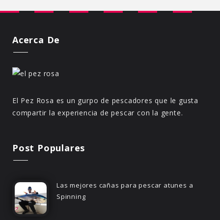
Acerca De
El Pez Rosa es un gurpo de pescadores que le gusta
compartir la experiencia de pescar con la gente.
Post Populares
Las mejores cañas para pescar atunes a
Spinning