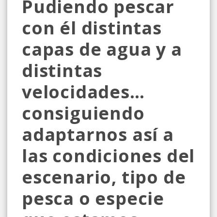
Pudiendo pescar
con él distintas
capas de agua y a
distintas
velocidades…
consiguiendo
adaptarnos así a
las condiciones del
escenario, tipo de
pesca o especie