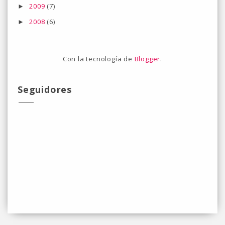
2009
(7)
►
2008
(6)
►
Con la tecnología de
Blogger
.
Seguidores