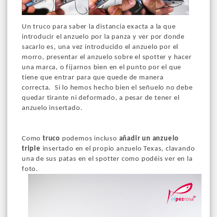
Un truco para saber la distancia exacta a la que
introducir el anzuelo por la panza y ver por donde
sacarlo es, una vez introducido el anzuelo por el
morro, presentar el anzuelo sobre el spotter y hacer
una marca, o fijarnos bien en el punto por el que
tiene que entrar para que quede de manera
correcta. Si lo hemos hecho bien el señuelo no debe
quedar tirante ni deformado, a pesar de tener el
anzuelo insertado.
Como
truco
podemos incluso
añadir un anzuelo
triple
insertado en el propio anzuelo Texas, clavando
una de sus patas en el spotter como podéis ver en la
foto.