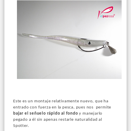
Este es un montaje relativamente nuevo, que ha
entrado con fuerza en la pesca, pues nos permite
bajar el señuelo rápido al fondo
y manejarlo
pegado a él sin apenas restarle naturalidad al
Spotter.