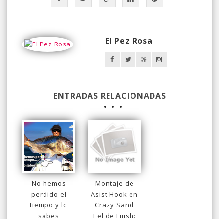
El Pez Rosa
ENTRADAS RELACIONADAS
No hemos
Montaje de
perdido el
Asist Hook en
tiempo y lo
Crazy Sand
sabes
Eel de Fiiish: