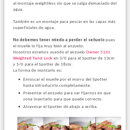
al montaje weightless sin que se salga demasiado del
agua.
También es un montaje para pescar en las capas más
superficiales de agua.
No debemos tener miedo a perder el señuelo
pues
el muelle lo fija muy bien al anzuelo.
Nosotros estamos usando el anzuelo
Owner 5132
Weighted Twist Lock
en 3/0 para el Spotter de 13cm
y 5/0 para el Spotter de 18cm.
La forma de montarlo es:
Enroscar el muelle por el morro del Spotter
hasta introducirlo completamente.
Presentar el anzuelo para ver fijarnos en que
zona insertarlo para que quede correcto.
Atravesar el Spotter de abajo a arriba.