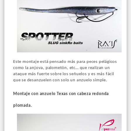
Este montaje está pensado más para peces pelágicos
como la anjova, palometón, etc… que realizan un
ataque más fuerte sobre los señuelos y es más fácil
que se desanzuelen con solo un anzuelo simple.
Montaje con anzuelo Texas con cabeza redonda
plomada.