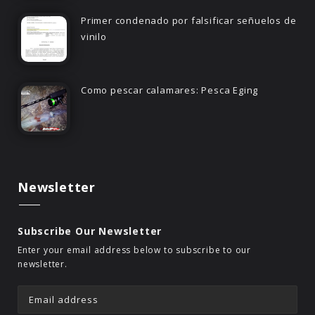
Primer condenado por falsificar señuelos de
vinilo
Como pescar calamares: Pesca Eging
Newsletter
Subscribe Our Newsletter
Enter your email address below to subscribe to our
newsletter.