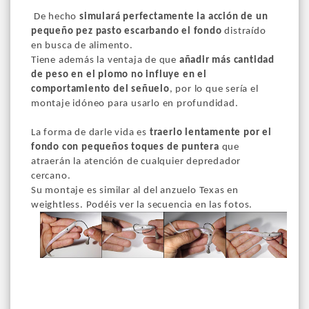
De hecho
simulará perfectamente la acción de un
pequeño pez pasto escarbando el fondo
distraído
en busca de alimento.
Tiene además la ventaja de que
añadir más cantidad
de peso en el plomo no influye en el
comportamiento del señuelo
, por lo que sería el
montaje idóneo para usarlo en profundidad.
La forma de darle vida es
traerlo lentamente por el
fondo con pequeños toques de puntera
que
atraerán la atención de cualquier depredador
cercano.
Su montaje es similar al del anzuelo Texas en
weightless. Podéis ver la secuencia en las fotos.