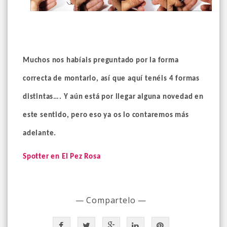
Muchos nos habíais preguntado por la forma
correcta de montarlo, así que aquí tenéis 4 formas
distintas…. Y aún está por llegar alguna novedad en
este sentido, pero eso ya os lo contaremos más
adelante.
Spotter en El Pez Rosa
— Compartelo —