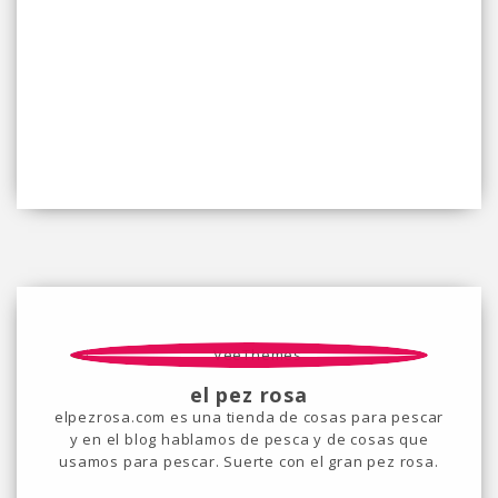
el pez rosa
elpezrosa.com es una tienda de cosas para pescar
y en el blog hablamos de pesca y de cosas que
usamos para pescar. Suerte con el gran pez rosa.