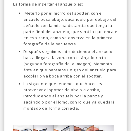
La forma de insertar el anzuelo es:
Meterlo por el morro del spotter, con el
anzuelo boca abajo, sacándolo por debajo del
señuelo con la misma distancia que tenga la
parte final del anzuelo, que será la que encaje
en esa zona, como se observa en la primera
fotografía de la secuencia.
Después seguimos introduciendo el anzuelo
hasta llegar a la zona con el ángulo recto
(segunda fotografía de la imagen). Momento
éste en que haremos un giro del anzuelo para
acoplarlo ya boca arriba con el spotter.
Lo siguiente que tenemos que hacer es
atravesar el spotter de abajo a arriba,
introduciendo el anzuelo por la panza y
sacándolo por el lomo, con lo que ya quedará
montado de forma correcta.