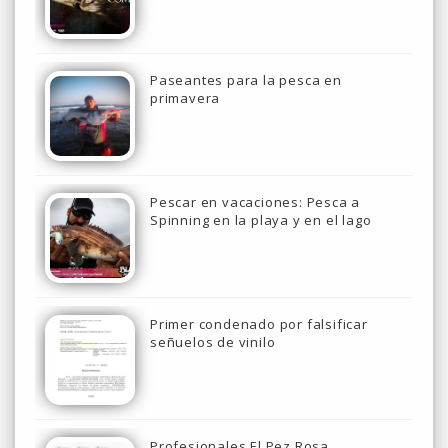
Paseantes para la pesca en
primavera
Pescar en vacaciones: Pesca a
Spinning en la playa y en el lago
Primer condenado por falsificar
señuelos de vinilo
Profesionales El Pez Rosa.