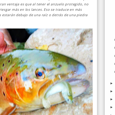
ran ventaja es que al tener el anzuelo protegido, no
iesgar más en los lances. Eso se traduce en más
s estarán debajo de una raíz o detrás de una piedra