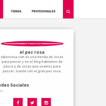
E
TIENDA
PROFESIONALES
el pez rosa
elpezrosa.com es una tienda de cosas
para pescar y en el blog hablamos de
pesca y de cosas que usamos para
pescar. Suerte con el gran pez rosa.
edes Sociales