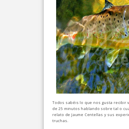
Todos sabéis lo que nos gusta recibir 
de 25 minutos hablando sobre tal o cu
relato de Jaume Centellas y sus experi
truchas.