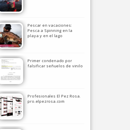
Pescar en vacaciones:
Pesca a Spinning en la
playa y en el lago
Primer condenado por
falsificar señuelos de vinilo
Profesionales El Pez Rosa.
pro.elpezrosa.com