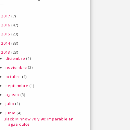
2017
(7)
►
2016
(47)
►
2015
(23)
►
2014
(33)
►
2013
(23)
▼
diciembre
(1)
►
noviembre
(2)
►
octubre
(1)
►
septiembre
(1)
►
agosto
(3)
►
julio
(1)
►
junio
(4)
▼
Black Minnow 70 y 90: Imparable en
agua dulce