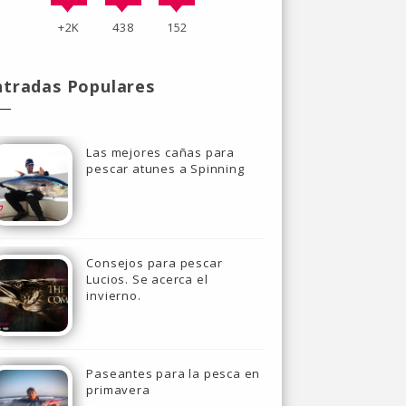
+2K
438
152
ntradas Populares
Las mejores cañas para
pescar atunes a Spinning
Consejos para pescar
Lucios. Se acerca el
invierno.
Paseantes para la pesca en
primavera