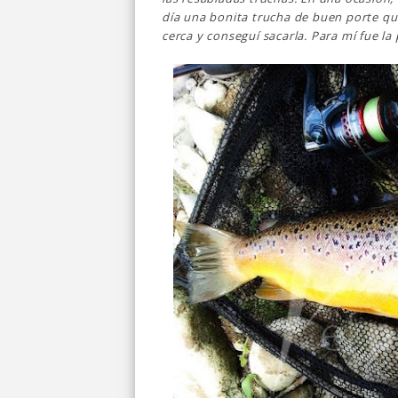
día una bonita trucha de buen porte qu
cerca y conseguí sacarla. Para mí fue la