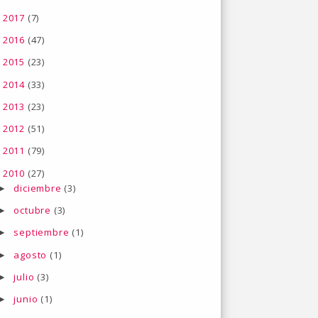
2017
(7)
►
2016
(47)
►
2015
(23)
►
2014
(33)
►
2013
(23)
►
2012
(51)
►
2011
(79)
►
2010
(27)
▼
diciembre
(3)
►
octubre
(3)
►
septiembre
(1)
►
agosto
(1)
►
julio
(3)
►
junio
(1)
►