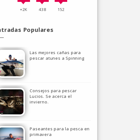
+2K
438
152
ntradas Populares
Las mejores cañas para
pescar atunes a Spinning
Consejos para pescar
Lucios. Se acerca el
invierno.
Paseantes para la pesca en
primavera