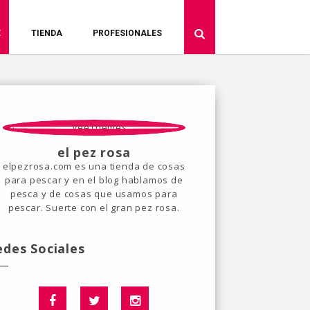
E
TIENDA
PROFESIONALES
el pez rosa
elpezrosa.com es una tienda de cosas
para pescar y en el blog hablamos de
pesca y de cosas que usamos para
pescar. Suerte con el gran pez rosa.
edes Sociales