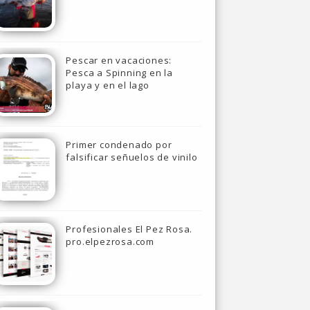
Pescar en vacaciones:
Pesca a Spinning en la
playa y en el lago
Primer condenado por
falsificar señuelos de vinilo
Profesionales El Pez Rosa.
pro.elpezrosa.com