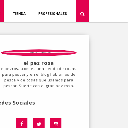
E
TIENDA
PROFESIONALES
el pez rosa
elpezrosa.com es una tienda de cosas
para pescar y en el blog hablamos de
pesca y de cosas que usamos para
pescar. Suerte con el gran pez rosa.
edes Sociales