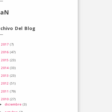
aN
rchivo Del Blog
2017
(7)
►
2016
(47)
►
2015
(23)
►
2014
(33)
►
2013
(23)
►
2012
(51)
►
2011
(79)
►
2010
(27)
▼
diciembre
(3)
►