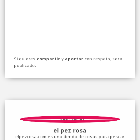
Si quieres
compartir
y
aportar
con respeto, sera
publicado.
el pez rosa
elpezrosa.com es una tienda de cosas para pescar