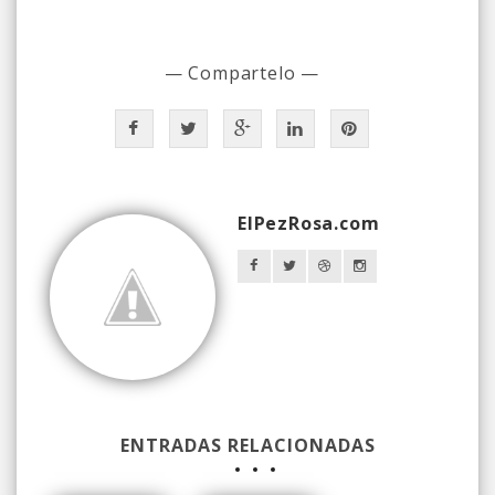
— Compartelo —
ElPezRosa.com
ENTRADAS RELACIONADAS