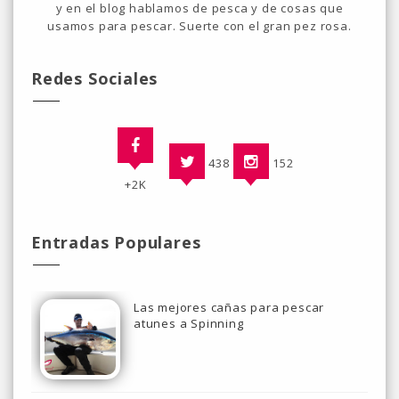
y en el blog hablamos de pesca y de cosas que
usamos para pescar. Suerte con el gran pez rosa.
Redes Sociales
438
152
+2K
Entradas Populares
Las mejores cañas para pescar
atunes a Spinning