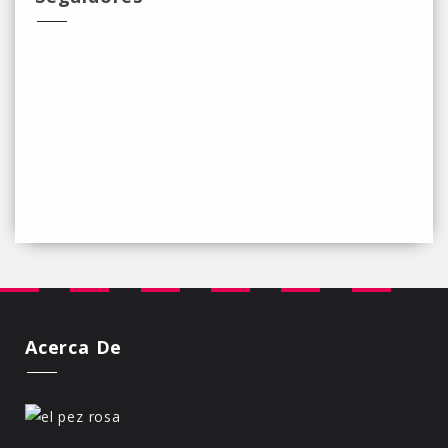
Acerca De