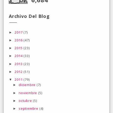
Archivo Del Blog
2017
(7)
►
2016
(47)
►
2015
(23)
►
2014
(33)
►
2013
(23)
►
2012
(51)
►
2011
(79)
▼
diciembre
(7)
►
noviembre
(5)
►
octubre
(5)
►
septiembre
(4)
►