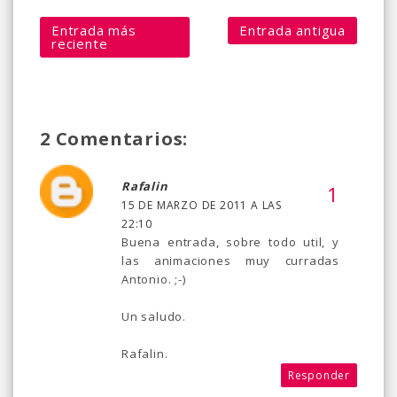
Entrada más
Entrada antigua
reciente
2 Comentarios:
Rafalin
15 DE MARZO DE 2011 A LAS
22:10
Buena entrada, sobre todo util, y
las animaciones muy curradas
Antonio. ;-)
Un saludo.
Rafalin.
Responder