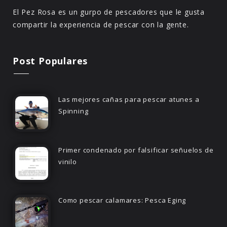
El Pez Rosa es un gurpo de pescadores que le gusta
compartir la experiencia de pescar con la gente.
Post Populares
Las mejores cañas para pescar atunes a
Spinning
Primer condenado por falsificar señuelos de
vinilo
Como pescar calamares: Pesca Eging