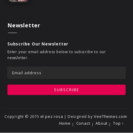
Newsletter
Subscribe Our Newsletter
Enter your email address below to subscribe to our
newsletter.
Copyright © 2015
el pez rosa
| Designed by
VeeThemes.com
Home
Conact
About
Top ↑