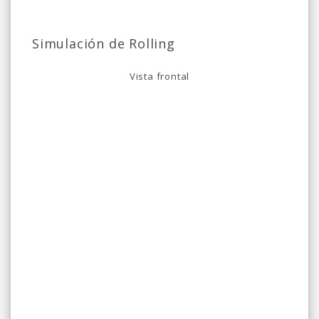
Simulación de Rolling
Vista frontal