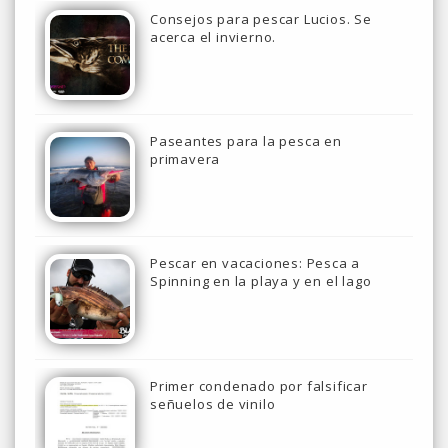
Consejos para pescar Lucios. Se
acerca el invierno.
Paseantes para la pesca en
primavera
Pescar en vacaciones: Pesca a
Spinning en la playa y en el lago
Primer condenado por falsificar
señuelos de vinilo