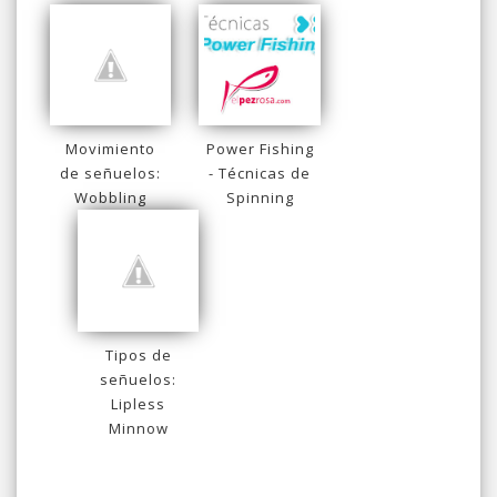
Movimiento
Power Fishing
de señuelos:
- Técnicas de
Wobbling
Spinning
Tipos de
señuelos:
Lipless
Minnow