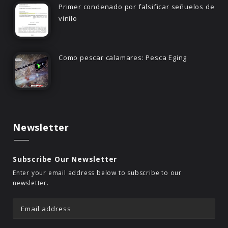
Primer condenado por falsificar señuelos de
vinilo
Como pescar calamares: Pesca Eging
Newsletter
Subscribe Our Newsletter
Enter your email address below to subscribe to our
newsletter.