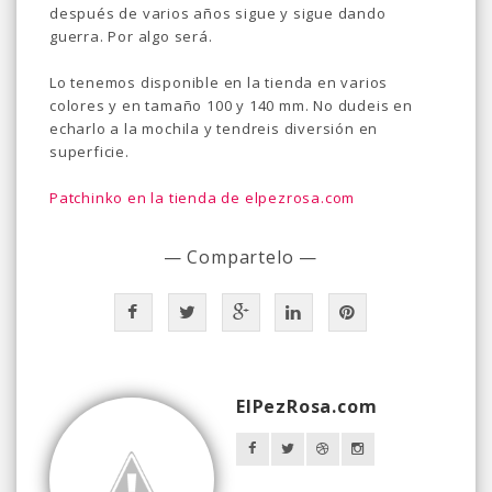
después de varios años sigue y sigue dando
guerra. Por algo será.
Lo tenemos disponible en la tienda en varios
colores y en tamaño 100 y 140 mm. No dudeis en
echarlo a la mochila y tendreis diversión en
superficie.
Patchinko en la tienda de elpezrosa.com
— Compartelo —
ElPezRosa.com