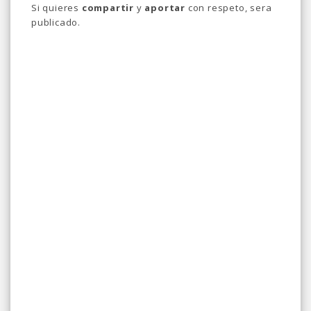
Si quieres
compartir
y
aportar
con respeto, sera
publicado.