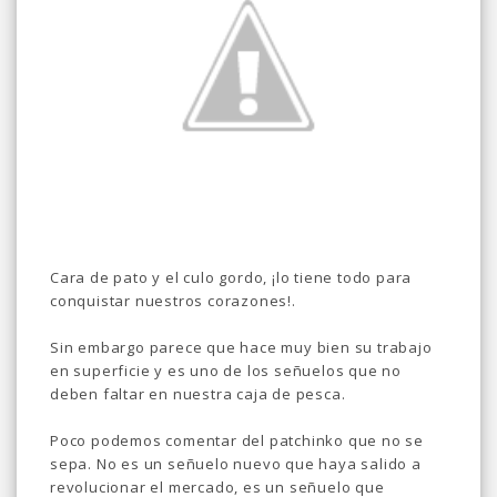
Cara de pato y el culo gordo, ¡lo tiene todo para
conquistar nuestros corazones!.
Sin embargo parece que hace muy bien su trabajo
en superficie y es uno de los señuelos que no
deben faltar en nuestra caja de pesca.
Poco podemos comentar del patchinko que no se
sepa. No es un señuelo nuevo que haya salido a
revolucionar el mercado, es un señuelo que