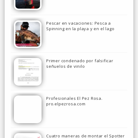
Pescar en vacaciones: Pesca a
Spinning en la playa y en el lago
Primer condenado por falsificar
señuelos de vinilo
Profesionales El Pez Rosa.
pro.elpezrosa.com
Cuatro maneras de montar el Spotter