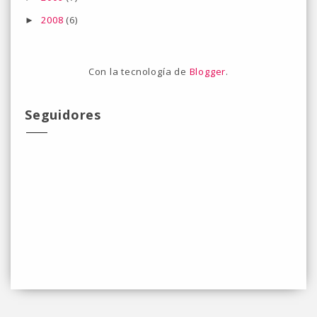
2008
(6)
►
Con la tecnología de
Blogger
.
Seguidores