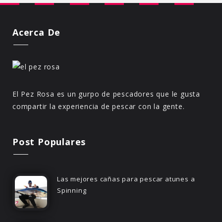
Acerca De
El Pez Rosa es un gurpo de pescadores que le gusta
compartir la experiencia de pescar con la gente.
Post Populares
Las mejores cañas para pescar atunes a
Spinning