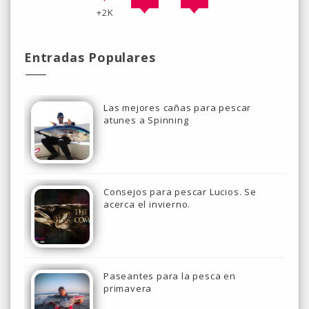
+2K
Entradas Populares
Las mejores cañas para pescar
atunes a Spinning
Consejos para pescar Lucios. Se
acerca el invierno.
Paseantes para la pesca en
primavera