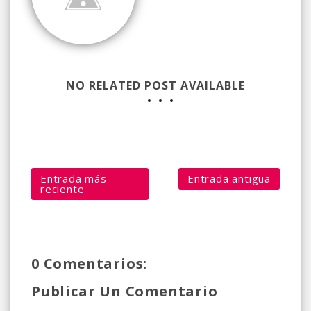
NO RELATED POST AVAILABLE
Entrada más
Entrada antigua
reciente
0 Comentarios:
Publicar Un Comentario