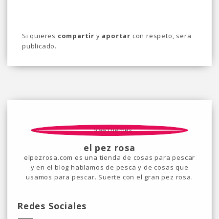
Si quieres
compartir
y
aportar
con respeto, sera
publicado.
el pez rosa
elpezrosa.com es una tienda de cosas para pescar
y en el blog hablamos de pesca y de cosas que
usamos para pescar. Suerte con el gran pez rosa.
Redes Sociales