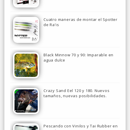
Cuatro maneras de montar el Spotter
de Ra’is
Black Minnow 70 y 90: Imparable en
agua dulce
Crazy Sand Eel 120 y 180. Nuevos
tamaños, nuevas posibilidades.
Pescando con Vinilos y Tai Rubber en