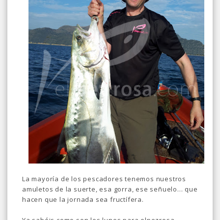
La mayoría de los pescadores tenemos nuestros
amuletos de la suerte, esa gorra, ese señuelo... que
hacen que la jornada sea fructífera.