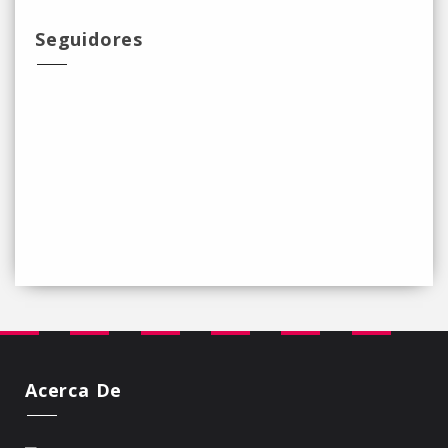
Seguidores
Acerca De