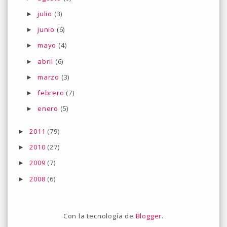
julio
(3)
►
junio
(6)
►
mayo
(4)
►
abril
(6)
►
marzo
(3)
►
febrero
(7)
►
enero
(5)
►
2011
(79)
►
2010
(27)
►
2009
(7)
►
2008
(6)
►
Con la tecnología de
Blogger
.