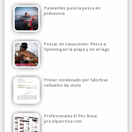
Paseantes para la pesca en
primavera
Pescar en vacaciones: Pesca a
Spinning en la playa y en el lago
Primer condenado por falsificar
señuelos de vinilo
Profesionales El Pez Rosa.
pro.elpezrosa.com