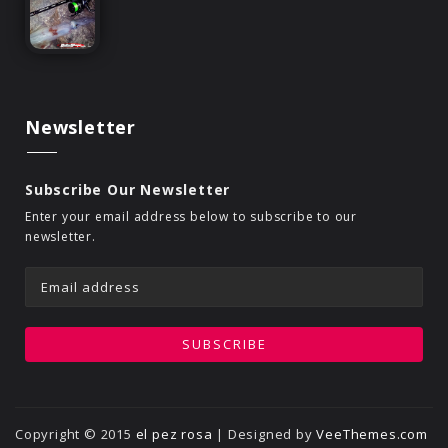
Newsletter
Subscribe Our Newsletter
Enter your email address below to subscribe to our
newsletter.
Copyright © 2015
el pez rosa
| Designed by
VeeThemes.com