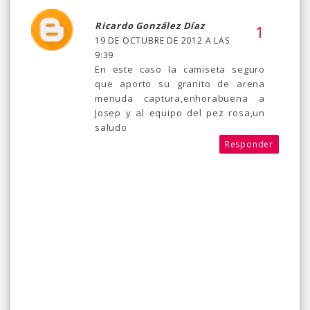
Ricardo González Díaz
19 DE OCTUBRE DE 2012 A LAS
9:39
En este caso la camiseta seguro
que aporto su granito de arena
menuda captura,enhorabuena a
Josep y al equipo del pez rosa,un
saludo
Responder