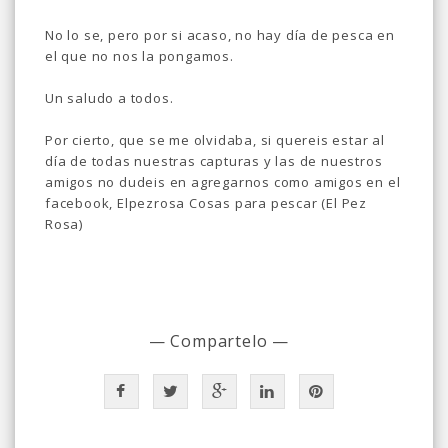
No lo se, pero por si acaso, no hay día de pesca en
el que no nos la pongamos.
Un saludo a todos.
Por cierto, que se me olvidaba, si quereis estar al
día de todas nuestras capturas y las de nuestros
amigos no dudeis en agregarnos como amigos en el
facebook, Elpezrosa Cosas para pescar (El Pez
Rosa)
— Compartelo —