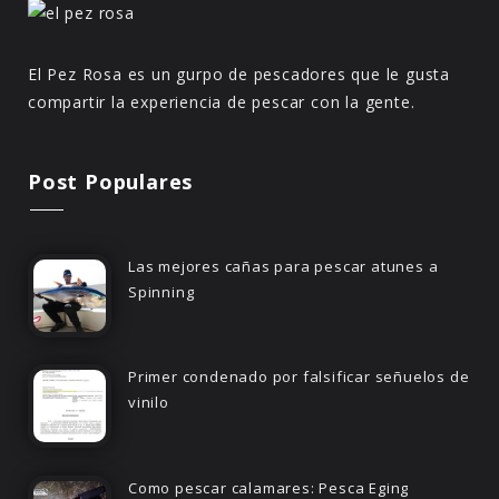
El Pez Rosa es un gurpo de pescadores que le gusta
compartir la experiencia de pescar con la gente.
Post Populares
Las mejores cañas para pescar atunes a
Spinning
Primer condenado por falsificar señuelos de
vinilo
Como pescar calamares: Pesca Eging