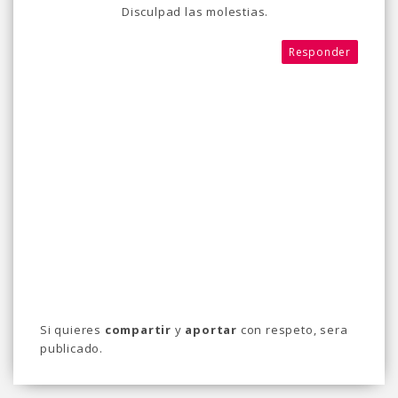
Disculpad las molestias.
Responder
Si quieres
compartir
y
aportar
con respeto, sera
publicado.