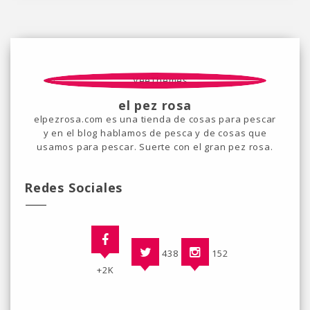
el pez rosa
elpezrosa.com es una tienda de cosas para pescar
y en el blog hablamos de pesca y de cosas que
usamos para pescar. Suerte con el gran pez rosa.
Redes Sociales
438
152
+2K