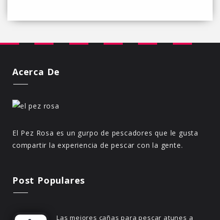
Acerca De
El Pez Rosa es un gurpo de pescadores que le gusta
compartir la experiencia de pescar con la gente.
Post Populares
Las mejores cañas para pescar atunes a