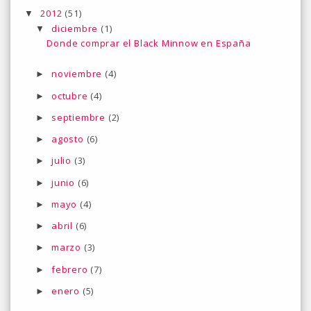
2012
(51)
▼
diciembre
(1)
▼
Donde comprar el Black Minnow en España
noviembre
(4)
►
octubre
(4)
►
septiembre
(2)
►
agosto
(6)
►
julio
(3)
►
junio
(6)
►
mayo
(4)
►
abril
(6)
►
marzo
(3)
►
febrero
(7)
►
enero
(5)
►