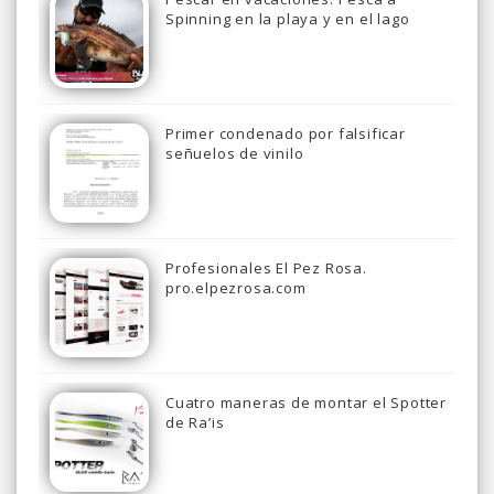
Spinning en la playa y en el lago
Primer condenado por falsificar
señuelos de vinilo
Profesionales El Pez Rosa.
pro.elpezrosa.com
Cuatro maneras de montar el Spotter
de Ra’is