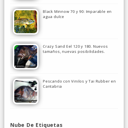
Black Minnow 70 y 90: Imparable en
agua dulce
Crazy Sand Eel 120 y 180. Nuevos
tamaños, nuevas posibilidades.
Pescando con Vinilos y Tai Rubber en
Cantabria
Nube De Etiquetas