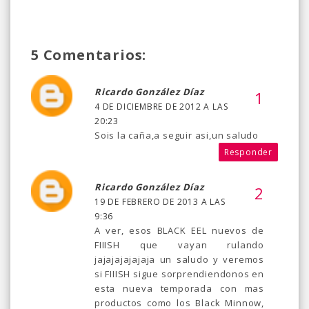
5 Comentarios:
Ricardo González Díaz
4 DE DICIEMBRE DE 2012 A LAS
20:23
Sois la caña,a seguir asi,un saludo
Responder
Ricardo González Díaz
19 DE FEBRERO DE 2013 A LAS
9:36
A ver, esos BLACK EEL nuevos de
FIIISH que vayan rulando
jajajajajajaja un saludo y veremos
si FIIISH sigue sorprendiendonos en
esta nueva temporada con mas
productos como los Black Minnow,