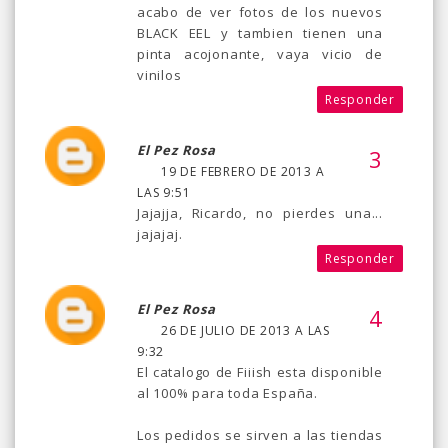
acabo de ver fotos de los nuevos
BLACK EEL y tambien tienen una
pinta acojonante, vaya vicio de
vinilos
Responder
El Pez Rosa
19 DE FEBRERO DE 2013 A
LAS 9:51
Jajajja, Ricardo, no pierdes una...
jajajaj.
Responder
El Pez Rosa
26 DE JULIO DE 2013 A LAS
9:32
El catalogo de Fiiish esta disponible
al 100% para toda España.
Los pedidos se sirven a las tiendas