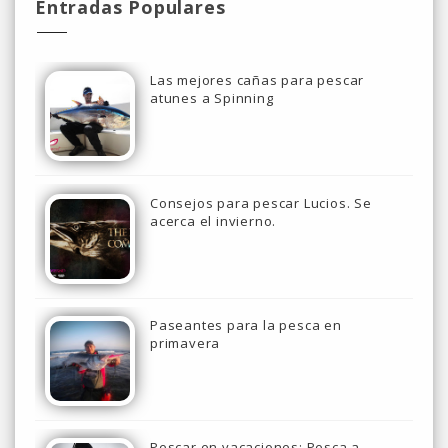
Entradas Populares
Las mejores cañas para pescar
atunes a Spinning
Consejos para pescar Lucios. Se
acerca el invierno.
Paseantes para la pesca en
primavera
Pescar en vacaciones: Pesca a