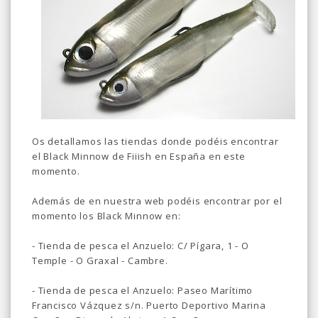
Os detallamos las tiendas donde podéis encontrar
el Black Minnow de Fiiish en España en este
momento.
Además de en nuestra web podéis encontrar por el
momento los Black Minnow en:
- Tienda de pesca el Anzuelo: C/ Pígara, 1 - O
Temple - O Graxal - Cambre.
- Tienda de pesca el Anzuelo: Paseo Marítimo
Francisco Vázquez s/n. Puerto Deportivo Marina