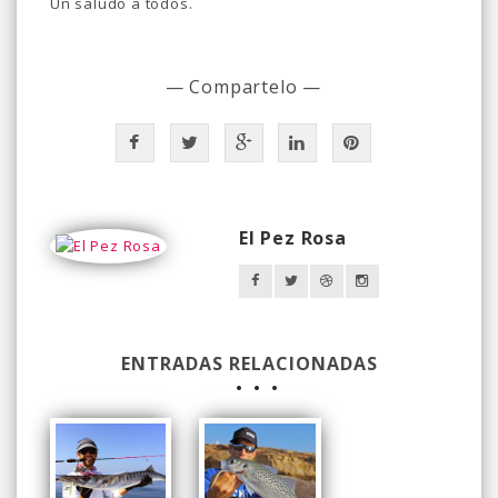
Un saludo a todos.
— Compartelo —
El Pez Rosa
ENTRADAS RELACIONADAS