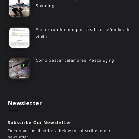
Spinning
Primer condenado por falsificar señuelos de
vinilo
Como pescar calamares: Pesca Eging
Newsletter
Subscribe Our Newsletter
Enter your email address below to subscribe to our
newsletter.