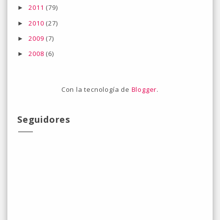
2011
(79)
►
2010
(27)
►
2009
(7)
►
2008
(6)
►
Con la tecnología de
Blogger
.
Seguidores