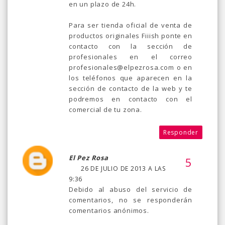
en un plazo de 24h.
Para ser tienda oficial de venta de
productos originales Fiiish ponte en
contacto con la sección de
profesionales en el correo
profesionales@elpezrosa.com o en
los teléfonos que aparecen en la
sección de contacto de la web y te
podremos en contacto con el
comercial de tu zona.
Responder
El Pez Rosa
26 DE JULIO DE 2013 A LAS
9:36
Debido al abuso del servicio de
comentarios, no se responderán
comentarios anónimos.